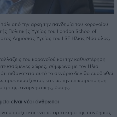
πάλι από την αρχή την πανδημία του κορονοϊού
ής Πολιτικής Υγείας του London School of
ματος Δημόσιας Υγείας του LSE Ηλίας Μόσιαλος,
εταλλάξεις του κορονοϊού και την καθυστέρηση
απτυσσόμενες χώρες, σύμφωνα με τον Ηλία
ότι πιθανότατα αυτό το σενάριο δεν θα ευοδωθεί
ες προετοιμάζονται, είτε με την επικαιροποίηση
ο τρίτης, αναμνηστικής, δόσης.
εία είναι νέοι άνθρωποι
 να υπάρξει και ένα τέταρτο κύμα της πανδημίας