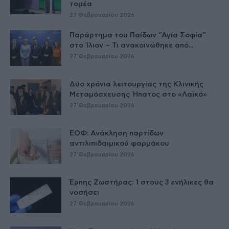
τομέα
27 Φεβρουαρίου 2026
Παράρτημα του Παίδων “Αγία Σοφία”
στο Ίλιον – Τι ανακοινώθηκε από...
27 Φεβρουαρίου 2026
Δύο χρόνια λειτουργίας της Κλινικής
Μεταμόσχευσης Ήπατος στο «Λαϊκό»
27 Φεβρουαρίου 2026
ΕΟΦ: Ανάκληση παρτίδων
αντιλιπιδαιμικού φαρμάκου
27 Φεβρουαρίου 2026
Έρπης Ζωστήρας: 1 στους 3 ενήλικες θα
νοσήσει
27 Φεβρουαρίου 2026