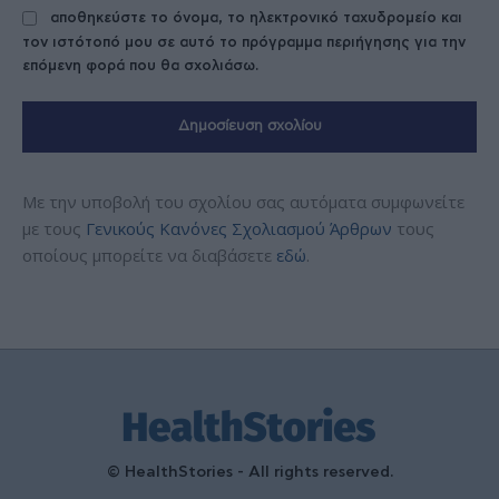
αποθηκεύστε το όνομα, το ηλεκτρονικό ταχυδρομείο και
τον ιστότοπό μου σε αυτό το πρόγραμμα περιήγησης για την
επόμενη φορά που θα σχολιάσω.
Με την υποβολή του σχολίου σας αυτόματα συμφωνείτε
με τους
Γενικούς Κανόνες Σχολιασμού Άρθρων
τους
οποίους μπορείτε να διαβάσετε
εδώ
.
© HealthStories - All rights reserved.