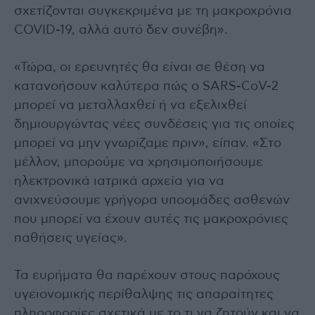
σχετίζονται συγκεκριμένα με τη μακροχρόνια
COVID-19, αλλά αυτό δεν συνέβη».
«Τώρα, οι ερευνητές θα είναι σε θέση να
κατανοήσουν καλύτερα πώς ο SARS-CoV-2
μπορεί να μεταλλαχθεί ή να εξελιχθεί
δημιουργώντας νέες συνδέσεις για τις οποίες
μπορεί να μην γνωρίζαμε πριν», είπαν. «Στο
μέλλον, μπορούμε να χρησιμοποιήσουμε
ηλεκτρονικά ιατρικά αρχεία για να
ανιχνεύσουμε γρήγορα υποομάδες ασθενών
που μπορεί να έχουν αυτές τις μακροχρόνιες
παθήσεις υγείας».
Τα ευρήματα θα παρέχουν στους παρόχους
υγειονομικής περίθαλψης τις απαραίτητες
πληροφορίες σχετικά με το τι να ζητούν και να