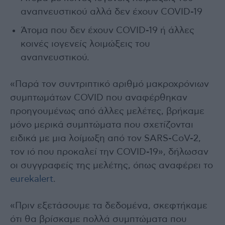
αναπνευστικού αλλά δεν έχουν COVID-19
Άτομα που δεν έχουν COVID-19 ή άλλες
κοινές ιογενείς λοιμώξεις του
αναπνευστικού.
«Παρά τον συντριπτικό αριθμό μακροχρόνιων
συμπτωμάτων COVID που αναφέρθηκαν
προηγουμένως από άλλες μελέτες, βρήκαμε
μόνο μερικά συμπτώματα που σχετίζονται
ειδικά με μια λοίμωξη από τον SARS-CoV-2,
τον ιό που προκαλεί την COVID-19», δήλωσαν
οι συγγραφείς της μελέτης, όπως αναφέρει το
eurekalert
.
«Πριν εξετάσουμε τα δεδομένα, σκεφτήκαμε
ότι θα βρίσκαμε πολλά συμπτώματα που