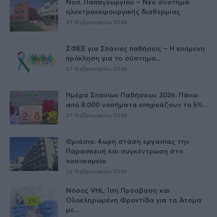
Νοσ. Παπαγεωργίου – Νέο σύστημα
ηλεκτροχειρουργικής διαθερμίας
27 Φεβρουαρίου 2026
ΣΦΕΕ για Σπάνιες παθήσεις – Η επόμενη
πρόκληση για το σύστημα...
27 Φεβρουαρίου 2026
Ημέρα Σπανίων Παθήσεων 2026: Πάνω
από 8.000 νοσήματα επηρεάζουν το 5%...
27 Φεβρουαρίου 2026
Θριάσιο: 4ωρη στάση εργασίας την
Παρασκευή και συγκέντρωση στο
νοσοκομείο
26 Φεβρουαρίου 2026
Νόσος VHL: Ίση Πρόσβαση και
Ολοκληρωμένη Φροντίδα για τα Άτομα
με...