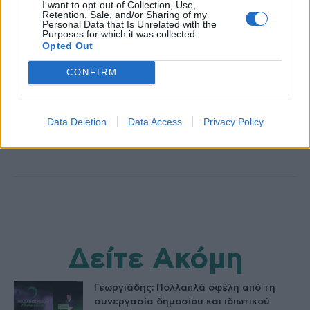
I want to opt-out of Collection, Use,
Retention, Sale, and/or Sharing of my
Personal Data that Is Unrelated with the
Purposes for which it was collected.
Opted Out
CONFIRM
healthstories
Data Deletion
Data Access
Privacy Policy
Δείτε Ακόμη
Γεωργιάδης: Πολλαπλά οφέλη από τη
συνεργασία δημοσίου και ιδιωτικού