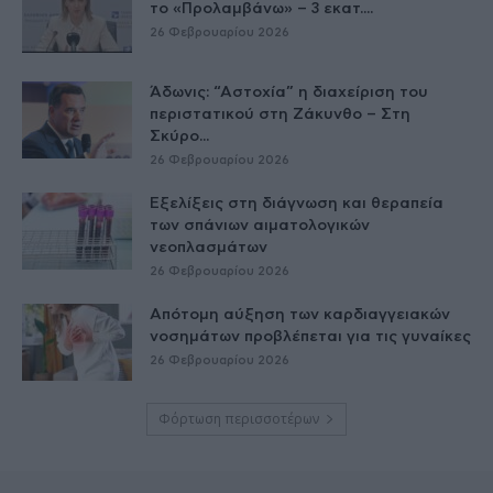
το «Προλαμβάνω» – 3 εκατ....
26 Φεβρουαρίου 2026
Άδωνις: “Αστοχία” η διαχείριση του
περιστατικού στη Ζάκυνθο – Στη
Σκύρο...
26 Φεβρουαρίου 2026
Εξελίξεις στη διάγνωση και θεραπεία
των σπάνιων αιματολογικών
νεοπλασμάτων
26 Φεβρουαρίου 2026
Απότομη αύξηση των καρδιαγγειακών
νοσημάτων προβλέπεται για τις γυναίκες
26 Φεβρουαρίου 2026
Φόρτωση περισσοτέρων