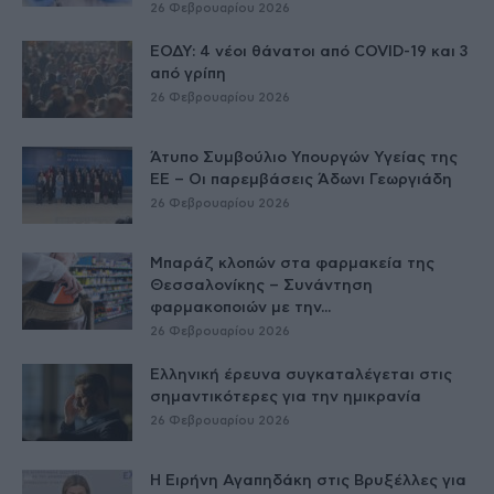
26 Φεβρουαρίου 2026
ΕΟΔΥ: 4 νέοι θάνατοι από COVID-19 και 3
από γρίπη
26 Φεβρουαρίου 2026
Άτυπο Συμβούλιο Υπουργών Υγείας της
ΕE – Οι παρεμβάσεις Άδωνι Γεωργιάδη
26 Φεβρουαρίου 2026
Μπαράζ κλοπών στα φαρμακεία της
Θεσσαλονίκης – Συνάντηση
φαρμακοποιών με την...
26 Φεβρουαρίου 2026
Ελληνική έρευνα συγκαταλέγεται στις
σημαντικότερες για την ημικρανία
26 Φεβρουαρίου 2026
Η Ειρήνη Αγαπηδάκη στις Βρυξέλλες για