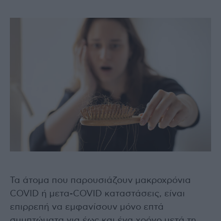
Τα άτομα που παρουσιάζουν μακροχρόνια
COVID ή μετα-COVID καταστάσεις, είναι
επιρρεπή να εμφανίσουν μόνο επτά
συμπτώματα για έως και ένα χρόνο μετά τη