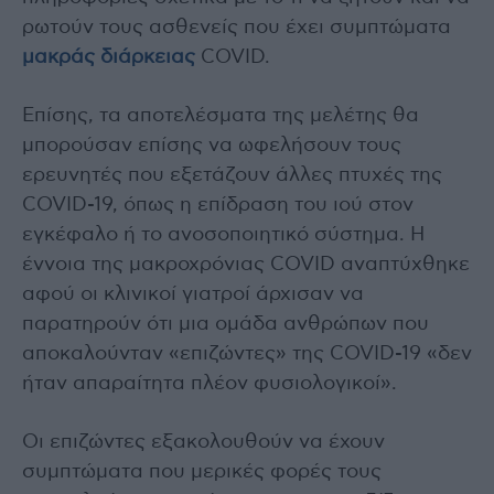
ρωτούν τους ασθενείς που έχει συμπτώματα
μακράς διάρκειας
COVID.
Επίσης, τα αποτελέσματα της μελέτης θα
μπορούσαν επίσης να ωφελήσουν τους
ερευνητές που εξετάζουν άλλες πτυχές της
COVID-19, όπως η επίδραση του ιού στον
εγκέφαλο ή το ανοσοποιητικό σύστημα. Η
έννοια της μακροχρόνιας COVID αναπτύχθηκε
αφού οι κλινικοί γιατροί άρχισαν να
παρατηρούν ότι μια ομάδα ανθρώπων που
αποκαλούνταν «επιζώντες» της COVID-19 «δεν
ήταν απαραίτητα πλέον φυσιολογικοί».
Οι επιζώντες εξακολουθούν να έχουν
συμπτώματα που μερικές φορές τους