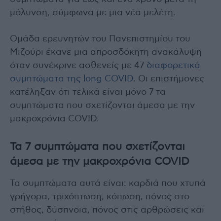
μόλυνση, σύμφωνα με μια νέα μελέτη.
Ομάδα ερευνητών του Πανεπιστημίου του
Μιζούρι έκανε μια απροσδόκητη ανακάλυψη
όταν συνέκρινε ασθενείς με 47
διαφορετικά
συμπτώματα της long COVID
. Οι επιστήμονες
κατέληξαν ότι τελικά είναι μόνο 7 τα
συμπτώματα που σχετίζονται άμεσα με την
μακροχρόνια COVID.
Τα 7 συμπτώματα που σχετίζονται
άμεσα με την μακροχρόνια COVID
Τα συμπτώματα αυτά είναι: καρδιά που χτυπά
γρήγορα, τριχόπτωση, κόπωση, πόνος στο
στήθος, δύσπνοια, πόνος στις αρθρώσεις και