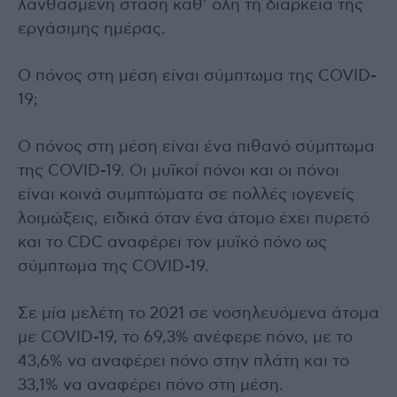
λανθασμένη στάση καθ’ όλη τη διάρκεια της
εργάσιμης ημέρας.
Ο πόνος στη μέση είναι σύμπτωμα της COVID-
19;
Ο πόνος στη μέση είναι ένα πιθανό σύμπτωμα
της COVID-19. Οι μυϊκοί πόνοι και οι πόνοι
είναι κοινά συμπτώματα σε πολλές ιογενείς
λοιμώξεις, ειδικά όταν ένα άτομο έχει πυρετό
και το CDC αναφέρει τον μυϊκό πόνο ως
σύμπτωμα της COVID-19.
Σε μία μελέτη το 2021 σε νοσηλευόμενα άτομα
με COVID-19, το 69,3% ανέφερε πόνο, με το
43,6% να αναφέρει πόνο στην πλάτη και το
33,1% να αναφέρει πόνο στη μέση.