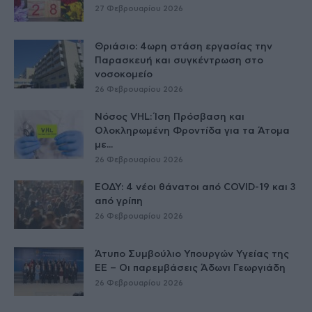
27 Φεβρουαρίου 2026
Θριάσιο: 4ωρη στάση εργασίας την
Παρασκευή και συγκέντρωση στο
νοσοκομείο
26 Φεβρουαρίου 2026
Νόσος VHL: Ίση Πρόσβαση και
Ολοκληρωμένη Φροντίδα για τα Άτομα
με...
26 Φεβρουαρίου 2026
ΕΟΔΥ: 4 νέοι θάνατοι από COVID-19 και 3
από γρίπη
26 Φεβρουαρίου 2026
Άτυπο Συμβούλιο Υπουργών Υγείας της
ΕE – Οι παρεμβάσεις Άδωνι Γεωργιάδη
26 Φεβρουαρίου 2026