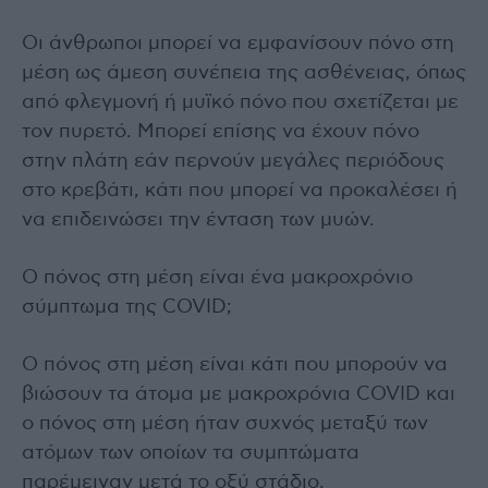
Οι άνθρωποι μπορεί να εμφανίσουν πόνο στη
μέση ως άμεση συνέπεια της ασθένειας, όπως
από φλεγμονή ή μυϊκό πόνο που σχετίζεται με
τον πυρετό. Μπορεί επίσης να έχουν πόνο
στην πλάτη εάν περνούν μεγάλες περιόδους
στο κρεβάτι, κάτι που μπορεί να προκαλέσει ή
να επιδεινώσει την ένταση των μυών.
Ο πόνος στη μέση είναι ένα μακροχρόνιο
σύμπτωμα της COVID;
Ο πόνος στη μέση είναι κάτι που μπορούν να
βιώσουν τα άτομα με μακροχρόνια COVID και
ο πόνος στη μέση ήταν συχνός μεταξύ των
ατόμων των οποίων τα συμπτώματα
παρέμειναν μετά το οξύ στάδιο.