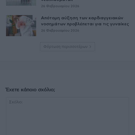
26 Φεβρουαρίου 2026
Απότομη αύξηση των καρδιαγγειακών
νοσημάτων προβλέπεται για τις γυναίκες
26 Φεβρουαρίου 2026
Φόρτωση περισσοτέρων
Έχετε κάποιο σχόλιο;