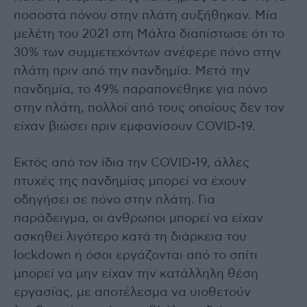
ποσοστά πόνου στην πλάτη αυξήθηκαν. Μία
μελέτη του 2021 στη Μάλτα διαπίστωσε ότι το
30% των συμμετεχόντων ανέφερε πόνο στην
πλάτη πριν από την πανδημία. Μετά την
πανδημία, το 49% παραπονέθηκε για πόνο
στην πλάτη, πολλοί από τους οποίους δεν τον
είχαν βιώσει πριν εμφανίσουν COVID-19.
Εκτός από τον ίδια την COVID-19, άλλες
πτυχές της πανδημίας μπορεί να έχουν
οδηγήσει σε πόνο στην πλάτη. Για
παράδειγμα, οι άνθρωποι μπορεί να είχαν
ασκηθεί λιγότερο κατά τη διάρκεια του
lockdown ή όσοι εργάζονται από το σπίτι
μπορεί να μην είχαν την κατάλληλη θέση
εργασίας, με αποτέλεσμα να υιοθετούν