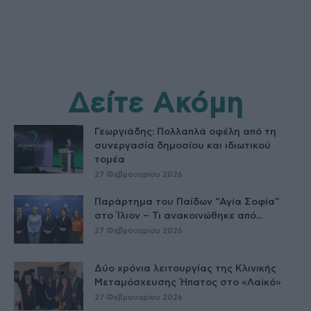
Δείτε Ακόμη
Γεωργιάδης: Πολλαπλά οφέλη από τη
συνεργασία δημοσίου και ιδιωτικού
τομέα
27 Φεβρουαρίου 2026
Παράρτημα του Παίδων “Αγία Σοφία”
στο Ίλιον – Τι ανακοινώθηκε από...
27 Φεβρουαρίου 2026
Δύο χρόνια λειτουργίας της Κλινικής
Μεταμόσχευσης Ήπατος στο «Λαϊκό»
27 Φεβρουαρίου 2026