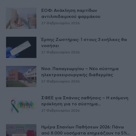
ΕΟΦ: Ανάκληση παρτίδων
αντιλιπιδαιμικού φαρμάκου
27 Φεβρουαρίου 2026
Έρπης Ζωστήρας: 1 στους 3 ενήλικες θα
νοσήσει
27 Φεβρουαρίου 2026
Νοσ. Παπαγεωργίου – Νέο σύστημα
ηλεκτροχειρουργικής διαθερμίας
27 Φεβρουαρίου 2026
ΣΦΕΕ για Σπάνιες παθήσεις – Η επόμενη
πρόκληση για το σύστημα...
27 Φεβρουαρίου 2026
Ημέρα Σπανίων Παθήσεων 2026: Πάνω
από 8.000 νοσήματα επηρεάζουν το 5%...