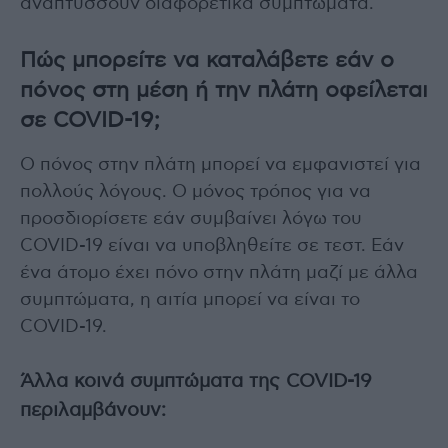
αναπτύσσουν διαφορετικά συμπτώματα.
Πώς μπορείτε να καταλάβετε εάν ο
πόνος στη μέση ή την πλάτη οφείλεται
σε COVID-19;
Ο πόνος στην πλάτη μπορεί να εμφανιστεί για
πολλούς λόγους. Ο μόνος τρόπος για να
προσδιορίσετε εάν συμβαίνει λόγω του
COVID-19 είναι να υποβληθείτε σε τεστ. Εάν
ένα άτομο έχει πόνο στην πλάτη μαζί με άλλα
συμπτώματα, η αιτία μπορεί να είναι το
COVID-19.
Άλλα κοινά συμπτώματα της COVID-19
περιλαμβάνουν: