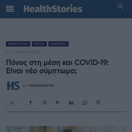
ΚΟΡΟΝΟΙΌΣ
ΥΓΕΊΑ
ΕΙΔΉΣΕΙΣ
27 Σεπτεμβρίου 2022
Πόνος στη μέση και COVID-19:
Είναι νέο σύμπτωμα;
από
healthstories