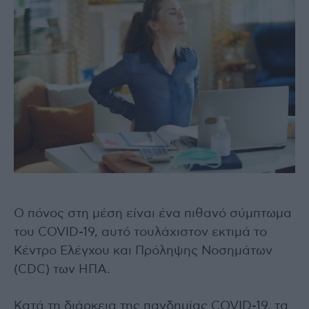
Ο πόνος στη μέση είναι ένα πιθανό σύμπτωμα
του COVID-19, αυτό τουλάχιστον εκτιμά το
Κέντρο Ελέγχου και Πρόληψης Νοσημάτων
(CDC) των ΗΠΑ.
Κατά τη διάρκεια της πανδημίας COVID-19, τα