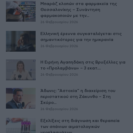
Μπαράζ κλοπών στα φαρμακεία της
Θεσσαλονίκης – Συνάντηση
φαρμακοποιών με την...
26 Φεβρουαρίου 2026
Ελληνική έρευνα συγκαταλέγεται στις
σημαντικότερες για την ημικρανία
26 Φεβρουαρίου 2026
Η Ειρήνη Αγαπηδάκη στις Βρυξέλλες για
το «Προλαμβάνω» – 3 εκατ....
26 Φεβρουαρίου 2026
Άδωνις: “Αστοχία” η διαχείριση του
περιστατικού στη Ζάκυνθο – Στη
Σκύρο...
26 Φεβρουαρίου 2026
Εξελίξεις στη διάγνωση και θεραπεία
των σπάνιων αιματολογικών
νεοπλασμάτων