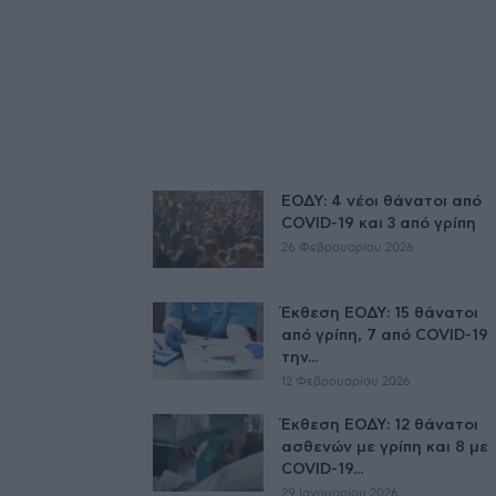
ΕΟΔΥ: 4 νέοι θάνατοι από
COVID-19 και 3 από γρίπη
26 Φεβρουαρίου 2026
Έκθεση ΕΟΔΥ: 15 θάνατοι
από γρίπη, 7 από COVID-19
την...
12 Φεβρουαρίου 2026
Έκθεση ΕΟΔΥ: 12 θάνατοι
ασθενών με γρίπη και 8 με
COVID-19...
29 Ιανουαρίου 2026