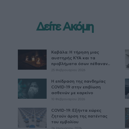
Δείτε Ακόμη
Καβάλα: Η τήρηση μιας
αυστηρής ΚΥΑ και τα
προβλήματα όσων πέθαναν...
25 Φεβρουαρίου 2026
Η επίδραση της πανδημίας
COVID-19 στην επιβίωση
ασθενών με καρκίνο
10 Φεβρουαρίου 2026
COVID-19: Εξήντα χώρες
ζητούν άρση της πατέντας
του εμβολίου
26 Ιανουαρίου 2026