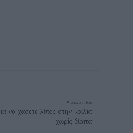
Επόμενο άρθρο
ια να χάσετε λίπος στην κοιλιά
χωρίς δίαιτα