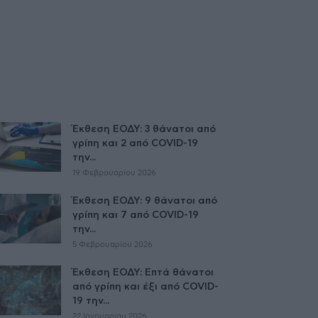
Έκθεση ΕΟΔΥ: 3 θάνατοι από
γρίπη και 2 από COVID-19
την...
19 Φεβρουαρίου 2026
Έκθεση ΕΟΔΥ: 9 θάνατοι από
γρίπη και 7 από COVID-19
την...
5 Φεβρουαρίου 2026
Έκθεση ΕΟΔΥ: Επτά θάνατοι
από γρίπη και έξι από COVID-
19 την...
22 Ιανουαρίου 2026