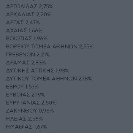
ΑΡΓΟΛΙΔΑΣ 2,75%
ΑΡΚΑΔΙΑΣ 2,20%
ΑΡΤΑΣ 2,47%
ΑΧΑΪΑΣ 1,66%
ΒΟΙΩΤΙΑΣ 1,96%
ΒΟΡΕΙΟΥ ΤΟΜΕΑ ΑΘΗΝΩΝ 2,55%
ΓΡΕΒΕΝΩΝ 2,21%
ΔΡΑΜΑΣ 2,83%
ΔΥΤΙΚΗΣ ΑΤΤΙΚΗΣ 1,93%
ΔΥΤΙΚΟΥ ΤΟΜΕΑ ΑΘΗΝΩΝ 2,18%
ΕΒΡΟΥ 1,57%
ΕΥΒΟΙΑΣ 2,19%
ΕΥΡΥΤΑΝΙΑΣ 2,50%
ΖΑΚΥΝΘΟΥ 0,98%
ΗΛΕΙΑΣ 2,56%
ΗΜΑΘΙΑΣ 1,67%