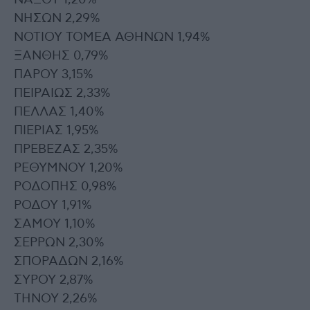
ΝΑΞΟΥ 1,20%
ΝΗΣΩΝ 2,29%
ΝΟΤΙΟΥ ΤΟΜΕΑ ΑΘΗΝΩΝ 1,94%
ΞΑΝΘΗΣ 0,79%
ΠΑΡΟΥ 3,15%
ΠΕΙΡΑΙΩΣ 2,33%
ΠΕΛΛΑΣ 1,40%
ΠΙΕΡΙΑΣ 1,95%
ΠΡΕΒΕΖΑΣ 2,35%
ΡΕΘΥΜΝΟΥ 1,20%
ΡΟΔΟΠΗΣ 0,98%
ΡΟΔΟΥ 1,91%
ΣΑΜΟΥ 1,10%
ΣΕΡΡΩΝ 2,30%
ΣΠΟΡΑΔΩΝ 2,16%
ΣΥΡΟΥ 2,87%
ΤΗΝΟΥ 2,26%