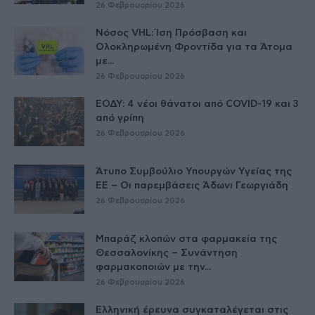
26 Φεβρουαρίου 2026
Νόσος VHL: Ίση Πρόσβαση και
Ολοκληρωμένη Φροντίδα για τα Άτομα
με...
26 Φεβρουαρίου 2026
ΕΟΔΥ: 4 νέοι θάνατοι από COVID-19 και 3
από γρίπη
26 Φεβρουαρίου 2026
Άτυπο Συμβούλιο Υπουργών Υγείας της
ΕE – Οι παρεμβάσεις Άδωνι Γεωργιάδη
26 Φεβρουαρίου 2026
Μπαράζ κλοπών στα φαρμακεία της
Θεσσαλονίκης – Συνάντηση
φαρμακοποιών με την...
26 Φεβρουαρίου 2026
Ελληνική έρευνα συγκαταλέγεται στις