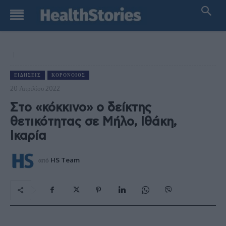
ΕΙΔΉΣΕΙΣ
ΚΟΡΟΝΟΙΌΣ
20 Απριλίου 2022
Στο «κόκκινο» ο δείκτης
θετικότητας σε Μήλο, Ιθάκη,
Ικαρία
από
HS Team