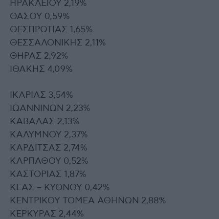
ΗΡΑΚΛΕΙΟΥ 2,19%
ΘΑΣΟΥ 0,59%
ΘΕΣΠΡΩΤΙΑΣ 1,65%
ΘΕΣΣΑΛΟΝΙΚΗΣ 2,11%
ΘΗΡΑΣ 2,92%
ΙΘΑΚΗΣ 4,09%
ΙΚΑΡΙΑΣ 3,54%
ΙΩΑΝΝΙΝΩΝ 2,23%
ΚΑΒΑΛΑΣ 2,13%
ΚΑΛΥΜΝΟΥ 2,37%
ΚΑΡΔΙΤΣΑΣ 2,74%
ΚΑΡΠΑΘΟΥ 0,52%
ΚΑΣΤΟΡΙΑΣ 1,87%
ΚΕΑΣ – ΚΥΘΝΟΥ 0,42%
ΚΕΝΤΡΙΚΟΥ ΤΟΜΕΑ ΑΘΗΝΩΝ 2,88%
ΚΕΡΚΥΡΑΣ 2,44%