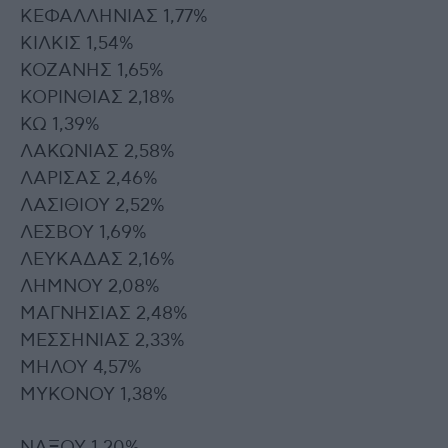
ΚΕΦΑΛΛΗΝΙΑΣ 1,77%
ΚΙΛΚΙΣ 1,54%
ΚΟΖΑΝΗΣ 1,65%
ΚΟΡΙΝΘΙΑΣ 2,18%
ΚΩ 1,39%
ΛΑΚΩΝΙΑΣ 2,58%
ΛΑΡΙΣΑΣ 2,46%
ΛΑΣΙΘΙΟΥ 2,52%
ΛΕΣΒΟΥ 1,69%
ΛΕΥΚΑΔΑΣ 2,16%
ΛΗΜΝΟΥ 2,08%
ΜΑΓΝΗΣΙΑΣ 2,48%
ΜΕΣΣΗΝΙΑΣ 2,33%
ΜΗΛΟΥ 4,57%
ΜΥΚΟΝΟΥ 1,38%