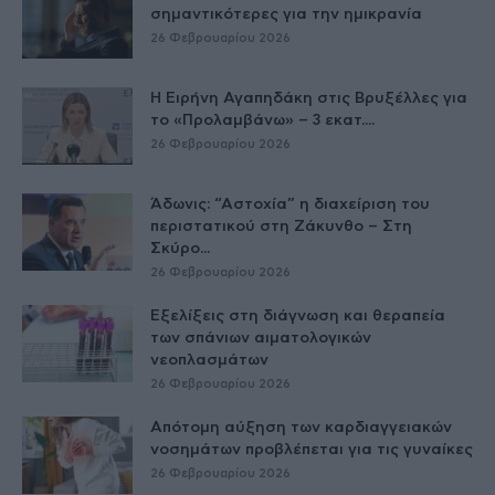
σημαντικότερες για την ημικρανία
26 Φεβρουαρίου 2026
Η Ειρήνη Αγαπηδάκη στις Βρυξέλλες για
το «Προλαμβάνω» – 3 εκατ....
26 Φεβρουαρίου 2026
Άδωνις: “Αστοχία” η διαχείριση του
περιστατικού στη Ζάκυνθο – Στη
Σκύρο...
26 Φεβρουαρίου 2026
Εξελίξεις στη διάγνωση και θεραπεία
των σπάνιων αιματολογικών
νεοπλασμάτων
26 Φεβρουαρίου 2026
Απότομη αύξηση των καρδιαγγειακών
νοσημάτων προβλέπεται για τις γυναίκες
26 Φεβρουαρίου 2026