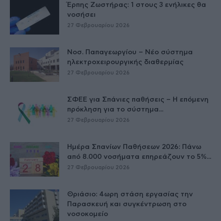
Έρπης Ζωστήρας: 1 στους 3 ενήλικες θα
νοσήσει
27 Φεβρουαρίου 2026
Νοσ. Παπαγεωργίου – Νέο σύστημα
ηλεκτροχειρουργικής διαθερμίας
27 Φεβρουαρίου 2026
ΣΦΕΕ για Σπάνιες παθήσεις – Η επόμενη
πρόκληση για το σύστημα...
27 Φεβρουαρίου 2026
Ημέρα Σπανίων Παθήσεων 2026: Πάνω
από 8.000 νοσήματα επηρεάζουν το 5%...
27 Φεβρουαρίου 2026
Θριάσιο: 4ωρη στάση εργασίας την
Παρασκευή και συγκέντρωση στο
νοσοκομείο