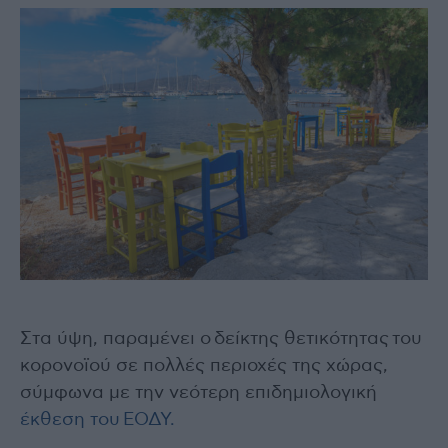
Στα ύψη, παραμένει ο δείκτης θετικότητας του
κορονοϊού σε πολλές περιοχές της χώρας,
σύμφωνα με την νεότερη επιδημιολογική
έκθεση του ΕΟΔΥ.