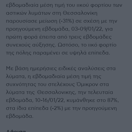
εβδομαδιαία μέση τιμή του ιικού φορτίου των
αστικών λυμάτων στη Θεσσαλονίκη
παρουσίασε μείωση (-31%) σε σχέση με την
προηγούμενη εβδομάδα, 03-09/01/22, για
πρώτη φορά έπειτα από τρεις εβδομάδες
συνεχούς αύξησης. Ωστόσο, το ιικό φορτίο
της πόλης παραμένει σε υψηλά επίπεδα.
Με βάση ημερήσιες ειδικές αναλύσεις στα
λύματα, η εβδομαδιαία μέση τιμή της
συχνότητας του στελέχους Όμικρον στα
λύματα της Θεσσαλονικης, την τελευταία
εβδομάδα, 10-16/01/22, κυμάνθηκε στο 87%,
στα ίδια επίπεδα (-2%) με την προηγούμενη
εβδομάδα.