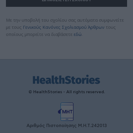
Με την υποβολή του σχολίου σας αυτόματα συμφωνείτε
με τους
Γενικούς Κανόνες Σχολιασμού Άρθρων
τους
οποίους μπορείτε να διαβάσετε
εδώ
.
© HealthStories - All rights reserved.
Αριθμός Πιστοποίησης Μ.Η.Τ.242013