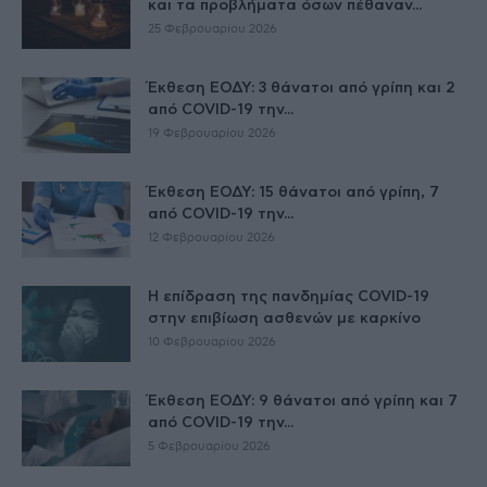
και τα προβλήματα όσων πέθαναν...
25 Φεβρουαρίου 2026
Έκθεση ΕΟΔΥ: 3 θάνατοι από γρίπη και 2
από COVID-19 την...
19 Φεβρουαρίου 2026
Έκθεση ΕΟΔΥ: 15 θάνατοι από γρίπη, 7
από COVID-19 την...
12 Φεβρουαρίου 2026
Η επίδραση της πανδημίας COVID-19
στην επιβίωση ασθενών με καρκίνο
10 Φεβρουαρίου 2026
Έκθεση ΕΟΔΥ: 9 θάνατοι από γρίπη και 7
από COVID-19 την...
5 Φεβρουαρίου 2026