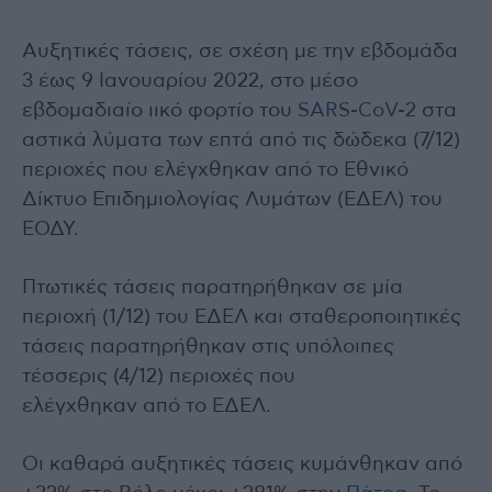
Αυξητικές τάσεις, σε σχέση με την εβδομάδα
3 έως 9 Ιανουαρίου 2022, στο μέσο
εβδομαδιαίο ιικό φορτίο του
SARS-CoV-2
στα
αστικά λύματα των επτά από τις δώδεκα (7/12)
περιοχές που ελέγχθηκαν από το Εθνικό
Δίκτυο Επιδημιολογίας Λυμάτων (ΕΔΕΛ) του
ΕΟΔΥ.
Πτωτικές τάσεις παρατηρήθηκαν σε μία
περιοχή (1/12) του ΕΔΕΛ και σταθεροποιητικές
τάσεις παρατηρήθηκαν στις υπόλοιπες
τέσσερις (4/12) περιοχές που
ελέγχθηκαν από το ΕΔΕΛ.
Οι καθαρά αυξητικές τάσεις κυμάνθηκαν από