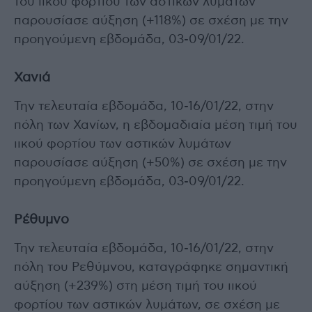
του ιικού φορτίου των αστικών λυμάτων
παρουσίασε αύξηση (+118%) σε σχέση με την
προηγούμενη εβδομάδα, 03-09/01/22.
Χανιά
Την τελευταία εβδομάδα, 10-16/01/22, στην
πόλη των Χανίων, η εβδομαδιαία μέση τιμή του
ιικού φορτίου των αστικών λυμάτων
παρουσίασε αύξηση (+50%) σε σχέση με την
προηγούμενη εβδομάδα, 03-09/01/22.
Ρέθυμνο
Την τελευταία εβδομάδα, 10-16/01/22, στην
πόλη του Ρεθύμνου, καταγράφηκε σημαντική
αύξηση (+239%) στη μέση τιμή του ιικού
φορτίου των αστικών λυμάτων, σε σχέση με