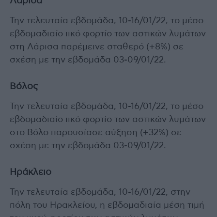
Λάρισα
Την τελευταία εβδομάδα, 10-16/01/22, το μέσο
εβδομαδιαίο ιικό φορτίο των αστικών λυμάτων
στη Λάρισα παρέμεινε σταθερό (+8%) σε
σχέση με την εβδομάδα 03-09/01/22.
Βόλος
Την τελευταία εβδομάδα, 10-16/01/22, το μέσο
εβδομαδιαίο ιικό φορτίο των αστικών λυμάτων
στο Βόλο παρουσίασε αύξηση (+32%) σε
σχέση με την εβδομάδα 03-09/01/22.
Ηράκλειο
Την τελευταία εβδομάδα, 10-16/01/22, στην
πόλη του Ηρακλείου, η εβδομαδιαία μέση τιμή