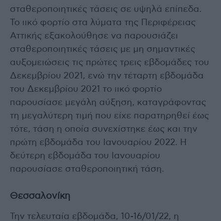
σταθεροποιητικές τάσεις σε υψηλά επίπεδα.
Το ιικό φορτίο στα λύματα της Περιφέρειας
Αττικής εξακολούθησε να παρουσιάζει
σταθεροποιητικές τάσεις με μη σημαντικές
αυξομειώσεις τις πρώτες τρεις εβδομάδες του
Δεκεμβρίου 2021, ενώ την τέταρτη εβδομάδα
του Δεκεμβρίου 2021 το ιικό φορτίο
παρουσίασε μεγάλη αύξηση, καταγράφοντας
τη μεγαλύτερη τιμή που είχε παρατηρηθεί έως
τότε, τάση η οποία συνεχίστηκε έως και την
πρώτη εβδομάδα του Ιανουαρίου 2022. Η
δεύτερη εβδομάδα του Ιανουαρίου
παρουσίασε σταθεροποιητική τάση.
Θεσσαλονίκη
Την τελευταία εβδομάδα, 10-16/01/22, η