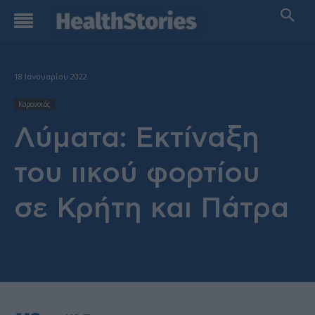
18 Ιανουαρίου 2022
Κορονοιός
Λύματα: Εκτίναξη
του ιικού φορτίου
σε Κρήτη και Πάτρα