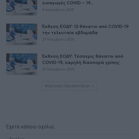
εισαγωγές COVID – 19...
4 Δεκεμβρίου 2025
Έκθεση ΕΟΔΥ: 12 θάνατοι από COVID-19
την τελευταία εβδομάδα
27 Νοεμβρίου 2025
Έκθεση ΕΟΔΥ: Τέσσερις θάνατοι από
COVID-19, χαμηλή διασπορά γρίπης
20 Νοεμβρίου 2025
Φόρτωση περισσοτέρων
Έχετε κάποιο σχόλιο;