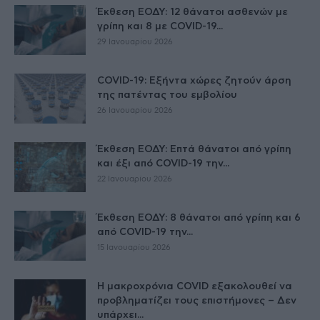
Έκθεση ΕΟΔΥ: 12 θάνατοι ασθενών με
γρίπη και 8 με COVID-19...
29 Ιανουαρίου 2026
COVID-19: Εξήντα χώρες ζητούν άρση
της πατέντας του εμβολίου
26 Ιανουαρίου 2026
Έκθεση ΕΟΔΥ: Επτά θάνατοι από γρίπη
και έξι από COVID-19 την...
22 Ιανουαρίου 2026
Έκθεση ΕΟΔΥ: 8 θάνατοι από γρίπη και 6
από COVID-19 την...
15 Ιανουαρίου 2026
Η μακροχρόνια COVID εξακολουθεί να
προβληματίζει τους επιστήμονες – Δεν
υπάρχει...