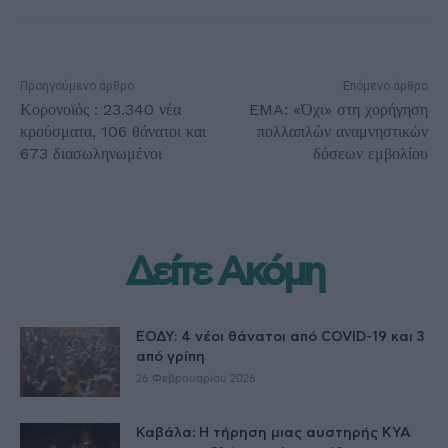
Προηγούμενο άρθρο
Επόμενο άρθρο
Κορονοϊός : 23.340 νέα
EMA: «Όχι» στη χορήγηση
κρούσματα, 106 θάνατοι και
πολλαπλών αναμνηστικών
673 διασωληνωμένοι
δόσεων εμβολίου
Δείτε Ακόμη
ΕΟΔΥ: 4 νέοι θάνατοι από COVID-19 και 3
από γρίπη
26 Φεβρουαρίου 2026
Καβάλα: Η τήρηση μιας αυστηρής ΚΥΑ