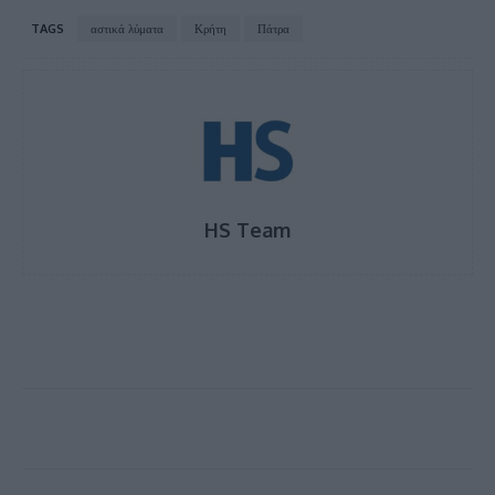
TAGS
αστικά λύματα
Κρήτη
Πάτρα
HS Team