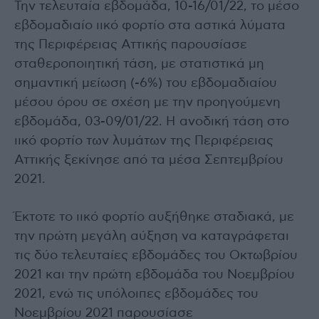
Την τελευταία εβδομάδα, 10-16/01/22, το μέσο
εβδομαδιαίο ιικό φορτίο στα αστικά λύματα
της Περιφέρειας Αττικής παρουσίασε
σταθεροποιητική τάση, με στατιστικά μη
σημαντική μείωση (-6%) του εβδομαδιαίου
μέσου όρου σε σχέση με την προηγούμενη
εβδομάδα, 03-09/01/22. Η ανοδική τάση στο
ιικό φορτίο των λυμάτων της Περιφέρειας
Αττικής ξεκίνησε από τα μέσα Σεπτεμβρίου
2021.
Έκτοτε το ιικό φορτίο αυξήθηκε σταδιακά, με
την πρώτη μεγάλη αύξηση να καταγράφεται
τις δύο τελευταίες εβδομάδες του Οκτωβρίου
2021 και την πρώτη εβδομάδα του Νοεμβρίου
2021, ενώ τις υπόλοιπες εβδομάδες του
Νοεμβρίου 2021 παρουσίασε