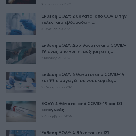
9 Ιανουαρίου 2026
Έκθεση ΕΟΔΥ: 2 θάνατοι από COVID την
τελευταία εβδομάδα – ...
8 Ιανουαρίου 2026
Έκθεση ΕΟΔΥ: Δύο θάνατοι από COVID-
19, ένας από γρίπη, αύξηση στις...
2 Ιανουαρίου 2026
Έκθεση ΕΟΔΥ: 6 θάνατοι από COVID-19
και 99 εισαγωγές σε νοσοκομεία,...
18 Δεκεμβρίου 2025
ΕΟΔΥ: 4 θάνατοι από COVID-19 και 131
εισαγωγές
5 Δεκεμβρίου 2025
Έκθεση ΕΟΔΥ: 4 θάνατοι και 131