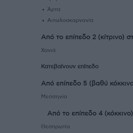
Άρτα
Αιτωλοακαρνανία
Από το επίπεδο 2 (κίτρινο) σ
Χανιά
Κατεβαίνουν επίπεδο
Από επίπεδο 5 (βαθύ κόκκινο
Μεσσηνία
Από το επίπεδο 4 (κόκκινο)
Θεσπρωτία