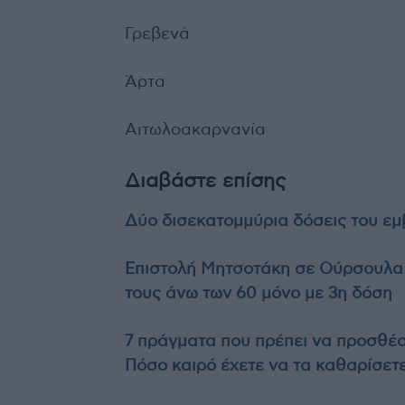
Γρεβενά
Άρτα
Αιτωλοακαρνανία
Διαβάστε επίσης
Δύο δισεκατομμύρια δόσεις του εμ
Επιστολή Μητσοτάκη σε Ούρσουλα Φ
τους άνω των 60 μόνο με 3η δόση
7 πράγματα που πρέπει να προσθέσε
Πόσο καιρό έχετε να τα καθαρίσετε