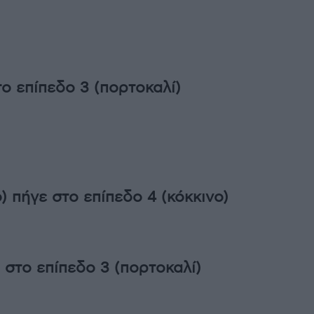
το επίπεδο 3 (πορτοκαλί)
) πήγε στο επίπεδο 4 (κόκκινο)
 στο επίπεδο 3 (πορτοκαλί)