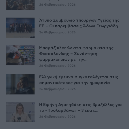
26 Φεβρουαρίου 2026
Άτυπο Συμβούλιο Υπουργών Υγείας της
ΕE – Οι παρεμβάσεις Άδωνι Γεωργιάδη
26 Φεβρουαρίου 2026
Μπαράζ κλοπών στα φαρμακεία της
Θεσσαλονίκης – Συνάντηση
φαρμακοποιών με την...
26 Φεβρουαρίου 2026
Ελληνική έρευνα συγκαταλέγεται στις
σημαντικότερες για την ημικρανία
26 Φεβρουαρίου 2026
Η Ειρήνη Αγαπηδάκη στις Βρυξέλλες για
το «Προλαμβάνω» – 3 εκατ....
26 Φεβρουαρίου 2026