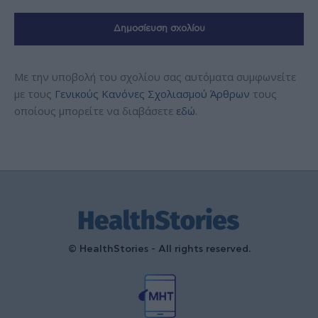
Με την υποβολή του σχολίου σας αυτόματα συμφωνείτε
με τους
Γενικούς Κανόνες Σχολιασμού Άρθρων
τους
οποίους μπορείτε να διαβάσετε
εδώ
.
© HealthStories - All rights reserved.