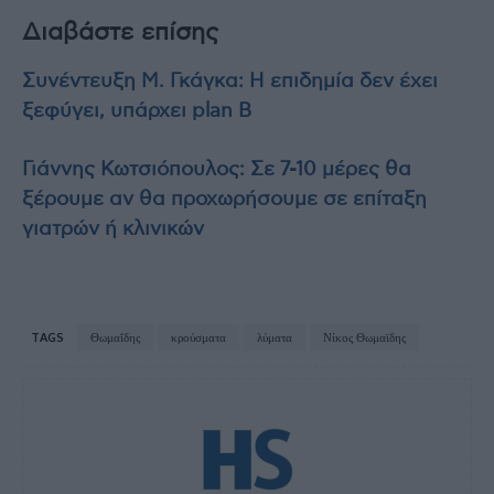
Διαβάστε επίσης
Συνέντευξη Μ. Γκάγκα: Η επιδημία δεν έχει
ξεφύγει, υπάρχει plan B
Γιάννης Κωτσιόπουλος: Σε 7-10 μέρες θα
ξέρουμε αν θα προχωρήσουμε σε επίταξη
γιατρών ή κλινικών
TAGS
Θωμαΐδης
κρούσματα
λύματα
Νίκος Θωμαϊδης