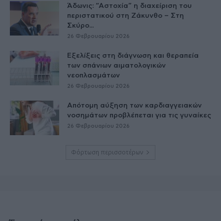
Άδωνις: “Αστοχία” η διαχείριση του
περιστατικού στη Ζάκυνθο – Στη
Σκύρο...
26 Φεβρουαρίου 2026
Εξελίξεις στη διάγνωση και θεραπεία
των σπάνιων αιματολογικών
νεοπλασμάτων
26 Φεβρουαρίου 2026
Απότομη αύξηση των καρδιαγγειακών
νοσημάτων προβλέπεται για τις γυναίκες
26 Φεβρουαρίου 2026
Φόρτωση περισσοτέρων