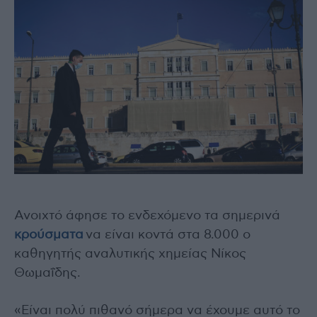
Ανοιχτό άφησε το ενδεχόμενο τα σημερινά
κρούσματα
να είναι κοντά στα 8.000 ο
καθηγητής αναλυτικής χημείας Νίκος
Θωμαΐδης.
«Είναι πολύ πιθανό σήμερα να έχουμε αυτό το