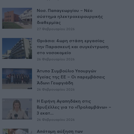
Νοσ. Παπαγεωργίου – Νέο
σύστημα ηλεκτροχειρουργικής
διαθερμίας
27 Φεβρουαρίου 2026
Θριάσιο: 4ωρη στάση εργασίας
την Παρασκευή και συγκέντρωση
στο νοσοκομείο
26 Φεβρουαρίου 2026
Άτυπο Συμβούλιο Υπουργών
Υγείας της ΕE – Οι παρεμβάσεις
Άδωνι Γεωργιάδη
26 Φεβρουαρίου 2026
Η Ειρήνη Αγαπηδάκη στις
Βρυξέλλες για το «Προλαμβάνω» –
3 εκατ....
26 Φεβρουαρίου 2026
Απότομη αύξηση των