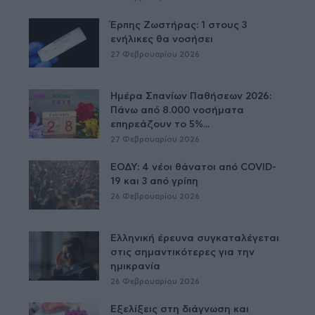
Έρπης Ζωστήρας: 1 στους 3
ενήλικες θα νοσήσει
27 Φεβρουαρίου 2026
Ημέρα Σπανίων Παθήσεων 2026:
Πάνω από 8.000 νοσήματα
επηρεάζουν το 5%...
27 Φεβρουαρίου 2026
ΕΟΔΥ: 4 νέοι θάνατοι από COVID-
19 και 3 από γρίπη
26 Φεβρουαρίου 2026
Ελληνική έρευνα συγκαταλέγεται
στις σημαντικότερες για την
ημικρανία
26 Φεβρουαρίου 2026
Εξελίξεις στη διάγνωση και