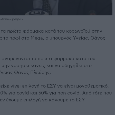
 ιδιωτών γιατρών
ε τα πρώτα φάρμακα κατά του κορωνοϊού στην
 το πρωί στο Mega, ο υπουργός Υγείας, Θάνος
2 αναμένονται τα πρώτα φάρμακα κατά του
 μην νοσήσει κανείς και να οδηγηθεί στο
Υγείας Θάνος Πλεύρης.
είχε γίνει επιλογή το ΕΣΥ να είναι μονοθεματικό.
50% για covid και 50% για non covid. Από τότε που
δεν έχουμε επιλογή να κάνουμε το ΕΣΥ