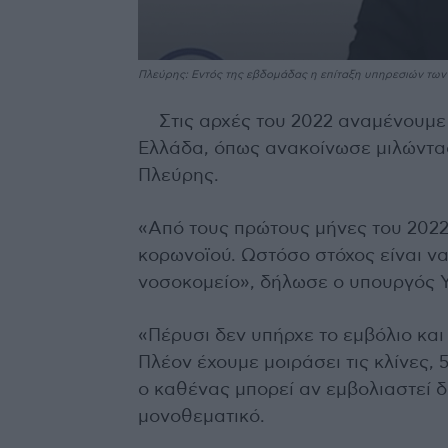
Πλεύρης: Εντός της εβδομάδας η επίταξη υπηρεσιών των
Στις αρχές του 2022 αναμένουμ
Ελλάδα, όπως ανακοίνωσε μιλώντας
Πλεύρης.
«Από τους πρώτους μήνες του 202
κορωνοϊού. Ωστόσο στόχος είναι να
νοσοκομείο», δήλωσε ο υπουργός 
«Πέρυσι δεν υπήρχε το εμβόλιο και 
Πλέον έχουμε μοιράσει τις κλίνες, 
ο καθένας μπορεί αν εμβολιαστεί 
μονοθεματικό.