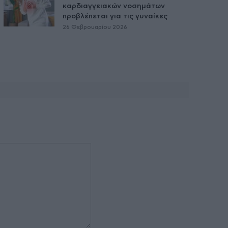
καρδιαγγειακών νοσημάτων
προβλέπεται για τις γυναίκες
26 Φεβρουαρίου 2026