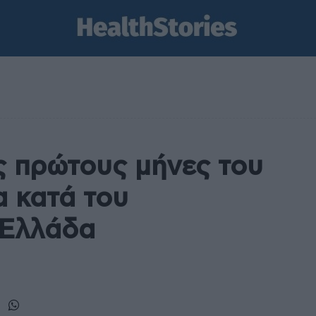
ς πρώτους μήνες του
 κατά του
 Ελλάδα