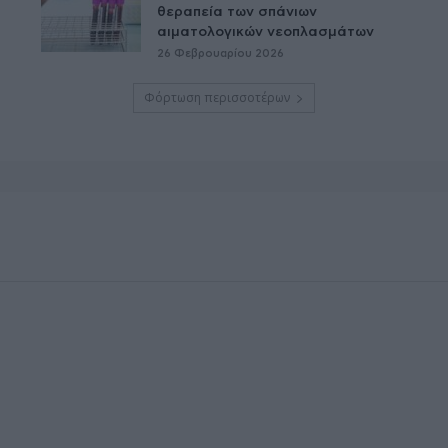
θεραπεία των σπάνιων
αιματολογικών νεοπλασμάτων
26 Φεβρουαρίου 2026
Φόρτωση περισσοτέρων