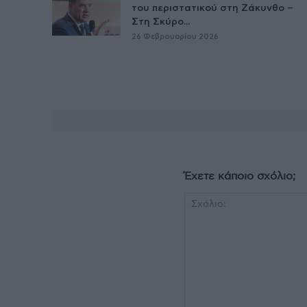
του περιστατικού στη Ζάκυνθο –
Στη Σκύρο...
26 Φεβρουαρίου 2026
Έχετε κάποιο σχόλιο;