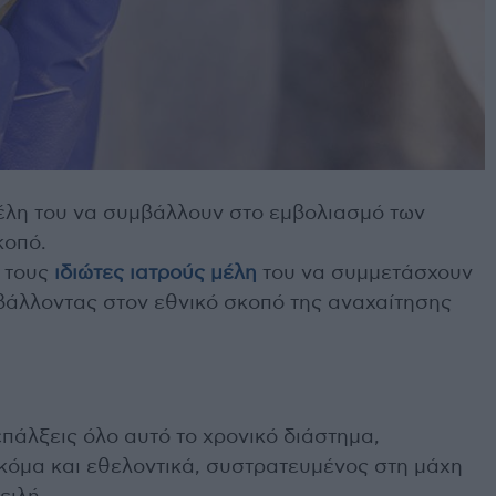
μέλη του να συμβάλλουν στο εμβολιασμό των
κοπό.
ί τους
ιδιώτες ιατρούς μέλη
του να συμμετάσχουν
βάλλοντας στον εθνικό σκοπό της αναχαίτησης
επάλξεις όλο αυτό το χρονικό διάστημα,
κόμα και εθελοντικά, συστρατευμένος στη μάχη