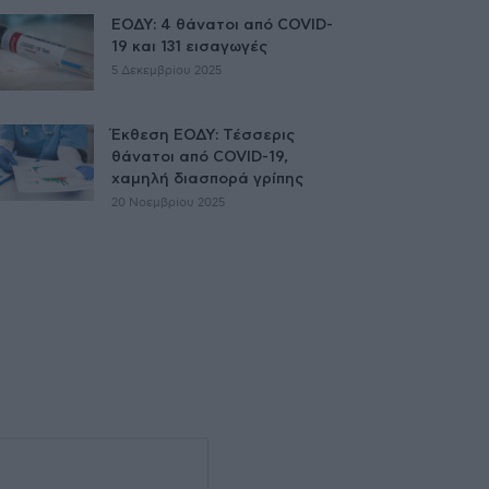
ΕΟΔΥ: 4 θάνατοι από COVID-
19 και 131 εισαγωγές
5 Δεκεμβρίου 2025
Έκθεση ΕΟΔΥ: Τέσσερις
θάνατοι από COVID-19,
χαμηλή διασπορά γρίπης
20 Νοεμβρίου 2025