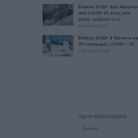
Έκθεση ΕΟΔΥ: Δύο θάνατοι
από COVID-19, ένας από
γρίπη, αύξηση στις...
2 Ιανουαρίου 2026
Έκθεση ΕΟΔΥ: 4 θάνατοι κα
131 εισαγωγές COVID – 19...
4 Δεκεμβρίου 2025
Έχετε κάποιο σχόλιο;