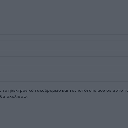
 το ηλεκτρονικό ταχυδρομείο και τον ιστότοπό μου σε αυτό 
 θα σχολιάσω.