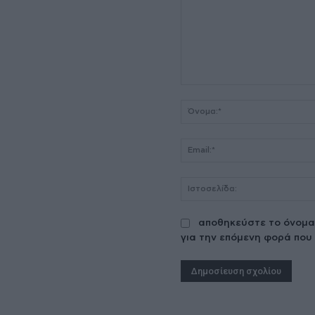
Σχόλιο:
αποθηκεύστε το όνομα,
για την επόμενη φορά που