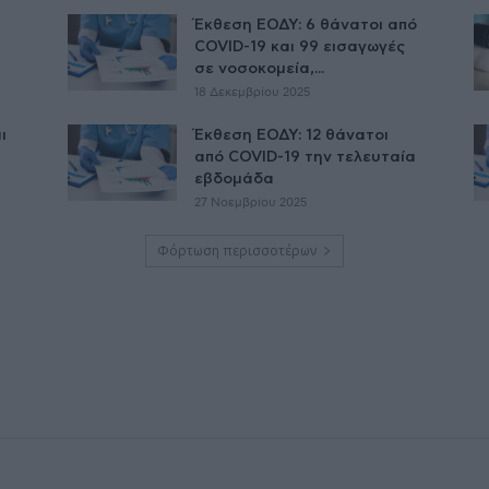
Έκθεση ΕΟΔΥ: 6 θάνατοι από
COVID-19 και 99 εισαγωγές
σε νοσοκομεία,...
18 Δεκεμβρίου 2025
ι
Έκθεση ΕΟΔΥ: 12 θάνατοι
από COVID-19 την τελευταία
εβδομάδα
27 Νοεμβρίου 2025
Φόρτωση περισσοτέρων