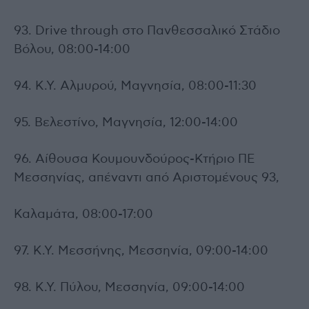
93. Drive through στο Πανθεσσαλικό Στάδιο
Βόλου, 08:00-14:00
94. Κ.Υ. Αλμυρού, Μαγνησία, 08:00-11:30
95. Βελεστίνο, Μαγνησία, 12:00-14:00
96. Αίθουσα Κουμουνδούρος-Κτήριο ΠΕ
Μεσσηνίας, απέναντι από Αριστομένους 93,
Καλαμάτα, 08:00-17:00
97. Κ.Υ. Μεσσήνης, Μεσσηνία, 09:00-14:00
98. Κ.Υ. Πύλου, Μεσσηνία, 09:00-14:00