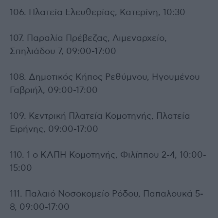
106. Πλατεία Ελευθερίας, Κατερίνη, 10:30
107. Παραλία Πρέβεζας, Λιμεναρχείο,
Σπηλιάδου 7, 09:00-17:00
108. Δημοτικός Κήπος Ρεθύμνου, Ηγουμένου
Γαβριήλ, 09:00-17:00
109. Κεντρική Πλατεία Κομοτηνής, Πλατεία
Ειρήνης, 09:00-17:00
110. 1 ο ΚΑΠΗ Κομοτηνής, Φιλίππου 2-4, 10:00-
15:00
111. Παλαιό Νοσοκομείο Ρόδου, Παπαλουκά 5-
8, 09:00-17:00