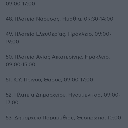
09:00-17:00
48. Πλατεία Νάουσας, Ημαθία, 09:30-14:00
49. Πλατεία Ελευθερίας, Ηράκλειο, 09:00-
19:00
50. Πλατεία Αγίας Αικατερίνης, Ηράκλειο,
09:00-15:00
51. Κ.Υ. Πρίνου, Θάσος, 09:00-17:00
52. Πλατεία Δημαρχείου, Ηγουμενίτσα, 09:00-
17:00
53. Δημαρχείο Παραμυθίας, Θεσπρωτία, 10:00