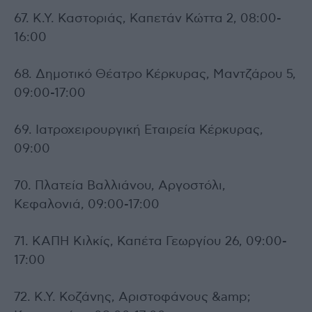
67. Κ.Υ. Καστοριάς, Καπετάν Κώττα 2, 08:00-
16:00
68. Δημοτικό Θέατρο Κέρκυρας, Μαντζάρου 5,
09:00-17:00
69. Ιατροχειρουργική Εταιρεία Κέρκυρας,
09:00
70. Πλατεία Βαλλιάνου, Αργοστόλι,
Κεφαλονιά, 09:00-17:00
71. ΚΑΠΗ Κιλκίς, Καπέτα Γεωργίου 26, 09:00-
17:00
72. Κ.Υ. Κοζάνης, Αριστοφάνους &amp;