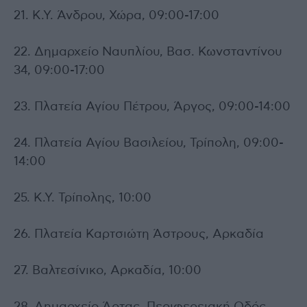
21. Κ.Υ. Άνδρου, Χώρα, 09:00-17:00
22. Δημαρχείο Ναυπλίου, Βασ. Κωνσταντίνου
34, 09:00-17:00
23. Πλατεία Αγίου Πέτρου, Άργος, 09:00-14:00
24. Πλατεία Αγίου Βασιλείου, Τρίπολη, 09:00-
14:00
25. Κ.Υ. Τρίπολης, 10:00
26. Πλατεία Καρτσιώτη Άστρους, Αρκαδία
27. Βαλτεσίνικο, Αρκαδία, 10:00
28. Δημαρχείο Άρτας, Περιφερειακή Οδός