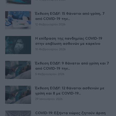
Έκθεση ΕΟΔΥ: 15 θάνατοι από γρίπη, 7
από COVID-19 την...
12 Φεβρουαρίου 2026
Η επίδραση της πανδημίας COVID-19
στην επιβίωση ασθενών με καρκίνο
10 Φεβρουαρίου 2026
Έκθεση ΕΟΔΥ: 9 θάνατοι από γρίπη και 7
από COVID-19 την...
5 Φεβρουαρίου 2026
Έκθεση ΕΟΔΥ: 12 θάνατοι ασθενών με
γρίπη και 8 με COVID-19...
29 Ιανουαρίου 2026
COVID-19: Εξήντα χώρες ζητούν άρση