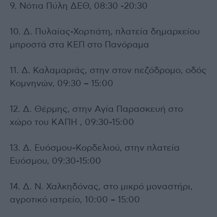
9. Νότια Πύλη ΔΕΘ, 08:30 -20:30
10. Δ. Πυλαίας-Χορτιάτη, πλατεία δημαρχείου
μπροστά στα ΚΕΠ στο Πανόραμα
11. Δ. Καλαμαριάς, στην στον πεζόδρομο, οδός
Κομνηνών, 09:30 – 15:00
12. Δ. Θέρμης, στην Αγία Παρασκευή στο
χώρο του ΚΑΠΗ , 09:30-15:00
13. Δ. Ευόσμου-Κορδελιού, στην πλατεία
Ευόσμου, 09:30-15:00
14. Δ. Ν. Χαλκηδόνας, στο μικρό μοναστήρι,
αγροτικό ιατρείο, 10:00 – 15:00