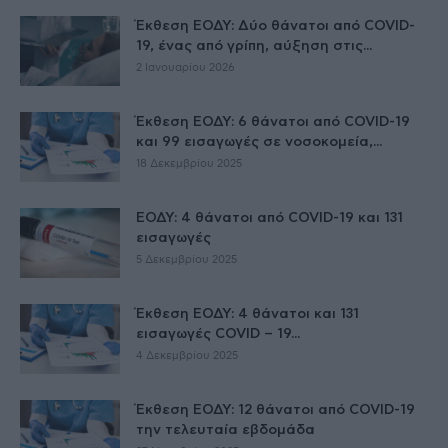
Έκθεση ΕΟΔΥ: Δύο θάνατοι από COVID-
19, ένας από γρίπη, αύξηση στις...
2 Ιανουαρίου 2026
Έκθεση ΕΟΔΥ: 6 θάνατοι από COVID-19
και 99 εισαγωγές σε νοσοκομεία,...
18 Δεκεμβρίου 2025
ΕΟΔΥ: 4 θάνατοι από COVID-19 και 131
εισαγωγές
5 Δεκεμβρίου 2025
Έκθεση ΕΟΔΥ: 4 θάνατοι και 131
εισαγωγές COVID – 19...
4 Δεκεμβρίου 2025
Έκθεση ΕΟΔΥ: 12 θάνατοι από COVID-19
την τελευταία εβδομάδα