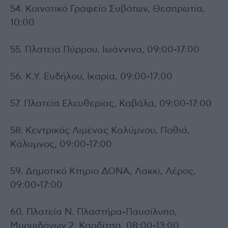
54. Κοινοτικό Γραφείο Συβότων, Θεσπρωτία,
10:00
55. Πλατεία Πύρρου, Ιωάννινα, 09:00-17:00
56. Κ.Υ. Ευδήλου, Ικαρία, 09:00-17:00
57. Πλατεία Ελευθερίας, Καβάλα, 09:00-17:00
58. Κεντρικός Λιμένας Καλύμνου, Ποθιά,
Κάλυμνος, 09:00-17:00
59. Δημοτικό Κτήριο ΔΟΝΑ, Λακκί, Λέρος,
09:00-17:00
60. Πλατεία Ν. Πλαστήρα-Παυσίλυπο,
Μυρμιδόνων 2, Καρδίτσα, 08:00-13:00