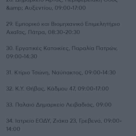
&amp; Αυξεντίου, 09:00-17:00
29. Εμπορικό και Βιομηχανικό Επιμελητήριο
Αχαΐας, Πάτρα, 08:30-20:30
30. Εργατικές Κατοικίες, Παραλία Πατρών,
09:00-14:30
31. Κτίριο Τσώνη, Ναύπακτος, 09:00-14:30
32. Κ.Υ. Θήβας, Κάδμου 47, 09:00-17:00
33. Παλαιό Δημαρχείο Λειβαδιάς, 09:00
34. Ιατρείο ΕΟΔΥ, Ζιάκα 23, Γρεβενά, 09:00-
14:00