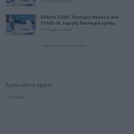
27 Νοεμβρίου 2025
Έκθεση ΕΟΔΥ: Τέσσερις θάνατοι από
COVID-19, χαμηλή διασπορά γρίπης
20 Νοεμβρίου 2025
Φόρτωση περισσοτέρων
Έχετε κάποιο σχόλιο;