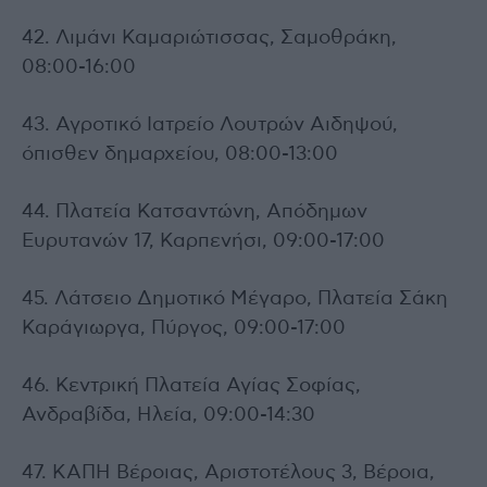
42. Λιμάνι Καμαριώτισσας, Σαμοθράκη,
08:00-16:00
43. Αγροτικό Ιατρείο Λουτρών Αιδηψού,
όπισθεν δημαρχείου, 08:00-13:00
44. Πλατεία Κατσαντώνη, Απόδημων
Ευρυτανών 17, Καρπενήσι, 09:00-17:00
45. Λάτσειο Δημοτικό Μέγαρο, Πλατεία Σάκη
Καράγιωργα, Πύργος, 09:00-17:00
46. Κεντρική Πλατεία Αγίας Σοφίας,
Ανδραβίδα, Ηλεία, 09:00-14:30
47. ΚΑΠΗ Βέροιας, Αριστοτέλους 3, Βέροια,