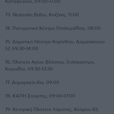
Καταφυγίου, 09:00-17:00
73. Νεάπολη Βοΐου, Κοζάνη, 11:00
74. Πνευματικό Κέντρο Πτολεμαΐδας, 08:00
75. Δημοτικό Θέατρο Κορίνθου, Δαμασκηνού
57, 09:30-14:00
76. Πλατεία Αγίου Βλάσιου, Ξυλόκαστρο,
Κορινθία, 09:30-13:30
77. Δημαρχείο Κω, 09:00
78. ΚΑΠΗ Σπάρτης, 09:00-17:00
79. Κεντρική Πλατεία Λάρισας, Κύπρου 83,