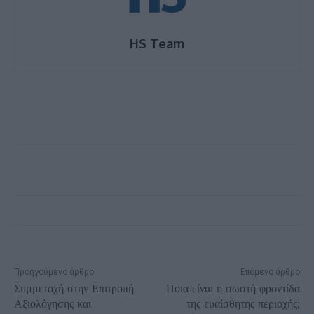
HS Team
Προηγούμενο άρθρο
Επόμενο άρθρο
Συμμετοχή στην Επιτροπή
Ποια είναι η σωστή φροντίδα
Αξιολόγησης και
της ευαίσθητης περιοχής;