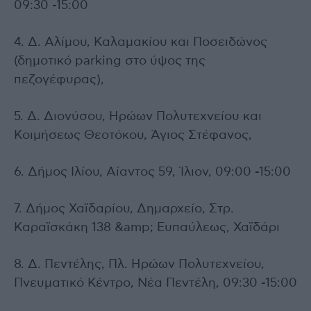
09:30 -15:00
4. Δ. Αλίμου, Καλαμακίου και Ποσειδώνος
(δημοτικό parking στο ύψος της
πεζογέφυρας),
5. Δ. Διονύσου, Ηρώων Πολυτεχνείου και
Κοιμήσεως Θεοτόκου, Άγιος Στέφανος,
6. Δήμος Ιλίου, Αίαντος 59, Ίλιον, 09:00 -15:00
7. Δήμος Χαϊδαρίου, Δημαρχείο, Στρ.
Καραϊσκάκη 138 &amp; Ευπαύλεως, Χαϊδάρι
8. Δ. Πεντέλης, Πλ. Ηρώων Πολυτεχνείου,
Πνευματικό Κέντρο, Νέα Πεντέλη, 09:30 -15:00