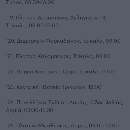
Σύρος, 08:30-16:00
119. Πλατεία Δεσποτικού, Δεληγιώργη 3,
Τρίκαλα, 08:00-13:00
120. Δημαρχείο Φαρκαδώνας, Τρίκαλα, 09:00
121. Πλατεία Καλαμπάκας, Τρίκαλα, 08:00
122. Πάρκο Κουρσούμ Τζαμί, Τρίκαλα, 11:00
123. Κεντρική Πλατεία Τρικάλων, 12:00
124. Πανελλήνια Έκθεση Λαμίας, Οδός Φιλίας,
Λαμία, 09:30-16:30
125. Πλατεία Ελευθερίας, Λαμία, 09:00-13:00