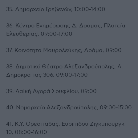
35. Δημαρχείο Γρεβενών, 10:00-14:00
36. Κέντρο Ενημέρωσης Δ. Δράμας, Πλατεία
Ελευθερίας, 09:00-17:00
37. Κοινότητα Μαυρολεύκης, Δράμα, 09:00
38. Δημοτικό Θέατρο Αλεξανδρούπολης, Λ.
Δημοκρατίας 306, 09:00-17:00
39. ΛαΙκή Αγορά Σουφλίου, 09:00
40. Νομαρχείο Αλεξανδρούπολης, 09:00-15:00
41. Κ.Υ. Ορεστιάδας, Ευριπίδου Ζιγκμπουργκ
10, 08:00-16:00