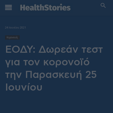
24 Ιουνίου 2021
Κορονοιός
ΕΟΔΥ: Δωρεάν τεστ
για τον κορονοϊό
την Παρασκευή 25
Ιουνίου