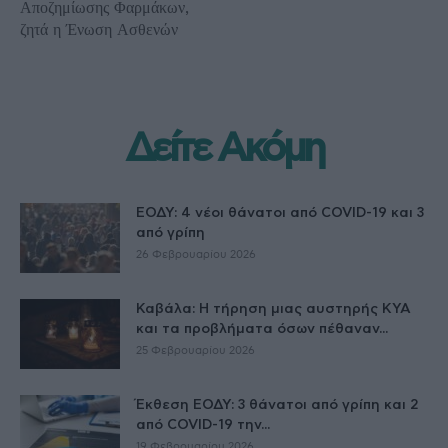
Αποζημίωσης Φαρμάκων,
ζητά η Ένωση Ασθενών
Δείτε Ακόμη
ΕΟΔΥ: 4 νέοι θάνατοι από COVID-19 και 3
από γρίπη
26 Φεβρουαρίου 2026
Καβάλα: Η τήρηση μιας αυστηρής ΚΥΑ
και τα προβλήματα όσων πέθαναν...
25 Φεβρουαρίου 2026
Έκθεση ΕΟΔΥ: 3 θάνατοι από γρίπη και 2
από COVID-19 την...
19 Φεβρουαρίου 2026