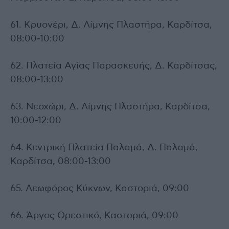
61. Κρυονέρι, Δ. Λίμνης Πλαστήρα, Καρδίτσα,
08:00-10:00
62. Πλατεία Αγίας Παρασκευής, Δ. Καρδίτσας,
08:00-13:00
63. Νεοχώρι, Δ. Λίμνης Πλαστήρα, Καρδίτσα,
10:00-12:00
64. Κεντρική Πλατεία Παλαμά, Δ. Παλαμά,
Καρδίτσα, 08:00-13:00
65. Λεωφόρος Κύκνων, Καστοριά, 09:00
66. Άργος Ορεστικό, Καστοριά, 09:00