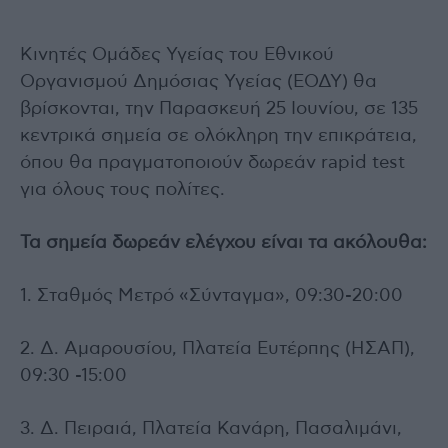
Κινητές Ομάδες Υγείας του Εθνικού
Οργανισμού Δημόσιας Υγείας (ΕΟΔΥ) θα
βρίσκονται, την Παρασκευή 25 Ιουνίου, σε 135
κεντρικά σημεία σε ολόκληρη την επικράτεια,
όπου θα πραγματοποιούν δωρεάν rapid test
για όλους τους πολίτες.
Τα σημεία δωρεάν ελέγχου είναι τα ακόλουθα:
1. Σταθμός Μετρό «Σύνταγμα», 09:30-20:00
2. Δ. Αμαρουσίου, Πλατεία Ευτέρπης (ΗΣΑΠ),
09:30 -15:00
3. Δ. Πειραιά, Πλατεία Κανάρη, Πασαλιμάνι,