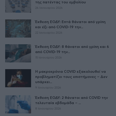
της πατέντας του εμβολίου
26 Ιανουαρίου 2026
Έκθεση ΕΟΔΥ: Επτά θάνατοι από γρίπη
και έξι από COVID-19 την...
22 Ιανουαρίου 2026
Έκθεση ΕΟΔΥ: 8 θάνατοι από γρίπη και 6
από COVID-19 την...
15 Ιανουαρίου 2026
Η μακροχρόνια COVID εξακολουθεί να
προβληματίζει τους επιστήμονες – Δεν
υπάρχει...
9 Ιανουαρίου 2026
Έκθεση ΕΟΔΥ: 2 θάνατοι από COVID την
τελευταία εβδομάδα – ...
8 Ιανουαρίου 2026