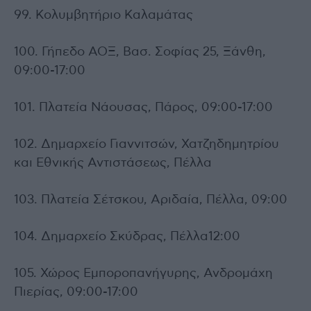
99. Κολυμβητήριο Καλαμάτας
100. Γήπεδο ΑΟΞ, Βασ. Σοφίας 25, Ξάνθη,
09:00-17:00
101. Πλατεία Νάουσας, Πάρος, 09:00-17:00
102. Δημαρχείο Γιαννιτσών, Χατζηδημητρίου
και Εθνικής Αντιστάσεως, Πέλλα
103. Πλατεία Σέτσκου, Αριδαία, Πέλλα, 09:00
104. Δημαρχείο Σκύδρας, Πέλλα12:00
105. Χώρος Εμποροπανήγυρης, Ανδρομάχη
Πιερίας, 09:00-17:00