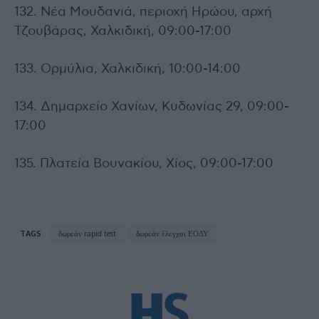
132. Νέα Μουδανιά, περιοχή Ηρώου, αρχή
Τζουβάρας, Χαλκιδική, 09:00-17:00
133. Ορμύλια, Χαλκιδική, 10:00-14:00
134. Δημαρχείο Χανίων, Κυδωνίας 29, 09:00-
17:00
135. Πλατεία Βουνακίου, Χίος, 09:00-17:00
TAGS
δωρεάν rapid test
δωρεάν έλεγχοι ΕΟΔΥ