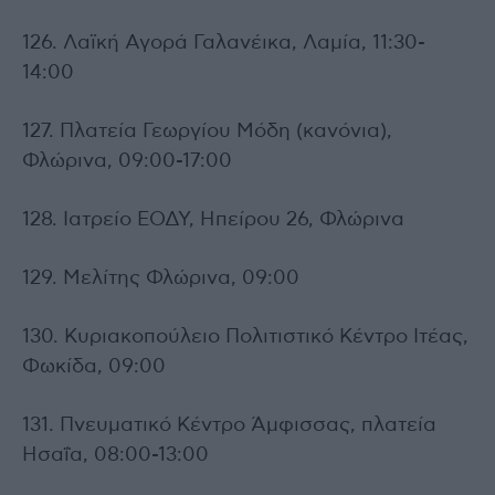
126. Λαϊκή Αγορά Γαλανέικα, Λαμία, 11:30-
14:00
127. Πλατεία Γεωργίου Μόδη (κανόνια),
Φλώρινα, 09:00-17:00
128. Ιατρείο ΕΟΔΥ, Ηπείρου 26, Φλώρινα
129. Μελίτης Φλώρινα, 09:00
130. Κυριακοπούλειο Πολιτιστικό Κέντρο Ιτέας,
Φωκίδα, 09:00
131. Πνευματικό Κέντρο Άμφισσας, πλατεία
Ησαΐα, 08:00-13:00