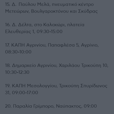
15. Δ. Παύλου Μελά, πνευματικό κέντρο
Μετεώρων, Βουλγαροκτόνου και Σκύδρας
16. Δ. Δέλτα, στο Καλοχώρι, πλατεία
Ελευθερίας 1, 09:30-15:00
17. ΚΑΠΗ Αγρινίου, Παπαφλέσα 5, Αγρίνιο,
08:30-10:00
18. Δημαρχείο Αγρινίου, Χαριλάου Τρικούπη 10,
10:30-12:30
19. ΚΑΠΗ Μεσολογγίου, Τρικούπη Σπυρίδωνος
31, 09:00-17:00
20. Παραλία Γρίμπορο, Ναύπακτος, 09:00