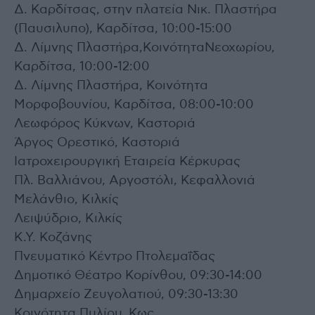
Δ. Καρδίτσας, στην πλατεία Νικ. Πλαστήρα
(Παυσιλυπο), Καρδίτσα, 10:00-15:00
Δ. Λίμνης Πλαστήρα,ΚοινότηταΝεοχωρίου,
Καρδίτσα, 10:00-12:00
Δ. Λίμνης Πλαστήρα, Κοινότητα
Μορφοβουνίου, Καρδίτσα, 08:00-10:00
Λεωφόρος Κύκνων, Καστοριά
Άργος Ορεστικό, Καστοριά
Ιατροχειρουργική Εταιρεία Κέρκυρας
Πλ. Βαλλιάνου, Αργοστόλι, Κεφαλλονιά
Μελάνθιο, Κιλκίς
Λειψύδριο, Κιλκίς
Κ.Υ. Κοζάνης
Πνευματικό Κέντρο Πτολεμαΐδας
Δημοτικό Θέατρο Κορίνθου, 09:30-14:00
Δημαρχείο Ζευγολατιού, 09:30-13:30
Κοινότητα Πυλίου, Κως