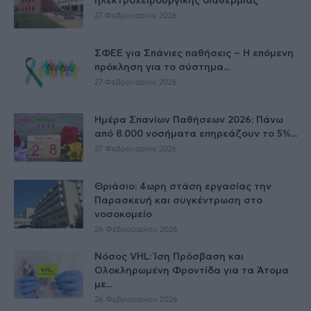
ηλεκτροχειρουργικής διαθερμίας
27 Φεβρουαρίου 2026
ΣΦΕΕ για Σπάνιες παθήσεις – Η επόμενη
πρόκληση για το σύστημα...
27 Φεβρουαρίου 2026
Ημέρα Σπανίων Παθήσεων 2026: Πάνω
από 8.000 νοσήματα επηρεάζουν το 5%...
27 Φεβρουαρίου 2026
Θριάσιο: 4ωρη στάση εργασίας την
Παρασκευή και συγκέντρωση στο
νοσοκομείο
26 Φεβρουαρίου 2026
Νόσος VHL: Ίση Πρόσβαση και
Ολοκληρωμένη Φροντίδα για τα Άτομα
με...
26 Φεβρουαρίου 2026