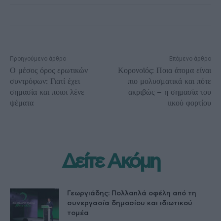
Προηγούμενο άρθρο
Επόμενο άρθρο
Ο μέσος όρος ερωτικών
Κορονοϊός: Ποια άτομα είναι
συντρόφων: Γιατί έχει
πιο μολυσματικά και πότε
σημασία και ποιοι λένε
ακριβώς – η σημασία του
ψέματα
ιικού φορτίου
Δείτε Ακόμη
Γεωργιάδης: Πολλαπλά οφέλη από τη
συνεργασία δημοσίου και ιδιωτικού
τομέα