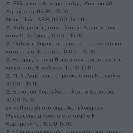
Δ. Ελληνικό – Αργυρούπολης, Κύπρου 68 –
Δημαρχείο, 09:30 -15:00
Νότια Πύλη ΔΕΘ, 09:00 -19:00
Δ. Καλαμαριάς, στην πλατεία Δημαρχείου,
στον Πεζόδρομο,10:00 – 15:00
Δ. Πυλαίας-Χορτιάτη, μπροστά στο κοινοτικό
κατάστημα Χορτιάτη, 10:00 – 15:00
Δ. Θέρμης, στην αίθουσα συνεδριάσεων της
κοινότητας Βασιλικών, 10:00-15:00
Δ. Ν. Χαλκηδόνας, δημαρχείο στα Κουφάλια,
10:00 – 15:00
Δ. Ευόσμου-Κορδελιού, πλατεία Ευόσμου,
10:00-15:00
Drivethrough στο δήμο Αμπελοκήπων-
Μενεμένης, μπροστά στο στάδιο Κ.
Καραμανλής , 10:00-15:00
Δ. Ωραιοκάστρου, πλατεία έναντι δημαρχείου,