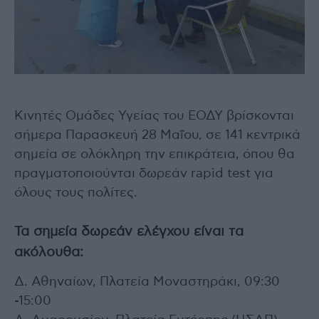
Κινητές Ομάδες Υγείας του ΕΟΔΥ βρίσκονται
σήμερα Παρασκευή 28 Μαΐου, σε 141 κεντρικά
σημεία σε ολόκληρη την επικράτεια, όπου θα
πραγματοποιούνται δωρεάν rapid test για
όλους τους πολίτες.
Τα σημεία δωρεάν ελέγχου είναι τα
ακόλουθα:
Δ. Αθηναίων, Πλατεία Μοναστηράκι, 09:30
-15:00