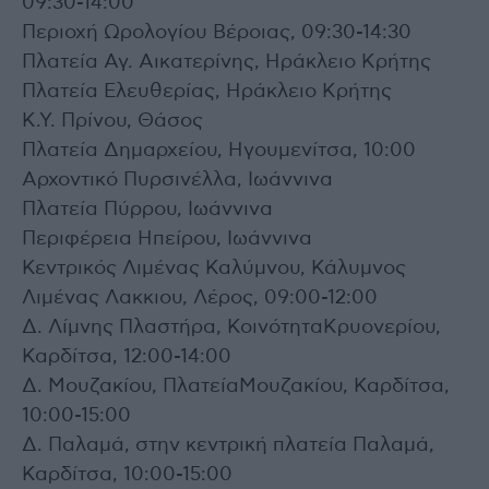
09:30-14:00
Περιοχή Ωρολογίου Βέροιας, 09:30-14:30
Πλατεία Αγ. Αικατερίνης, Ηράκλειο Κρήτης
Πλατεία Ελευθερίας, Ηράκλειο Κρήτης
Κ.Υ. Πρίνου, Θάσος
Πλατεία Δημαρχείου, Ηγουμενίτσα, 10:00
Αρχοντικό Πυρσινέλλα, Ιωάννινα
Πλατεία Πύρρου, Ιωάννινα
Περιφέρεια Ηπείρου, Ιωάννινα
Κεντρικός Λιμένας Καλύμνου, Κάλυμνος
Λιμένας Λακκιου, Λέρος, 09:00-12:00
Δ. Λίμνης Πλαστήρα, ΚοινότηταΚρυονερίου,
Καρδίτσα, 12:00-14:00
Δ. Μουζακίου, ΠλατείαΜουζακίου, Καρδίτσα,
10:00-15:00
Δ. Παλαμά, στην κεντρική πλατεία Παλαμά,
Καρδίτσα, 10:00-15:00