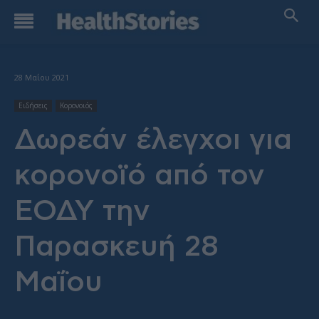
28 Μαΐου 2021
Ειδήσεις
Κορονοιός
Δωρεάν έλεγχοι για
κορονοϊό από τον
ΕΟΔΥ την
Παρασκευή 28
Μαΐου