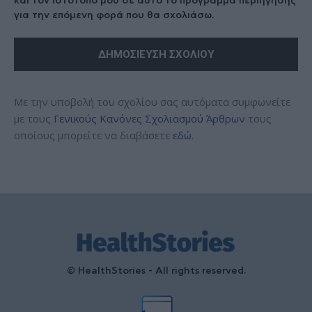
και τον ιστότοπό μου σε αυτό το πρόγραμμα περιήγησης
για την επόμενη φορά που θα σχολιάσω.
Με την υποβολή του σχολίου σας αυτόματα συμφωνείτε
με τους
Γενικούς Κανόνες Σχολιασμού Άρθρων
τους
οποίους μπορείτε να διαβάσετε
εδώ
.
© HealthStories - All rights reserved.