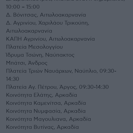
10:00 – 15:00
Δ. Βόνιτσας, Αιτωλοακαρνανία
Δ. Αγρινίου, Χαριλάου Τρικούπη,
Αιτωλοακαρνανία
ΚΑΠΗ Αγρινίου, Αιτωλοακαρνανία
Πλατεία Μεσολογγίου
Ίδρυμα Τσώνη, Ναύπακτος
Μπάτσι, Άνδρος
Πλατεία Τριών Ναυάρχων, Ναύπλιο, 09:30-
14:30
Πλατεία Αγ. Πέτρου, Άργος, 09:30-14:30
Κοινότητα Ελάτης, Αρκαδία
Κοινότητα Καμενίτσα, Αρκαδία
Κοινότητα Νυμφασία, Αρκαδία
Κοινότητα Μαγουλιανα, Αρκαδία
Κοινότητα Βυτίνας, Αρκαδία