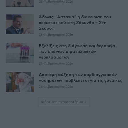
26 Φεβρουαρίου 2026
Άδωνις: “Αστοχία” η διαχείριση του
περιστατικού στη Ζάκυνθο – Στη
Σκύρο...
26 Φεβρουαρίου 2026
Εξελίξεις στη διάγνωση και θεραπεία
των σπάνιων αιματολογικών
νεοπλασμάτων
26 Φεβρουαρίου 2026
Απότομη αύξηση των καρδιαγγειακών
νοσημάτων προβλέπεται για τις γυναίκες
26 Φεβρουαρίου 2026
Φόρτωση περισσοτέρων