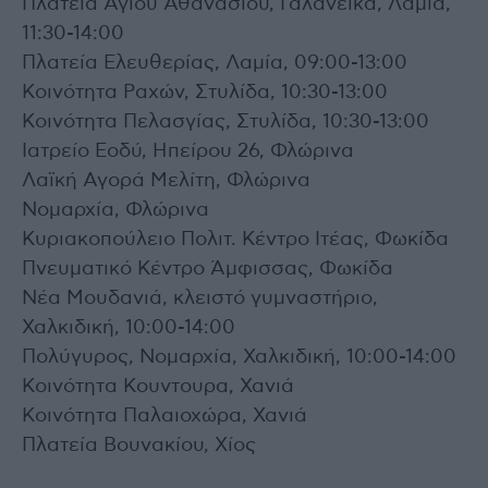
Πλατεία Αγίου Αθανασίου, Γαλανέικα, Λαμία,
11:30-14:00
Πλατεία Ελευθερίας, Λαμία, 09:00-13:00
Κοινότητα Ραχών, Στυλίδα, 10:30-13:00
Κοινότητα Πελασγίας, Στυλίδα, 10:30-13:00
Ιατρείο Εοδύ, Ηπείρου 26, Φλώρινα
Λαϊκή Αγορά Μελίτη, Φλώρινα
Νομαρχία, Φλώρινα
Κυριακοπούλειο Πολιτ. Κέντρο Ιτέας, Φωκίδα
Πνευματικό Κέντρο Άμφισσας, Φωκίδα
Νέα Μουδανιά, κλειστό γυμναστήριο,
Χαλκιδική, 10:00-14:00
Πολύγυρος, Νομαρχία, Χαλκιδική, 10:00-14:00
Κοινότητα Κουντουρα, Χανιά
Κοινότητα Παλαιοχώρα, Χανιά
Πλατεία Βουνακίου, Χίος