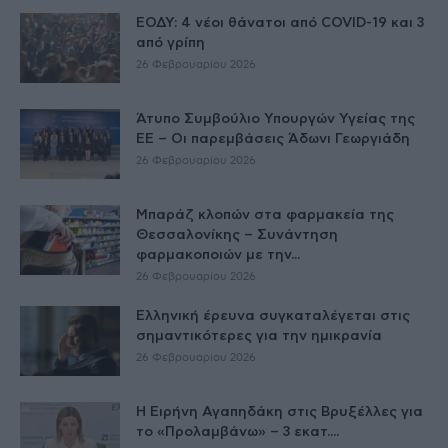
ΕΟΔΥ: 4 νέοι θάνατοι από COVID-19 και 3
από γρίπη
26 Φεβρουαρίου 2026
Άτυπο Συμβούλιο Υπουργών Υγείας της
ΕE – Οι παρεμβάσεις Άδωνι Γεωργιάδη
26 Φεβρουαρίου 2026
Μπαράζ κλοπών στα φαρμακεία της
Θεσσαλονίκης – Συνάντηση
φαρμακοποιών με την...
26 Φεβρουαρίου 2026
Ελληνική έρευνα συγκαταλέγεται στις
σημαντικότερες για την ημικρανία
26 Φεβρουαρίου 2026
Η Ειρήνη Αγαπηδάκη στις Βρυξέλλες για
το «Προλαμβάνω» – 3 εκατ....