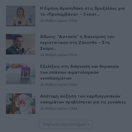
Η Ειρήνη Αγαπηδάκη στις Βρυξέλλες για
το «Προλαμβάνω» – 3 εκατ....
26 Φεβρουαρίου 2026
Άδωνις: “Αστοχία” η διαχείριση του
περιστατικού στη Ζάκυνθο – Στη
Σκύρο...
26 Φεβρουαρίου 2026
Εξελίξεις στη διάγνωση και θεραπεία
των σπάνιων αιματολογικών
νεοπλασμάτων
26 Φεβρουαρίου 2026
Απότομη αύξηση των καρδιαγγειακών
νοσημάτων προβλέπεται για τις γυναίκες
26 Φεβρουαρίου 2026
Φόρτωση περισσοτέρων