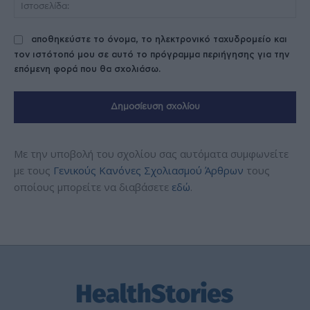
Ισ
αποθηκεύστε το όνομα, το ηλεκτρονικό ταχυδρομείο και
τον ιστότοπό μου σε αυτό το πρόγραμμα περιήγησης για την
επόμενη φορά που θα σχολιάσω.
Με την υποβολή του σχολίου σας αυτόματα συμφωνείτε
με τους
Γενικούς Κανόνες Σχολιασμού Άρθρων
τους
οποίους μπορείτε να διαβάσετε
εδώ
.