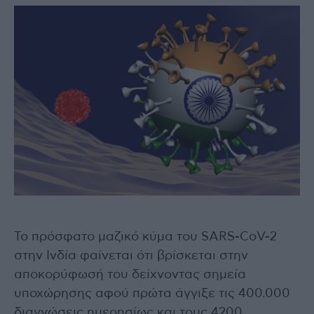
Το πρόσφατο μαζικό κύμα του SARS-CoV-2
στην Ινδία φαίνεται ότι βρίσκεται στην
αποκορύφωσή του δείχνοντας σημεία
υποχώρησης αφού πρώτα άγγιξε τις 400.000
διαγνώσεις ημερησίως και τους 4200