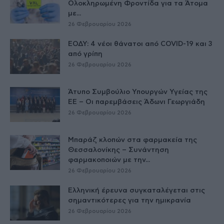
Ολοκληρωμένη Φροντίδα για τα Άτομα
με...
26 Φεβρουαρίου 2026
ΕΟΔΥ: 4 νέοι θάνατοι από COVID-19 και 3
από γρίπη
26 Φεβρουαρίου 2026
Άτυπο Συμβούλιο Υπουργών Υγείας της
ΕE – Οι παρεμβάσεις Άδωνι Γεωργιάδη
26 Φεβρουαρίου 2026
Μπαράζ κλοπών στα φαρμακεία της
Θεσσαλονίκης – Συνάντηση
φαρμακοποιών με την...
26 Φεβρουαρίου 2026
Ελληνική έρευνα συγκαταλέγεται στις
σημαντικότερες για την ημικρανία
26 Φεβρουαρίου 2026