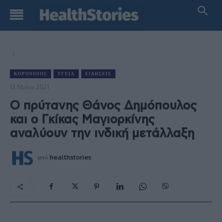
ΚΟΡΟΝΟΙΌΣ
ΥΓΕΊΑ
ΕΙΔΉΣΕΙΣ
13 Μαΐου 2021
Ο πρύτανης Θάνος Δημόπουλος
και ο Γκίκας Μαγιορκίνης
αναλύουν την ινδική μετάλλαξη
από
healthstories