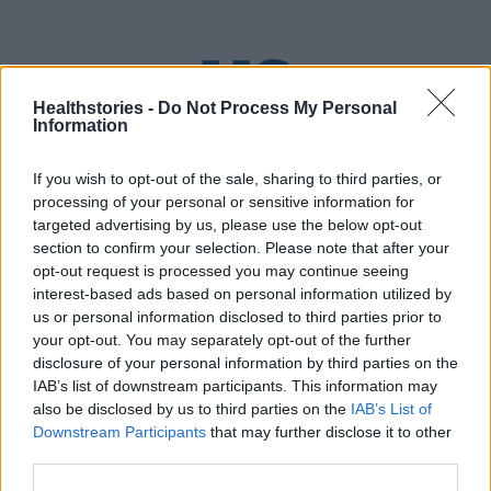
Healthstories -
Do Not Process My Personal
Information
healthstories
If you wish to opt-out of the sale, sharing to third parties, or
processing of your personal or sensitive information for
targeted advertising by us, please use the below opt-out
section to confirm your selection. Please note that after your
opt-out request is processed you may continue seeing
interest-based ads based on personal information utilized by
us or personal information disclosed to third parties prior to
your opt-out. You may separately opt-out of the further
disclosure of your personal information by third parties on the
IAB’s list of downstream participants. This information may
also be disclosed by us to third parties on the
IAB’s List of
Downstream Participants
that may further disclose it to other
Δείτε Ακόμη
third parties.