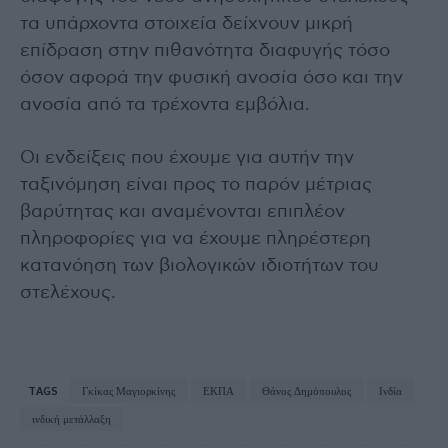
τα υπάρχοντα στοιχεία δείχνουν μικρή
επίδραση στην πιθανότητα διαφυγής τόσο
όσον αφορά την φυσική ανοσία όσο και την
ανοσία από τα τρέχοντα εμβόλια.
Οι ενδείξεις που έχουμε για αυτήν την
ταξινόμηση είναι προς το παρόν μέτριας
βαρύτητας και αναμένονται επιπλέον
πληροφορίες για να έχουμε πληρέστερη
κατανόηση των βιολογικών ιδιοτήτων του
στελέχους.
TAGS
Γκίκας Μαγιορκίνης
ΕΚΠΑ
Θάνος Δημόπουλος
Ινδία
ινδική μετάλλαξη