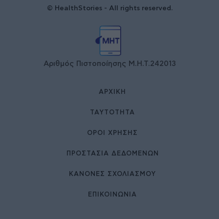
© HealthStories - All rights reserved.
Αριθμός Πιστοποίησης Μ.Η.Τ.242013
ΑΡΧΙΚΉ
ΤΑΥΤΌΤΗΤΑ
ΌΡΟΙ ΧΡΉΣΗΣ
ΠΡΟΣΤΑΣΙΑ ΔΕΔΟΜΕΝΩΝ
ΚΑΝΟΝΕΣ ΣΧΟΛΙΑΣΜΟΥ
ΕΠΙΚΟΙΝΩΝΊΑ