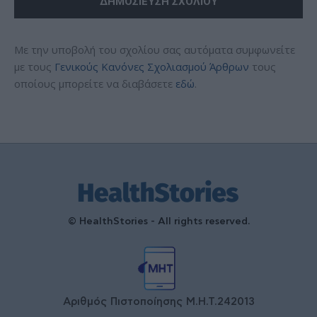
Με την υποβολή του σχολίου σας αυτόματα συμφωνείτε
με τους
Γενικούς Κανόνες Σχολιασμού Άρθρων
τους
οποίους μπορείτε να διαβάσετε
εδώ
.
© HealthStories - All rights reserved.
Αριθμός Πιστοποίησης Μ.Η.Τ.242013