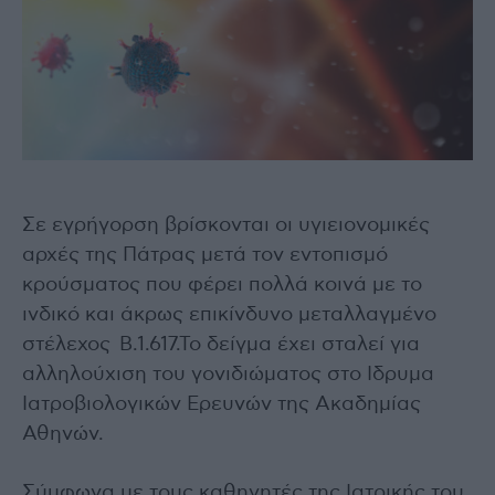
Σε εγρήγορση βρίσκονται οι υγιειονομικές
αρχές της Πάτρας μετά τον εντοπισμό
κρούσματος που φέρει πολλά κοινά με το
ινδικό και άκρως επικίνδυνο μεταλλαγμένο
στέλεχος Β.1.617.Το δείγμα έχει σταλεί για
αλληλούχιση του γονιδιώματος στο Ιδρυμα
Ιατροβιολογικών Ερευνών της Ακαδημίας
Αθηνών.
Σύμφωνα με τους καθηγητές της Ιατρικής του