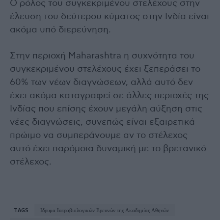
Ο ρόλος του συγκεκριμένου στελέχους στην
έλευση του δεύτερου κύματος στην Ινδία είναι
ακόμα υπό διερεύνηση.
Στην περιοχή Maharashtra η συχνότητα του
συγκεκριμένου στελέχους έχει ξεπεράσει το
60% των νέων διαγνώσεων, αλλά αυτό δεν
έχει ακόμα καταγραφεί σε άλλες περιοχές της
Ινδίας που επίσης έχουν μεγάλη αύξηση στις
νέες διαγνώσεις, συνεπώς είναι εξαιρετικά
πρώιμο να συμπεράνουμε αν το στέλεχος
αυτό έχει παρόμοια δυναμική με το βρετανικό
στέλεχος.
TAGS
Ιδρυμα Ιατροβιολογικών Ερευνών της Ακαδημίας Αθηνών