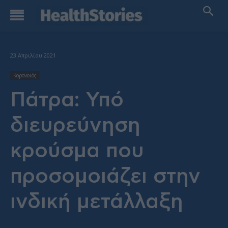
23 Απριλίου 2021
Κορονοιός
Πάτρα: Υπό
διευρεύνηση
κρούσμα που
προσομοιάζει στην
ινδική μετάλλαξη