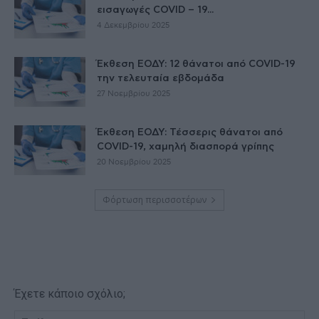
εισαγωγές COVID – 19...
4 Δεκεμβρίου 2025
Έκθεση ΕΟΔΥ: 12 θάνατοι από COVID-19
την τελευταία εβδομάδα
27 Νοεμβρίου 2025
Έκθεση ΕΟΔΥ: Τέσσερις θάνατοι από
COVID-19, χαμηλή διασπορά γρίπης
20 Νοεμβρίου 2025
Φόρτωση περισσοτέρων
Έχετε κάποιο σχόλιο;