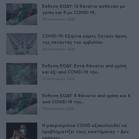
Έκθεση ΕΟΔΥ: 12 θάνατοι ασθενών με
γρίπη και 8 με COVID-19...
29 Ιανουαρίου 2026
COVID-19: Εξήντα χώρες ζητούν άρση
της πατέντας του εμβολίου
26 Ιανουαρίου 2026
Έκθεση ΕΟΔΥ: Επτά θάνατοι από γρίπη
και έξι από COVID-19 την...
22 Ιανουαρίου 2026
Έκθεση ΕΟΔΥ: 8 θάνατοι από γρίπη και 6
από COVID-19 την...
15 Ιανουαρίου 2026
Η μακροχρόνια COVID εξακολουθεί να
προβληματίζει τους επιστήμονες – Δεν
υπάρχει...