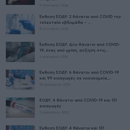
9 Ιανουαρίου 2026
Έκθεση ΕΟΔΥ: 2 θάνατοι από COVID την
τελευταία εβδομάδα – ...
8 Ιανουαρίου 2026
Έκθεση ΕΟΔΥ: Δύο θάνατοι από COVID-
19, ένας από γρίπη, αύξηση στις...
2 Ιανουαρίου 2026
Έκθεση ΕΟΔΥ: 6 θάνατοι από COVID-19
και 99 εισαγωγές σε νοσοκομεία,...
18 Δεκεμβρίου 2025
ΕΟΔΥ: 4 θάνατοι από COVID-19 και 131
εισαγωγές
5 Δεκεμβρίου 2025
Έκθεση ΕΟΔΥ: 4 θάνατοι και 131