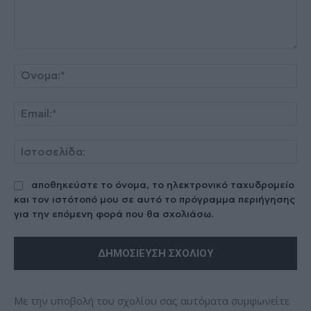
Σχόλιο:
Όν
Ema
Ισ
αποθηκεύστε το όνομα, το ηλεκτρονικό ταχυδρομείο
και τον ιστότοπό μου σε αυτό το πρόγραμμα περιήγησης
για την επόμενη φορά που θα σχολιάσω.
Με την υποβολή του σχολίου σας αυτόματα συμφωνείτε