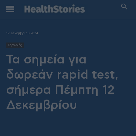
12 Δεκεμβρίου 2024
Κορονοιός
Τα σημεία για
δωρεάν rapid test,
σήμερα Πέμπτη 12
Δεκεμβρίου