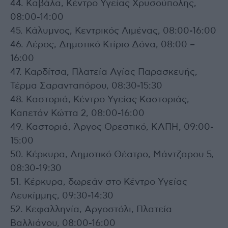
44. Καβάλα, Κέντρο Υγείας Χρυσούπολης,
08:00-14:00
45. Κάλυμνος, Κεντρικός Λιμένας, 08:00-16:00
46. Λέρος, Δημοτικό Κτίριο Δόνα, 08:00 –
16:00
47. Καρδίτσα, Πλατεία Αγίας Παρασκευής,
Τέρμα Σαρανταπόρου, 08:30-15:30
48. Καστοριά, Κέντρο Υγείας Καστοριάς,
Καπετάν Κώττα 2, 08:00-16:00
49. Καστοριά, Άργος Ορεστικό, ΚΑΠΗ, 09:00-
15:00
50. Κέρκυρα, Δημοτικό Θέατρο, Μάντζαρου 5,
08:30-19:30
51. Κέρκυρα, δωρεάν στο Κέντρο Υγείας
Λευκίμμης, 09:30-14:30
52. Κεφαλληνία, Αργοστόλι, Πλατεία
Βαλλιάνου, 08:00-16:00