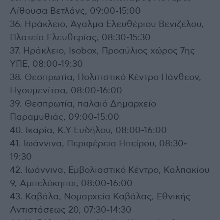
Αίθουσα Βετλάνς, 09:00-15:00
36. Ηράκλειο, Άγαλμα Ελευθέριου Βενιζέλου,
Πλατεία Ελευθερίας, 08:30-15:30
37. Ηράκλειο, Isobox, Προαύλιος χώρος 7ης
ΥΠΕ, 08:00-19:30
38. Θεσπρωτία, Πολιτιστικό Κέντρο Πάνθεον,
Ηγουμενίτσα, 08:00-16:00
39. Θεσπρωτία, παλαιό Δημαρχείο
Παραμυθιάς, 09:00-15:00
40. Ικαρία, Κ.Υ Ευδήλου, 08:00-16:00
41. Ιωάννινα, Περιφέρεια Ηπείρου, 08:30-
19:30
42. Ιωάννινα, Εμβολιαστικό Κέντρο, Καλπακίου
9, Αμπελόκηποι, 08:00-16:00
43. Καβάλα, Νομαρχεία Καβάλας, Εθνικής
Αντιστάσεως 20, 07:30-14:30