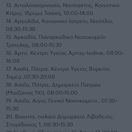
13. Αιτωλοακαρνανία, Ναύπακτος, Κοινοτικό
Κτίριο, Ίδρυμα Τσώνη, 10:00-14:00
14. Αργολίδα, Κοινωνικό Ιατρείο, Ναύπλιο,
08:30-15:30
15. Αρκαδία, Παναρκαδικό Νοσοκομείο
Τρίπολης, 08:00-15:30
16. Άρτα, Κέντρο Υγείας Άρτας-Isobox, 08:00-
16:00
17. Αχαΐα, Πάτρα, Κέντρο Υγείας Βορείου
Τομέα ,07:30-20:00
18. Αχαΐα, Πάτρα, Δημαρχείο Πατρών
(Μαιζώνος 110), 08:00-15:00
19. Αχαΐα, Αίγιο, Γενικό Νοσοκομείο , 07:30-
15:30
20. Βοιωτία, παλαιό Δημαρχείο Λιβαδειάς,
Σπυρίδωνος 1, 08:30-15:30