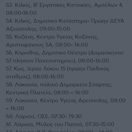
53. Κιλκίς, Β’ Εργατικές Κατοικίες, Αμπέλων 4,
08:00-16:00
54. Κιλκίς, Δημοτικό Κατάστημα- Πρώην ΔΕΥΑ
Αξιούπολης, 09:00-15:00
55. Κοζάνη, Κέντρο Υγείας Κοζάνης,
Αριστοφάνους 5Α, 08:00- 16:00
56. Κόρινθος, Δημοτικό Θέατρο (Δαμασκηνού
57 πλησίον Πανεπιστημίου), 08:00-16:00
57. Κως, Ιερού Λόχου 15 (πρώην Παιδικός
σταθμός), 08:00-16:00
58. Λακωνία, παλαιό Δημαρχείο Σπάρτης,
Κεντρική Πλατεία, 08:00 – 16:00
59. Λακωνία, Κέντρο Υγείας Αρεόπολης, 08:00
– 16:00
60. Λάρισα, ΟΣΕ, 07:30- 19:30
61. Λάρισα, Μύλος του Παππά, 07:30-15:00