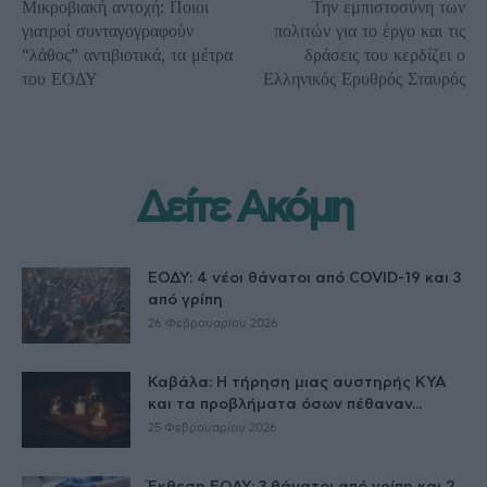
Μικροβιακή αντοχή: Ποιοι
Την εμπιστοσύνη των
γιατροί συνταγογραφούν
πολιτών για το έργο και τις
“λάθος” αντιβιοτικά, τα μέτρα
δράσεις του κερδίζει ο
του ΕΟΔΥ
Ελληνικός Ερυθρός Σταυρός
Δείτε Ακόμη
ΕΟΔΥ: 4 νέοι θάνατοι από COVID-19 και 3
από γρίπη
26 Φεβρουαρίου 2026
Καβάλα: Η τήρηση μιας αυστηρής ΚΥΑ
και τα προβλήματα όσων πέθαναν...
25 Φεβρουαρίου 2026