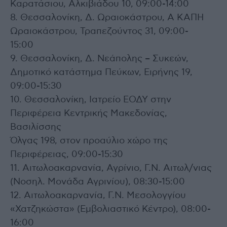
Καρατάσιου, Αλκιβιάδου 10, 09:00-14:00
8. Θεσσαλονίκη, Δ. Ωραιοκάστρου, Α ΚΑΠΗ
Ωραιοκάστρου, Τραπεζούντος 31, 09:00-
15:00
9. Θεσσαλονίκη, Δ. Νεάπολης – Συκεών,
Δημοτικό κατάστημα Πεύκων, Ειρήνης 19,
09:00-15:30
10. Θεσσαλονίκη, Ιατρείο ΕΟΔΥ στην
Περιφέρεια Κεντρικής Μακεδονίας,
Βασιλίσσης
Όλγας 198, στον προαύλιο χώρο της
Περιφέρειας, 09:00-15:30
11. Αιτωλοακαρνανία, Αγρίνιο, Γ.Ν. Αιτωλ/νιας
(Νοσηλ. Μονάδα Αγρινίου), 08:30-15:00
12. Αιτωλοακαρνανία, Γ.Ν. Μεσολογγίου
«Χατζηκώστα» (Εμβολιαστικό Κέντρο), 08:00-
16:00