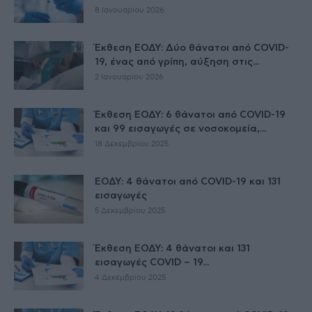
8 Ιανουαρίου 2026
Έκθεση ΕΟΔΥ: Δύο θάνατοι από COVID-
19, ένας από γρίπη, αύξηση στις...
2 Ιανουαρίου 2026
Έκθεση ΕΟΔΥ: 6 θάνατοι από COVID-19
και 99 εισαγωγές σε νοσοκομεία,...
18 Δεκεμβρίου 2025
ΕΟΔΥ: 4 θάνατοι από COVID-19 και 131
εισαγωγές
5 Δεκεμβρίου 2025
Έκθεση ΕΟΔΥ: 4 θάνατοι και 131
εισαγωγές COVID – 19...
4 Δεκεμβρίου 2025