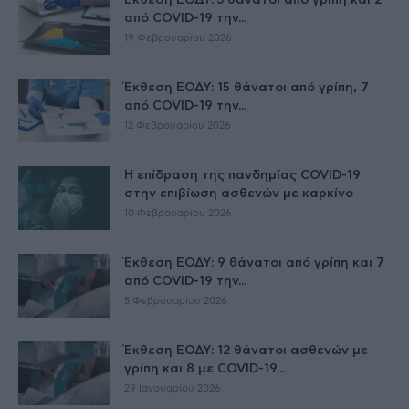
Έκθεση ΕΟΔΥ: 3 θάνατοι από γρίπη και 2
από COVID-19 την...
19 Φεβρουαρίου 2026
Έκθεση ΕΟΔΥ: 15 θάνατοι από γρίπη, 7
από COVID-19 την...
12 Φεβρουαρίου 2026
Η επίδραση της πανδημίας COVID-19
στην επιβίωση ασθενών με καρκίνο
10 Φεβρουαρίου 2026
Έκθεση ΕΟΔΥ: 9 θάνατοι από γρίπη και 7
από COVID-19 την...
5 Φεβρουαρίου 2026
Έκθεση ΕΟΔΥ: 12 θάνατοι ασθενών με
γρίπη και 8 με COVID-19...
29 Ιανουαρίου 2026