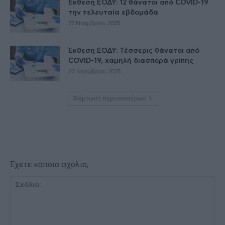
Έκθεση ΕΟΔΥ: 12 θάνατοι από COVID-19
την τελευταία εβδομάδα
27 Νοεμβρίου 2025
Έκθεση ΕΟΔΥ: Τέσσερις θάνατοι από
COVID-19, χαμηλή διασπορά γρίπης
20 Νοεμβρίου 2025
Φόρτωση περισσοτέρων
Έχετε κάποιο σχόλιο;