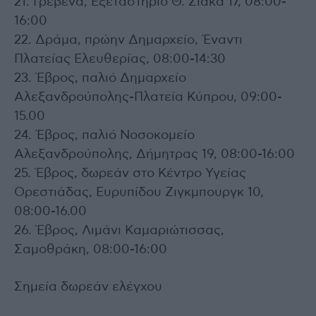
21. Γρεβενά, Εξεταστήριο Θ. Ζιάκα 17, 08:00-
16:00
22. Δράμα, πρώην Δημαρχείο, Έναντι
Πλατείας Ελευθερίας, 08:00-14:30
23. Έβρος, παλιό Δημαρχείο
Αλεξανδρούπολης-Πλατεία Κύπρου, 09:00-
15.00
24. Έβρος, παλιό Νοσοκομείο
Αλεξανδρούπολης, Δήμητρας 19, 08:00-16:00
25. Έβρος, δωρεάν στο Κέντρο Υγείας
Ορεστιάδας, Ευρυπίδου Ζιγκμπουργκ 10,
08:00-16.00
26. Έβρος, Λιμάνι Καμαριώτισσας,
Σαμοθράκη, 08:00-16:00
Σημεία δωρεάν ελέγχου