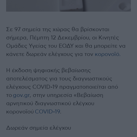
Σε 97 σημεία της χώρας θα βρίσκονται
σήμερα, Πέμπτη 12 Δεκεμβρίου, οι Κινητές
Ομάδες Υγείας του ΕΟΔΥ και θα μπορείτε να
κάνετε δωρεάν ελέγχους για τον
κορονοϊό.
Η έκδοση ψηφιακής βεβαίωσης
αποτελέσματος για τους διαγνωστικούς
ελέγχους COVID-19 πραγματοποιείται από
το
gov.gr
, στην υπηρεσία «Βεβαίωση
αρνητικού διαγνωστικού ελέγχου
κορονοϊού
COVID-19
.
Δωρεάν σημεία ελέγχου