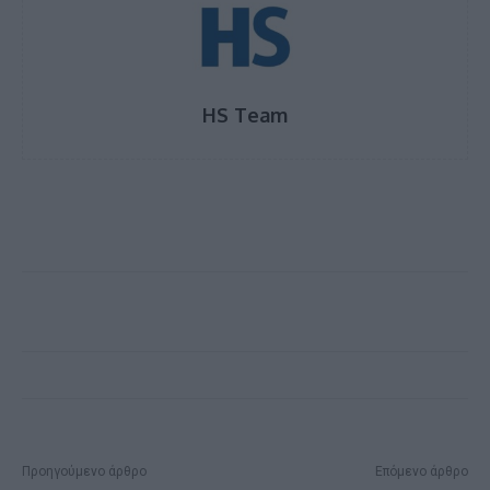
HS Team
Προηγούμενο άρθρο
Επόμενο άρθρο