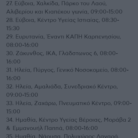
27. Εύβοια, Χαλκίδα, Πάρκο του Λαού,
Αλιβερίου και Κιαπέκου γωνία, 09:00-15:00
28. Εύβοια, Κέντρο Υγείας Ιστιαίας, 08:30-
15:30
29. Ευρυτανία, Έναντι ΚΑΠΗ Καρπενησίου,
08:00-16:00
30. Ζάκυνθος, ΙΚΑ, Γλάδστωνος 6, 08:00-
16:00
31. Ηλεία, Πύργος, Γενικό Νοσοκομείο, 08:00-
16:00
32. Ηλεία, Αμαλιάδα, Συνεδριακό Κέντρο,
09:00-15:00
33. Ηλεία, Ζαχάρω, Πνευματικό Κέντρο, 09:00-
15:00
34. Ημαθία, Κέντρο Υγείας Βέροιας, Μοράβα 2
& Εμμανουήλ Παππά, 08:00-16:00
35. Ημαθία, Νάουσα, Πολυχώρος Λαναρά,