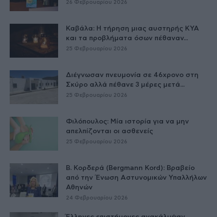
26 Φεβρουαρίου 2026
Καβάλα: Η τήρηση μιας αυστηρής ΚΥΑ
και τα προβλήματα όσων πέθαναν...
25 Φεβρουαρίου 2026
Διέγνωσαν πνευμονία σε 46χρονο στη
Σκύρο αλλά πέθανε 3 μέρες μετά...
25 Φεβρουαρίου 2026
Φιλόπουλος: Μία ιστορία για να μην
απελπίζονται οι ασθενείς
25 Φεβρουαρίου 2026
Β. Κορδερά (Bergmann Kord): Βραβείο
από την Ένωση Αστυνομικών Υπαλλήλων
Αθηνών
24 Φεβρουαρίου 2026
Έλληνες επιστήμονες ανακάλυψαν