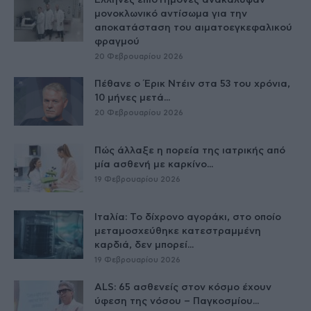
μονοκλωνικό αντίσωμα για την
αποκατάσταση του αιματοεγκεφαλικού
φραγμού
20 Φεβρουαρίου 2026
Πέθανε ο Έρικ Ντέιν στα 53 του χρόνια,
10 μήνες μετά...
20 Φεβρουαρίου 2026
Πώς άλλαξε η πορεία της ιατρικής από
μία ασθενή με καρκίνο...
19 Φεβρουαρίου 2026
Ιταλία: Το δίχρονο αγοράκι, στο οποίο
μεταμοσχεύθηκε κατεστραμμένη
καρδιά, δεν μπορεί...
19 Φεβρουαρίου 2026
ALS: 65 ασθενείς στον κόσμο έχουν
ύφεση της νόσου – Παγκοσμίου...