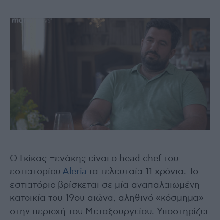
Ο Γκίκας Ξενάκης είναι ο head chef του
εστιατορίου
Aleria
τα τελευταία 11 χρόνια. Το
εστιατόριο βρίσκεται σε μία αναπαλαιωμένη
κατοικία του 19ου αιώνα, αληθινό «κόσμημα»
στην περιοχή του Μεταξουργείου. Υποστηρίζει