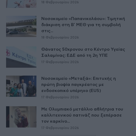
18 Φεβρουαρίου 2026
Νοσοκομείο «Παπανικολάου»: Τιμητική
διάκριση στη Β’ ΜΕΘ για τη συμβολή
στις...
18 Φεβρουαρίου 2026
Θάνατος 50χρονου στο Κέντρο Υγείας
Σαλαμίνας: ΕΔΕ από τη 2η ΥΠΕ
17 Φεβρουαρίου 2026
Νοσοκομείο «Μεταξά»: Επιτυχής η
πρώτη βιοψία παγκρέατος με
ενδοσκοπικό υπέρηχο (EUS)
17 Φεβρουαρίου 2026
Με Ολυμπιακό μετάλλιο αθλήτρια του
καλλιτεχνικού πατινάζ που ξεπέρασε
τον καρκίνο...
17 Φεβρουαρίου 2026