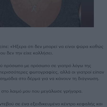
 είπε: «Ήξερα ότι δεν μπορεί να είναι ψώρα καθώς
μου δεν την είχε κολλήσει.
ύ πρόσωπο με πρόσωπο σε γιατρό λόγω της
περισσότερες φωτογραφίες, αλλά οι γιατροί είπαν
ά σημάδια στο δέρμα για να κάνουν τη διάγνωση.
 στο λαιμό μου που μεγάλωσε γρήγορα.
ντεβού σε ένα εξειδικευμένο κέντρο κεφαλής και