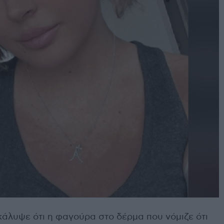
κάλυψε ότι η φαγούρα στο δέρμα που νόμιζε ότι