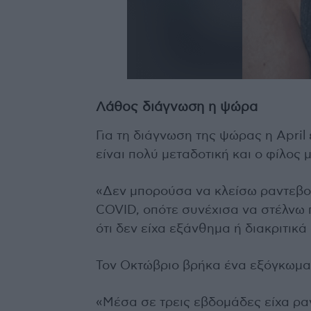
Λάθος διάγνωση η ψώρα
Για τη διάγνωση της ψώρας η April
είναι πολύ μεταδοτική και ο φίλος 
«Δεν μπορούσα να κλείσω ραντεβο
COVID, οπότε συνέχισα να στέλνω 
ότι δεν είχα εξάνθημα ή διακριτικ
Τον Οκτώβριο βρήκα ένα εξόγκωμα
«Μέσα σε τρεις εβδομάδες είχα ρα