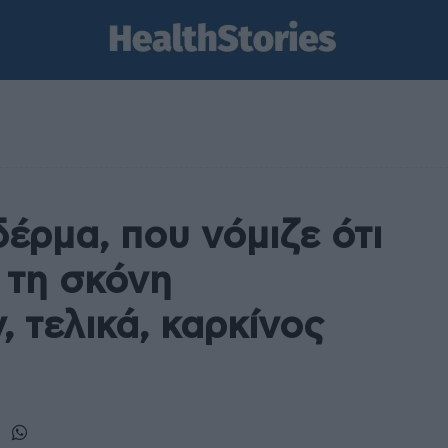
έρμα, που νόμιζε ότι
 τη σκόνη
, τελικά, καρκίνος