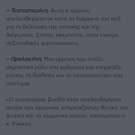
– Τεστοστερόνη.
Αυτή η ορμόνη
απελευθερώνεται κατά τη διάρκεια του σεξ
για τη βελτίωση της αντοχής και της
διέγερσης. Επίσης εκκρίνεται, όταν έχουμε
σεξουαλικές φαντασιώσεις.
– Προλακτίνη.
Μια ορμόνη που παίζει
σημαντικό ρόλο στη γαλουχία και επηρεάζει
επίσης τη διάθεση και το ανοσοποιητικό σας
σύστημα.
«Ο αυνανισμός βοηθά στην απελευθέρωση
αυτών των ορμονών, επηρεάζοντας θετικά την
ψυχική και τη σωματική υγεία», επισημαίνει ο
κ. Ρόκκας.