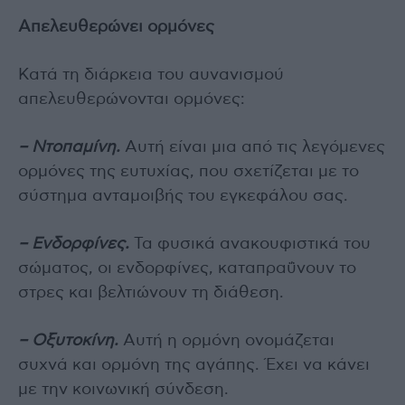
Απελευθερώνει ορμόνες
Κατά τη διάρκεια του αυνανισμού
απελευθερώνονται ορμόνες:
– Ντοπαμίνη.
Αυτή είναι μια από τις λεγόμενες
ορμόνες της ευτυχίας, που σχετίζεται με το
σύστημα ανταμοιβής του εγκεφάλου σας.
– Ενδορφίνες.
Τα φυσικά ανακουφιστικά του
σώματος, οι ενδορφίνες, καταπραΰνουν το
στρες και βελτιώνουν τη διάθεση.
– Οξυτοκίνη.
Αυτή η ορμόνη ονομάζεται
συχνά και ορμόνη της αγάπης. Έχει να κάνει
με την κοινωνική σύνδεση.