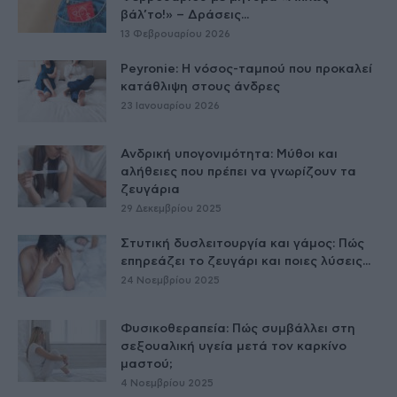
βάλ’το!» – Δράσεις...
13 Φεβρουαρίου 2026
Peyronie: Η νόσος-ταμπού που προκαλεί
κατάθλιψη στους άνδρες
23 Ιανουαρίου 2026
Ανδρική υπογονιμότητα: Μύθοι και
αλήθειες που πρέπει να γνωρίζουν τα
ζευγάρια
29 Δεκεμβρίου 2025
Στυτική δυσλειτουργία και γάμος: Πώς
επηρεάζει το ζευγάρι και ποιες λύσεις...
24 Νοεμβρίου 2025
Φυσικοθεραπεία: Πώς συμβάλλει στη
σεξουαλική υγεία μετά τον καρκίνο
μαστού;
4 Νοεμβρίου 2025