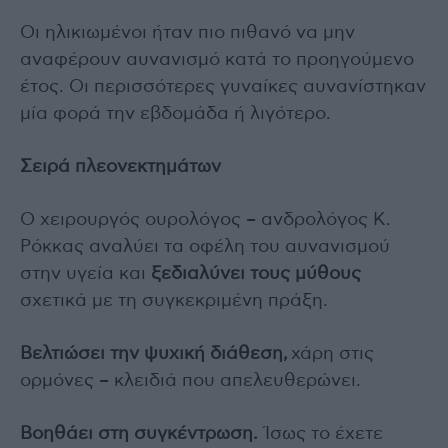
Οι ηλικιωμένοι ήταν πιο πιθανό να μην
αναφέρουν αυνανισμό κατά το προηγούμενο
έτος. Οι περισσότερες γυναίκες αυνανίστηκαν
μία φορά την εβδομάδα ή λιγότερο.
Σειρά πλεονεκτημάτων
Ο χειρουργός ουρολόγος – ανδρολόγος Κ.
Ρόκκας αναλύει τα οφέλη του αυνανισμού
στην υγεία και
ξεδιαλύνει τους μύθους
σχετικά με τη συγκεκριμένη πράξη.
Βελτιώσει την ψυχική διάθεση,
χάρη στις
ορμόνες – κλειδιά που απελευθερώνει.
Βοηθάει στη συγκέντρωση.
Ίσως το έχετε