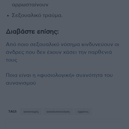
αρρωσταίνουν
Σεξουαλικό τραύμα.
Διαβάστε επίσης:
Από ποιο σεξουαλικό νόσημα κινδυνεύουν οι
άνδρες που δεν έχουν χάσει την παρθενιά
τους
Ποια είναι η «φυσιολογική» συχνότητα του
αυνανισμού
TAGS
αυνανισμός
αυτοϊκανοποίηση
ορμόνες