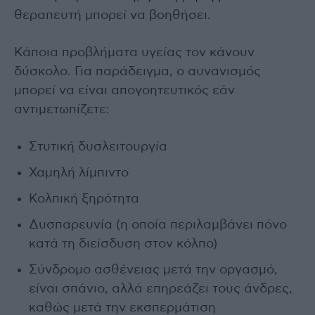
θεραπευτή μπορεί να βοηθήσει.
Κάποια προβλήματα υγείας τον κάνουν
δύσκολο. Για παράδειγμα, ο αυνανισμός
μπορεί να είναι απογοητευτικός εάν
αντιμετωπίζετε:
Στυτική δυσλειτουργία
Χαμηλή λίμπιντο
Κολπική ξηρότητα
Δυσπαρευνία (η οποία περιλαμβάνει πόνο
κατά τη διείσδυση στον κόλπο)
Σύνδρομο ασθένειας μετά την οργασμό,
είναι σπάνιο, αλλά επηρεάζει τους άνδρες,
καθώς μετά την εκσπερμάτιση