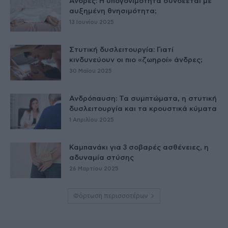
Άνδρες: Η υπογονιμότητα συνδέεται με
αυξημένη θνησιμότητα;
13 Ιουνίου 2025
Στυτική δυσλειτουργία: Γιατί
κινδυνεύουν οι πιο «ζωηροί» άνδρες;
30 Μαΐου 2025
Ανδρόπαυση: Τα συμπτώματα, η στυτική
δυσλειτουργία και τα κρουστικά κύματα
1 Απριλίου 2025
Καμπανάκι για 3 σοβαρές ασθένειες, η
αδυναμία στύσης
26 Μαρτίου 2025
Φόρτωση περισσοτέρων