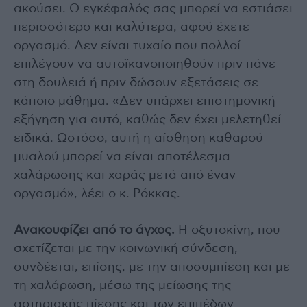
ακούσει. Ο εγκέφαλός σας μπορεί να εστιάσει
περισσότερο και καλύτερα, αφού έχετε
οργασμό. Δεν είναι τυχαίο που πολλοί
επιλέγουν να αυτοϊκανοποιηθούν πριν πάνε
στη δουλειά ή πριν δώσουν εξετάσεις σε
κάποιο μάθημα. «Δεν υπάρχει επιστημονική
εξήγηση για αυτό, καθώς δεν έχει μελετηθεί
ειδικά. Ωστόσο, αυτή η αίσθηση καθαρού
μυαλού μπορεί να είναι αποτέλεσμα
χαλάρωσης και χαράς μετά από έναν
οργασμό», λέει ο κ. Ρόκκας.
Ανακουφίζει από το άγχος.
Η οξυτοκίνη, που
σχετίζεται με την κοινωνική σύνδεση,
συνδέεται, επίσης, με την αποσυμπίεση και με
τη χαλάρωση, μέσω της μείωσης της
αρτηριακής πίεσης και των επιπέδων