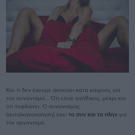
Και τι δεν έχουμε ακούσει κατά καιρούς για
τον αυνανισμό… Ότι είναι ανήθικος, μέχρι και
ότι τυφλώνει. Ο αυνανισμός
(αυτοϊκανοποίηση) έχει
τα συν και τα πλην
για
τον οργανισμό.