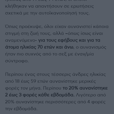
κλήθηκαν να απαντήσουν σε ερωτήσεις
σχετικά με την αυτοϊκανοποίησή τους.
Όπως προέκυψε, όλοι είχαν αυνανιστεί κάποια
στιγμή στη ζωή τους, αλλά –όπως ίσως είναι
αναμενόμενο-
για τους εφήβους και για τα
άτομα ηλικίας 70 ετών και άνω
, ο αυνανισμός
ήταν πιο συχνός από το σεξ με έναν/μία
σύντροφο.
Περίπου ένας στους τέσσερις άνδρες ηλικίας
από 18 έως 59 ετών αυνανίστηκε μερικές
φορές τον μήνα. Περίπου
το 20% αυνανίστηκε
2 έως 3 φορές κάθε εβδομάδα.
Λιγότερο από
20% αυνανίστηκε περισσότερες από 4 φορές
την εβδομάδα.