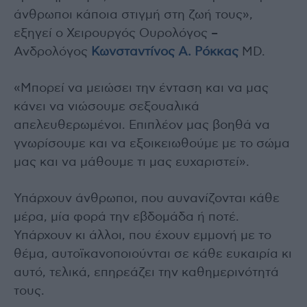
άνθρωποι κάποια στιγμή στη ζωή τους»,
εξηγεί ο Χειρουργός Ουρολόγος –
Ανδρολόγος
Κωνσταντίνος A. Ρόκκας
MD.
«Μπορεί να μειώσει την ένταση και να μας
κάνει να νιώσουμε σεξουαλικά
απελευθερωμένοι. Επιπλέον μας βοηθά να
γνωρίσουμε και να εξοικειωθούμε με το σώμα
μας και να μάθουμε τι μας ευχαριστεί».
Υπάρχουν άνθρωποι, που αυνανίζονται κάθε
μέρα, μία φορά την εβδομάδα ή ποτέ.
Υπάρχουν κι άλλοι, που έχουν εμμονή με το
θέμα, αυτοϊκανοποιούνται σε κάθε ευκαιρία κι
αυτό, τελικά, επηρεάζει την καθημερινότητά
τους.