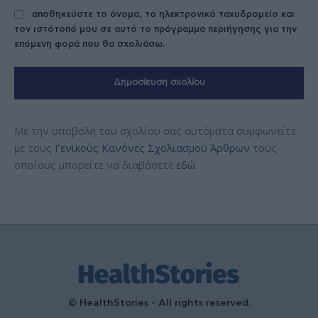
αποθηκεύστε το όνομα, το ηλεκτρονικό ταχυδρομείο και
τον ιστότοπό μου σε αυτό το πρόγραμμα περιήγησης για την
επόμενη φορά που θα σχολιάσω.
Με την υποβολή του σχολίου σας αυτόματα συμφωνείτε
με τους
Γενικούς Κανόνες Σχολιασμού Άρθρων
τους
οποίους μπορείτε να διαβάσετε
εδώ
.
© HealthStories - All rights reserved.