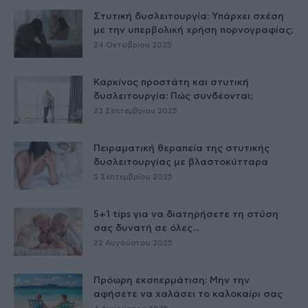
Στυτική δυσλειτουργία: Υπάρχει σχέση
με την υπερβολική χρήση πορνογραφίας;
24 Οκτωβρίου 2025
Καρκίνος προστάτη και στυτική
δυσλειτουργία: Πώς συνδέονται;
23 Σεπτεμβρίου 2025
Πειραματική θεραπεία της στυτικής
δυσλειτουργίας με βλαστοκύτταρα
5 Σεπτεμβρίου 2025
5+1 tips για να διατηρήσετε τη στύση
σας δυνατή σε όλες...
22 Αυγούστου 2025
Πρόωρη εκσπερμάτιση: Μην την
αφήσετε να χαλάσει το καλοκαίρι σας