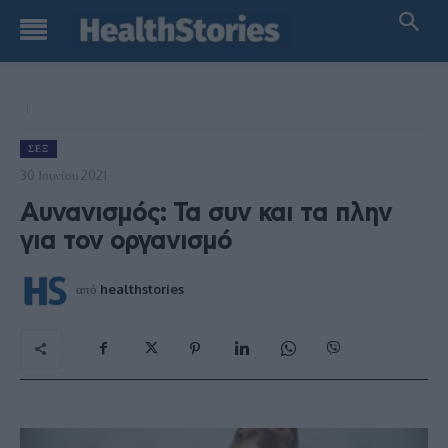
ΣΕΞ
30 Ιουνίου 2021
Αυνανισμός: Τα συν και τα πλην
για τον οργανισμό
από
healthstories