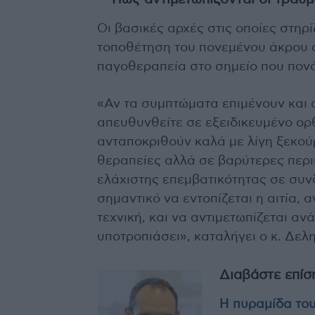
Οι βασικές αρχές στις οποίες στηρί
τοποθέτηση του πονεμένου άκρου 
παγοθεραπεία στο σημείο που πονά
«Αν τα συμπτώματα επιμένουν και 
απευθυνθείτε σε εξειδικευμένο ορ
ανταποκριθούν καλά με λίγη ξεκού
θεραπείες αλλά σε βαρύτερες περιπ
ελάχιστης επεμβατικότητας σε συν
σημαντικό να εντοπίζεται η αιτία,
τεχνική, και να αντιμετωπίζεται α
υποτροπιάσει», καταλήγει ο κ. Δελ
Διαβάστε επίσ
Η πυραμίδα του