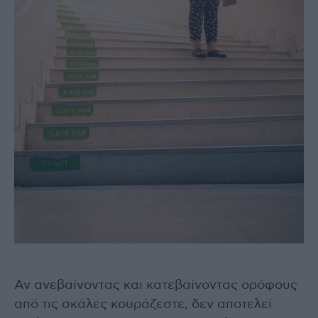
Αν ανεβαίνοντας και κατεβαίνοντας ορόφους
από τις σκάλες κουράζεστε, δεν αποτελεί