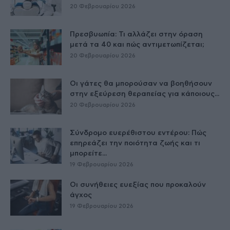
20 Φεβρουαρίου 2026
Πρεσβυωπία: Τι αλλάζει στην όραση
μετά τα 40 και πώς αντιμετωπίζεται;
20 Φεβρουαρίου 2026
Οι γάτες θα μπορούσαν να βοηθήσουν
στην εξεύρεση θεραπείας για κάποιους...
20 Φεβρουαρίου 2026
Σύνδρομο ευερέθιστου εντέρου: Πώς
επηρεάζει την ποιότητα ζωής και τι
μπορείτε...
19 Φεβρουαρίου 2026
Οι συνήθειες ευεξίας που προκαλούν
άγχος
19 Φεβρουαρίου 2026