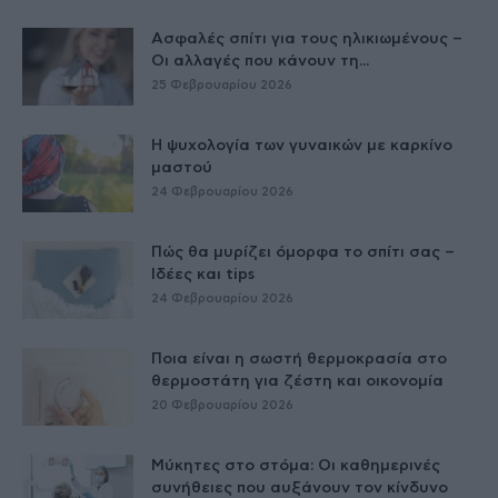
Ασφαλές σπίτι για τους ηλικιωμένους –
Οι αλλαγές που κάνουν τη...
25 Φεβρουαρίου 2026
Η ψυχολογία των γυναικών με καρκίνο
μαστού
24 Φεβρουαρίου 2026
Πώς θα μυρίζει όμορφα το σπίτι σας –
Ιδέες και tips
24 Φεβρουαρίου 2026
Ποια είναι η σωστή θερμοκρασία στο
θερμοστάτη για ζέστη και οικονομία
20 Φεβρουαρίου 2026
Μύκητες στο στόμα: Οι καθημερινές
συνήθειες που αυξάνουν τον κίνδυνο