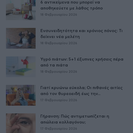
6 αντικείμενα που μπορεί να
αποθηκεύετε με λάθος τρόπο
18 Φεβρουαρίου 2026
Ενσυνειδητότητα και χρόνιος πόνος: Τι
δείχνει νέα μελέτη
18 Φεβρουαρίου 2026
Υγρό πιάτων: 5+1 έξυπνες χρήσεις πέρα
από τα πιάτα
18 Φεβρουαρίου 2026
Γιατί κρυώνω εύκολα; Οι πιθανές αιτίες
από τον θυρεοειδή έως την...
17 Φεβρουαρίου 2026
Γήρανση: Πώς αντιμετωπίζεται η
απώλεια κολλαγόνου;
17 Φεβρουαρίου 2026