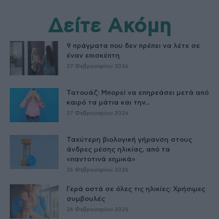
Δείτε Ακόμη
9 πράγματα που δεν πρέπει να λέτε σε
έναν επισκέπτη
27 Φεβρουαρίου 2026
Τατουάζ: Μπορεί να επηρεάσει μετά από
καιρό τα μάτια και την...
27 Φεβρουαρίου 2026
Ταχύτερη βιολογική γήρανση στους
άνδρες μέσης ηλικίας, από τα
«παντοτινά χημικά»
26 Φεβρουαρίου 2026
Γερά οστά σε όλες τις ηλικίες: Χρήσιμες
συμβουλές
26 Φεβρουαρίου 2026