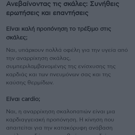
Ανεβαίνοντας τις σκάλες: Συνήθεις
ερωτήσεις και επαντήσεις
Είναι καλή προπόνηση το τρέξιμο στις
σκάλες;
Ναι, υπάρχουν πολλά οφέλη για την υγεία από
την αναρρίχηση σκάλας,
συμπεριλαμβανομένης της ενίσχυσης της
καρδιάς και των πνευμόνων σας και της
καύσης θερμίδων.
Είναι cardio;
Ναι, η αναρρίχηση σκαλοπατιών είναι μια
καρδιαγγειακή προπόνηση. Η κίνηση που
απαιτείται για την κατακόρυφη ανάβαση