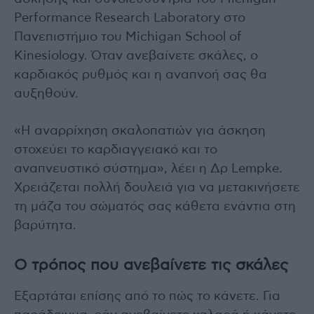
Performance Research Laboratory στο
Πανεπιστήμιο του Michigan School of
Kinesiology. Όταν ανεβαίνετε σκάλες, ο
καρδιακός ρυθμός και η αναπνοή σας θα
αυξηθούν.
«Η αναρρίχηση σκαλοπατιών για άσκηση
στοχεύει το καρδιαγγειακό και το
αναπνευστικό σύστημα», λέει η Δρ Lempke.
Χρειάζεται πολλή δουλειά για να μετακινήσετε
τη μάζα του σώματός σας κάθετα ενάντια στη
βαρύτητα.
Ο τρόπος που ανεβαίνετε τις σκάλες
Εξαρτάται επίσης από το πώς το κάνετε. Για