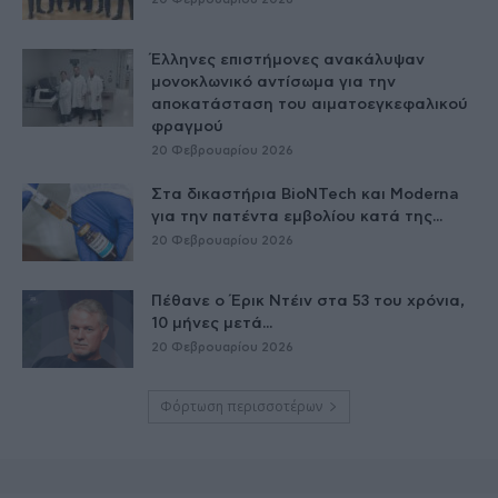
Έλληνες επιστήμονες ανακάλυψαν
μονοκλωνικό αντίσωμα για την
αποκατάσταση του αιματοεγκεφαλικού
φραγμού
20 Φεβρουαρίου 2026
Στα δικαστήρια BioNTech και Moderna
για την πατέντα εμβολίου κατά της...
20 Φεβρουαρίου 2026
Πέθανε ο Έρικ Ντέιν στα 53 του χρόνια,
10 μήνες μετά...
20 Φεβρουαρίου 2026
Φόρτωση περισσοτέρων