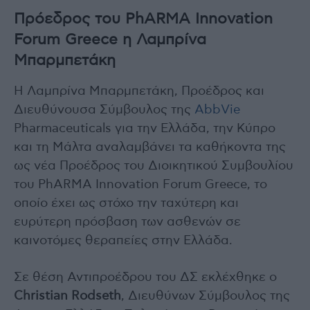
Πρόεδρος του PhARMA Innovation
Forum Greece η Λαμπρίνα
Μπαρμπετάκη
Η Λαμπρίνα Μπαρμπετάκη, Προέδρος και
Διευθύνουσα Σύμβουλος της
AbbVie
Pharmaceuticals για την Ελλάδα, την Κύπρο
και τη Μάλτα αναλαμβάνει τα καθήκοντα της
ως νέα Προέδρος του Διοικητικού Συμβουλίου
του PhARMA Innovation Forum Greece, το
οποίο έχει ως στόχο την ταχύτερη και
ευρύτερη πρόσβαση των ασθενών σε
καινοτόμες θεραπείες στην Ελλάδα.
Σε θέση Αντιπροέδρου του ΔΣ εκλέχθηκε ο
Christian Rodseth
, Διευθύνων Σύμβουλος της