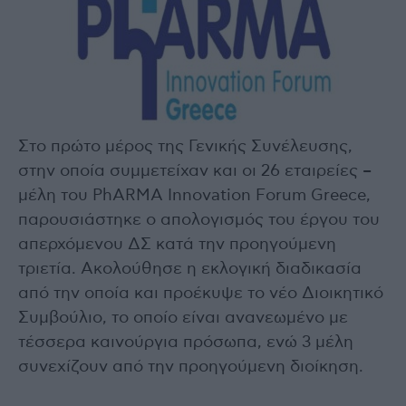
Στο πρώτο μέρος της Γενικής Συνέλευσης,
στην οποία συμμετείχαν και οι 26 εταιρείες –
μέλη του PhARMA Innovation Forum Greece,
παρουσιάστηκε ο απολογισμός του έργου του
απερχόμενου ΔΣ κατά την προηγούμενη
τριετία. Ακολούθησε η εκλογική διαδικασία
από την οποία και προέκυψε το νέο Διοικητικό
Συμβούλιο, το οποίο είναι ανανεωμένο με
τέσσερα καινούργια πρόσωπα, ενώ 3 μέλη
συνεχίζουν από την προηγούμενη διοίκηση.