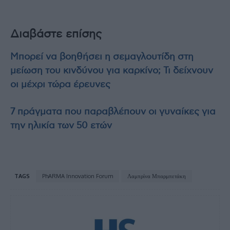
Διαβάστε επίσης
Μπορεί να βοηθήσει η σεμαγλουτίδη στη
μείωση του κινδύνου για καρκίνο; Τι δείχνουν
οι μέχρι τώρα έρευνες
7 πράγματα που παραβλέπουν οι γυναίκες για
την ηλικία των 50 ετών
TAGS
PhARMA Innovation Forum
Λαμπρίνα Μπαρμπετάκη