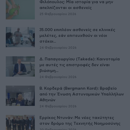
Φιλόπουλος: Μία ιστορία για να μην
απελπίζονται οι ασθενείς
25 Φεβρουαρίου 2026
35.000 επιπλέον ασθενείς σε κλινικές
μελέτες, εάν επιτευχθούν οι νέοι
στόχοι...
24 Φεβρουαρίου 2026
Δ. Παπαγεωργίου (Takeda): Καινοτομία
με αυτές τις επιστροφές δεν είναι
βιώσιμη...
24 Φεβρουαρίου 2026
Β. Κορδερά (Bergmann Kord): Βραβείο
από την Ένωση Αστυνομικών Υπαλλήλων
Αθηνών
24 Φεβρουαρίου 2026
Ερρίκος Ντυνάν: Με νέες ταχύτητες
στον δρόμο της Τεχνητής Νοημοσύνης
20 Φεβρουαρίου 2026