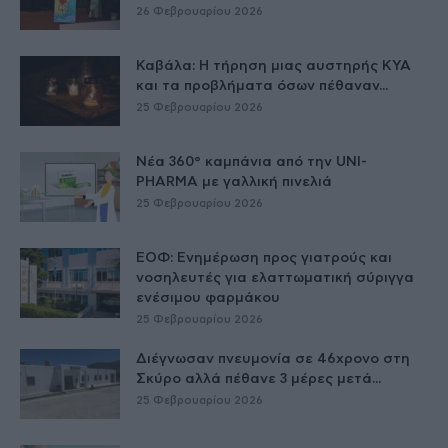
26 Φεβρουαρίου 2026
Καβάλα: Η τήρηση μιας αυστηρής ΚΥΑ
και τα προβλήματα όσων πέθαναν...
25 Φεβρουαρίου 2026
Νέα 360° καμπάνια από την UNI-
PHARMA με γαλλική πινελιά
25 Φεβρουαρίου 2026
ΕΟΦ: Ενημέρωση προς γιατρούς και
νοσηλευτές για ελαττωματική σύριγγα
ενέσιμου φαρμάκου
25 Φεβρουαρίου 2026
Διέγνωσαν πνευμονία σε 46χρονο στη
Σκύρο αλλά πέθανε 3 μέρες μετά...
25 Φεβρουαρίου 2026