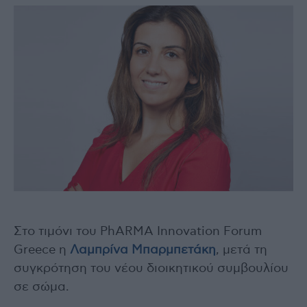
Στο τιμόνι του PhARMA Innovation Forum
Greece η
Λαμπρίνα Μπαρμπετάκη
, μετά τη
συγκρότηση του νέου διοικητικού συμβουλίου
σε σώμα.