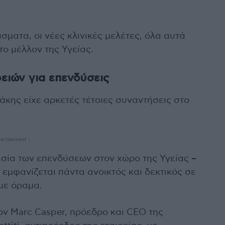
ματα, οι νέες κλινικές μελέτες, όλα αυτά
το μέλλον της Υγείας.
ειών για επενδύσεις
άκης είχε αρκετές τέτοιες συναντήσεις στο
ertisement -
ασία των επενδύσεων στον χώρο της Υγείας –
αι εμφανίζεται πάντα ανοικτός και δεκτικός σε
 με όραμα.
ον Marc Casper, πρόεδρο και CEO της