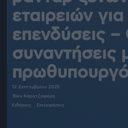
εταιρειών για
επενδύσεις – 
συναντήσεις 
πρωθυπουργ
12 Σεπτεμβρίου 2025
Βίκυ Καρατζαφέρη
Ειδήσεις
Επιχειρήσεις