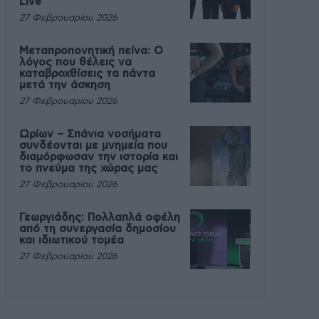
Live
27 Φεβρουαρίου 2026
Μεταπροπονητική πείνα: Ο
λόγος που θέλεις να
καταβροχθίσεις τα πάντα
μετά την άσκηση
27 Φεβρουαρίου 2026
Ωρίων – Σπάνια νοσήματα
συνδέονται με μνημεία που
διαμόρφωσαν την ιστορία και
το πνεύμα της χώρας μας
27 Φεβρουαρίου 2026
Γεωργιάδης: Πολλαπλά οφέλη
από τη συνεργασία δημοσίου
και ιδιωτικού τομέα
27 Φεβρουαρίου 2026