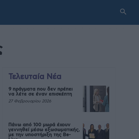
ς
Τελευταία Νέα
9 πράγματα που δεν πρέπει
να λέτε σε έναν επισκέπτη
27 Φεβρουαρίου 2026
Πάνω από 100 μωρά έχουν
γεννηθεί μέσω εξωσωματικής,
με την υποστήριξη της Be-