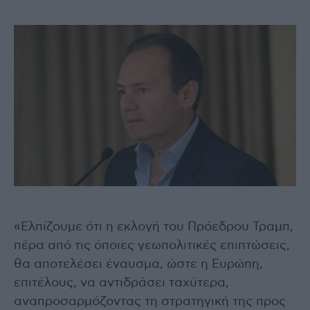
«Ελπίζουμε ότι η εκλογή του Πρόεδρου Τραμπ,
πέρα από τις όποιες γεωπολιτικές επιπτώσεις,
θα αποτελέσει έναυσμα, ώστε η Ευρώπη,
επιτέλους, να αντιδράσει ταχύτερα,
αναπροσαρμόζοντας τη στρατηγική της προς