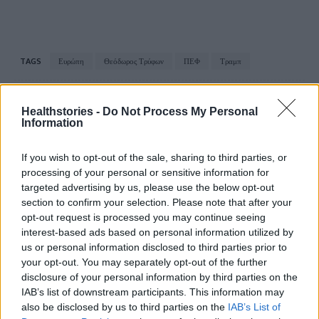
TAGS
Ευρώπη
Θεόδωρος Τρύφων
ΠΕΦ
Τραμπ
Healthstories -
Do Not Process My Personal
Information
If you wish to opt-out of the sale, sharing to third parties, or
processing of your personal or sensitive information for
targeted advertising by us, please use the below opt-out
healthstories
section to confirm your selection. Please note that after your
opt-out request is processed you may continue seeing
interest-based ads based on personal information utilized by
us or personal information disclosed to third parties prior to
your opt-out. You may separately opt-out of the further
disclosure of your personal information by third parties on the
IAB’s list of downstream participants. This information may
also be disclosed by us to third parties on the
IAB’s List of