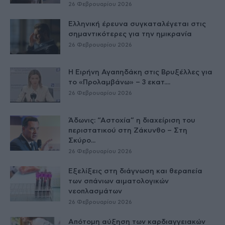
26 Φεβρουαρίου 2026
Ελληνική έρευνα συγκαταλέγεται στις
σημαντικότερες για την ημικρανία
26 Φεβρουαρίου 2026
Η Ειρήνη Αγαπηδάκη στις Βρυξέλλες για
το «Προλαμβάνω» – 3 εκατ....
26 Φεβρουαρίου 2026
Άδωνις: “Αστοχία” η διαχείριση του
περιστατικού στη Ζάκυνθο – Στη
Σκύρο...
26 Φεβρουαρίου 2026
Εξελίξεις στη διάγνωση και θεραπεία
των σπάνιων αιματολογικών
νεοπλασμάτων
26 Φεβρουαρίου 2026
Απότομη αύξηση των καρδιαγγειακών