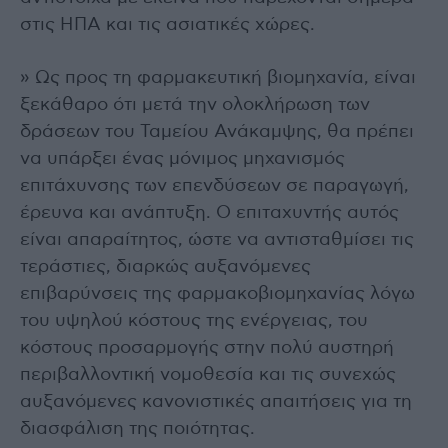
στις ΗΠΑ και τις ασιατικές χώρες.
» Ως προς τη φαρμακευτική βιομηχανία, είναι
ξεκάθαρο ότι μετά την ολοκλήρωση των
δράσεων του Ταμείου Ανάκαμψης, θα πρέπει
να υπάρξει ένας μόνιμος μηχανισμός
επιτάχυνσης των επενδύσεων σε παραγωγή,
έρευνα και ανάπτυξη. Ο επιταχυντής αυτός
είναι απαραίτητος, ώστε να αντισταθμίσει τις
τεράστιες, διαρκώς αυξανόμενες
επιβαρύνσεις της φαρμακοβιομηχανίας λόγω
του υψηλού κόστους της ενέργειας, του
κόστους προσαρμογής στην πολύ αυστηρή
περιβαλλοντική νομοθεσία και τις συνεχώς
αυξανόμενες κανονιστικές απαιτήσεις για τη
διασφάλιση της ποιότητας.