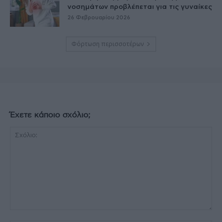
νοσημάτων προβλέπεται για τις γυναίκες
26 Φεβρουαρίου 2026
Φόρτωση περισσοτέρων
Έχετε κάποιο σχόλιο;
Σχόλιο: