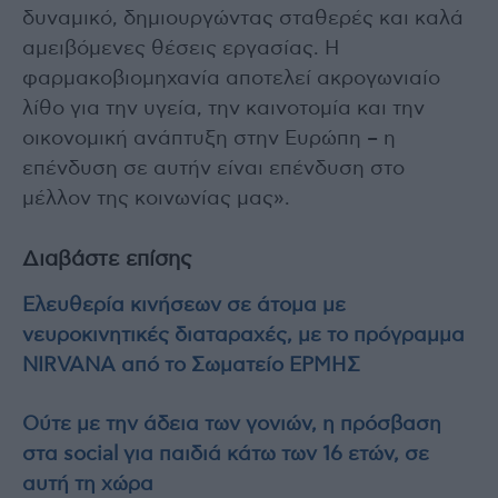
δυναμικό, δημιουργώντας σταθερές και καλά
αμειβόμενες θέσεις εργασίας. Η
φαρμακοβιομηχανία αποτελεί ακρογωνιαίο
λίθο για την υγεία, την καινοτομία και την
οικονομική ανάπτυξη στην Ευρώπη – η
επένδυση σε αυτήν είναι επένδυση στο
μέλλον της κοινωνίας μας».
Διαβάστε επίσης
Ελευθερία κινήσεων σε άτομα με
νευροκινητικές διαταραχές, με το πρόγραμμα
NIRVANA από το Σωματείο ΕΡΜΗΣ
Ούτε με την άδεια των γονιών, η πρόσβαση
στα social για παιδιά κάτω των 16 ετών, σε
αυτή τη χώρα