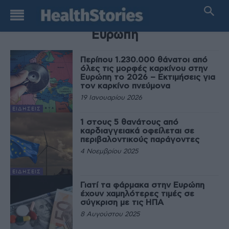
TAG
Ευρώπη
Περίπου 1.230.000 θάνατοι από
όλες τις μορφές καρκίνου στην
Ευρώπη το 2026 – Εκτιμήσεις για
τον καρκίνο πνεύμονα
19 Ιανουαρίου 2026
ΕΙΔΉΣΕΙΣ
1 στους 5 θανάτους από
καρδιαγγειακά οφείλεται σε
περιβαλοντικούς παράγοντες
4 Νοεμβρίου 2025
ΕΙΔΉΣΕΙΣ
Γιατί τα φάρμακα στην Ευρώπη
έχουν χαμηλότερες τιμές σε
σύγκριση με τις ΗΠΑ
8 Αυγούστου 2025