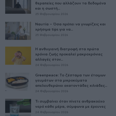
θεραπείες που αλλάζουν τα δεδομένα
και η σωστή...
25 Φεβρουαρίου 2026
Ναυτία – Όσα πρέπει να γνωρίζεις και
χρήσιμα tips για να...
25 Φεβρουαρίου 2026
Η ανθυγιεινή διατροφή στα πρώτα
χρόνια ζωής προκαλεί μακροχρόνιες
αλλαγές στον...
24 Φεβρουαρίου 2026
Greenpeace: Το ζέσταμα των έτοιμων
γευμάτων στα μικροκύματα
απελευθερώνει εκατοντάδες χιλιάδες...
24 Φεβρουαρίου 2026
Τι συμβαίνει όταν πίνετε ανθρακούχο
νερό κάθε μέρα, σύμφωνα με έρευνες
24 Φεβρουαρίου 2026