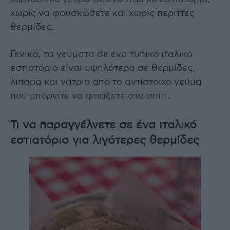
χωρίς να φουσκώσετε και χωρίς περιττές
θερμίδες.
Γενικά, τα γεύματα σε ένα τυπικό ιταλικό
εστιατόριο είναι υψηλότερα σε θερμίδες,
λιπαρά και νάτριο από το αντίστοιχο γεύμα
που μπορείτε να φτιάξετε στο σπίτι.
Τι να παραγγέλνετε σε ένα ιταλικό
εστιατόριο για λιγότερες θερμίδες