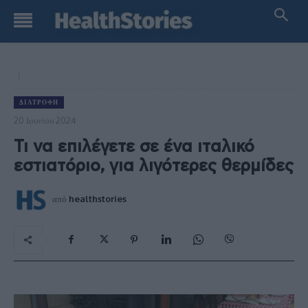
ΔΙΑΤΡΟΦΉ
20 Ιουνίου 2024
Τι να επιλέγετε σε ένα ιταλικό
εστιατόριο, για λιγότερες θερμίδες
από
healthstories