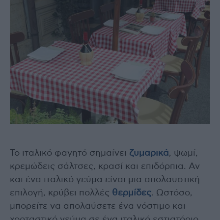
Το ιταλικό φαγητό σημαίνει
ζυμαρικά
, ψωμί,
κρεμώδεις σάλτσες, κρασί και επιδόρπια. Αν
και ένα ιταλικό γεύμα είναι μια απολαυστική
επιλογή, κρύβει πολλές
θερμίδες
. Ωστόσο,
μπορείτε να απολαύσετε ένα νόστιμο και
χορταστικό γεύμα σε ένα ιταλικό εστιατόριο,