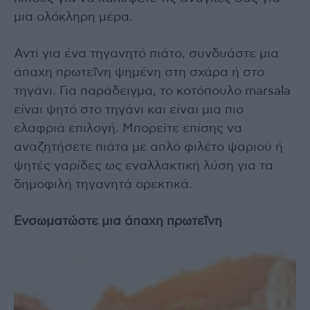
μια ολόκληρη μέρα.
Αντί για ένα τηγανητό πιάτο, συνδυάστε μια
άπαχη πρωτεΐνη ψημένη στη σχάρα ή στο
τηγάνι. Για παράδειγμα, το κοτόπουλο marsala
είναι ψητό στο τηγάνι και είναι μια πιο
ελαφριά επιλογή. Μπορείτε επίσης να
αναζητήσετε πιάτα με απλό φιλέτο ψαριού ή
ψητές γαρίδες ως εναλλακτική λύση για τα
δημοφιλή τηγανητά ορεκτικά.
Ενσωματώστε μια άπαχη πρωτεΐνη