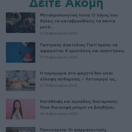
Δείτε Ακόμη
Μεταπροπονητική πείνα: Ο λόγος που
θέλεις να καταβροχθίσεις τα πάντα
μετά...
27 Φεβρουαρίου 2026
Γαστρικός Δακτύλιος: Γιατί πρέπει να
αφαιρείται; 8 ερωτήσεις και απαντήσεις
27 Φεβρουαρίου 2026
Η παρηγοριά στο φαγητό δεν είναι
έλλειψη πειθαρχίας – Λειτουργεί ως...
27 Φεβρουαρίου 2026
Κατάθλιψη και αγχώδεις διαταραχές:
Ποια διατροφή μπορεί να βοηθήσει;
26 Φεβρουαρίου 2026
Παχυσαρκία: Οι φαρμακευτικές