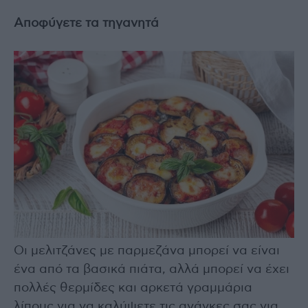
Αποφύγετε τα τηγανητά
Οι μελιτζάνες με παρμεζάνα μπορεί να είναι
ένα από τα βασικά πιάτα, αλλά μπορεί να έχει
πολλές θερμίδες και αρκετά γραμμάρια
λίπους για να καλύψετε τις ανάγκες σας για