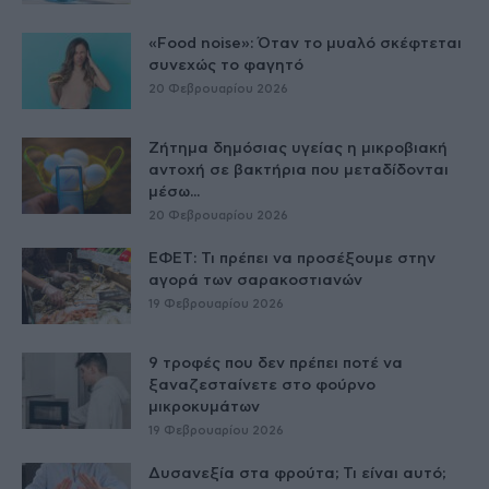
«Food noise»: Όταν το μυαλό σκέφτεται
συνεχώς το φαγητό
20 Φεβρουαρίου 2026
Ζήτημα δημόσιας υγείας η μικροβιακή
αντοχή σε βακτήρια που μεταδίδονται
μέσω...
20 Φεβρουαρίου 2026
ΕΦΕΤ: Τι πρέπει να προσέξουμε στην
αγορά των σαρακοστιανών
19 Φεβρουαρίου 2026
9 τροφές που δεν πρέπει ποτέ να
ξαναζεσταίνετε στο φούρνο
μικροκυμάτων
19 Φεβρουαρίου 2026
Δυσανεξία στα φρούτα; Τι είναι αυτό;