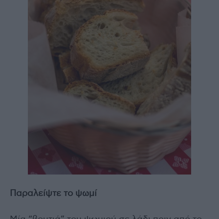
Παραλείψτε το ψωμί