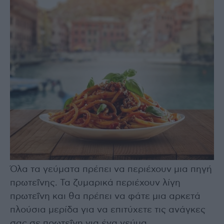
Όλα τα γεύματα πρέπει να περιέχουν μια πηγή
πρωτεΐνης. Τα ζυμαρικά περιέχουν λίγη
πρωτεΐνη και θα πρέπει να φάτε μια αρκετά
πλούσια μερίδα για να επιτύχετε τις ανάγκες
σας σε πρωτεΐνη για ένα γεύμα.