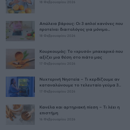
18 Φεβρουαρίου 2026
Απώλεια βάρους: Οι 3 απλοί κανόνες που
προτείνει διαιτολόγος για μόνιμο...
18 Φεβρουαρίου 2026
Κουρκουμάς: Το «χρυσό» μπαχαρικό που
αξίζει μια θέση στο πιάτο μας
17 Φεβρουαρίου 2026
Νυχτερινή Νηστεία – Τι κερδίζουμε αν
καταναλώνουμε το τελευταίο γεύμα 3...
17 Φεβρουαρίου 2026
Κανέλα και αρτηριακή πίεση – Τι λέει η
επιστήμη
16 Φεβρουαρίου 2026