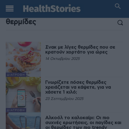
ΑΠΟΤΕΛΕΣΜΑΤΑ ΑΝΑΖΗΤΗΣΗΣ:
Σνακ με λίγες θερμίδες που σε
κρατούν χορτάτο για ώρες
14 Οκτωβρίου 2025
ΔΙΑΤΡΟΦΉ
Γνωρίζετε πόσες θερμίδες
χρειάζεται να κάψετε, για να
χάσετε 1 κιλό;
23 Σεπτεμβρίου 2025
ΔΙΑΤΡΟΦΉ
Αλκοόλ το καλοκαίρι: Οι πιο
συχνές ερωτήσεις, οι παγίδες και
οι θερμίδες των πιο trendy