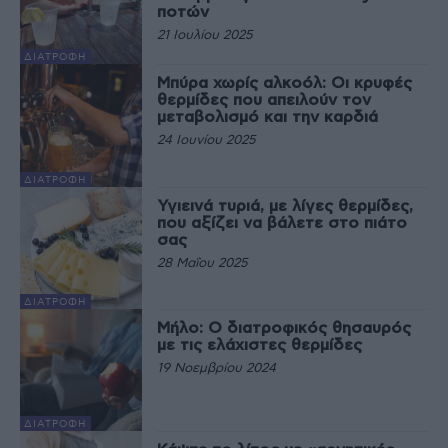
ποτών
21 Ιουλίου 2025
ΔΙΑΤΡΟΦΉ
Μπύρα χωρίς αλκοόλ: Οι κρυφές
θερμίδες που απειλούν τον
μεταβολισμό και την καρδιά
24 Ιουνίου 2025
ΔΙΑΤΡΟΦΉ
Υγιεινά τυριά, με λίγες θερμίδες,
που αξίζει να βάλετε στο πιάτο
σας
28 Μαΐου 2025
ΔΙΑΤΡΟΦΉ
Μήλο: Ο διατροφικός θησαυρός
με τις ελάχιστες θερμίδες
19 Νοεμβρίου 2024
ΔΙΑΤΡΟΦΉ