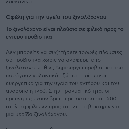
λουκάνικα.
Οφέλη για την υγεία του ξινολάχανου
Το ξινολάχανο είναι πλούσιο σε φιλικά προς το
έντερο προβιοτικά
Δεν μπορείτε να συζητήσετε τροφές πλούσιες
σε προβιοτικά χωρίς να αναφέρετε το
ξινολάχανο, καθώς δημιουργεί προβιοτικά που
παράγουν γαλακτικό οξύ, τα οποία είναι
ευεργετικά για την υγεία του εντέρου και του
ανοσοποιητικού. Στην πραγματικότητα, οι
ερευνητές έχουν βρει περισσότερα από 200
στελέχη φιλικών προς το έντερο βακτηρίων σε
μία μερίδα ξινολάχανου.