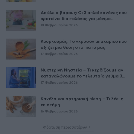
Απώλεια βάρους: Οι 3 απλοί κανόνες που
προτείνει διαιτολόγος για μόνιμο...
18 Φεβρουαρίου 2026
Κουρκουμάς: Το «χρυσό» μπαχαρικό που
αξίζει μια θέση στο πιάτο μας
17 Φεβρουαρίου 2026
Νυχτερινή Νηστεία – Τι κερδίζουμε αν
καταναλώνουμε το τελευταίο γεύμα 3...
17 Φεβρουαρίου 2026
Κανέλα και αρτηριακή πίεση – Τι λέει η
επιστήμη
16 Φεβρουαρίου 2026
Φόρτωση περισσοτέρων