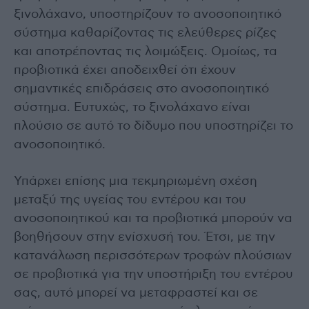
ξινολάχανο, υποστηρίζουν το ανοσοποιητικό
σύστημα καθαρίζοντας τις ελεύθερες ρίζες
και αποτρέποντας τις λοιμώξεις. Ομοίως, τα
προβιοτικά έχει αποδειχθεί ότι έχουν
σημαντικές επιδράσεις στο ανοσοποιητικό
σύστημα. Ευτυχώς, το ξινολάχανο είναι
πλούσιο σε αυτό το δίδυμο που υποστηρίζει το
ανοσοποιητικό.
Υπάρχει επίσης μια τεκμηριωμένη σχέση
μεταξύ της υγείας του εντέρου και του
ανοσοποιητικού και τα προβιοτικά μπορούν να
βοηθήσουν στην ενίσχυσή του. Έτσι, με την
κατανάλωση περισσότερων τροφών πλούσιων
σε προβιοτικά για την υποστήριξη του εντέρου
σας, αυτό μπορεί να μεταφραστεί και σε