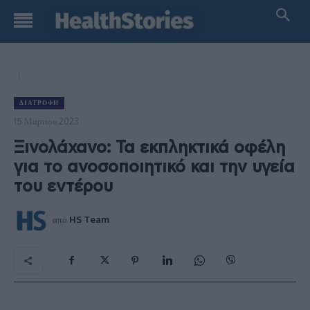
ΔΙΑΤΡΟΦΉ
15 Μαρτίου 2023
Ξινολάχανο: Τα εκπληκτικά οφέλη
για το ανοσοποιητικό και την υγεία
του εντέρου
από
HS Team