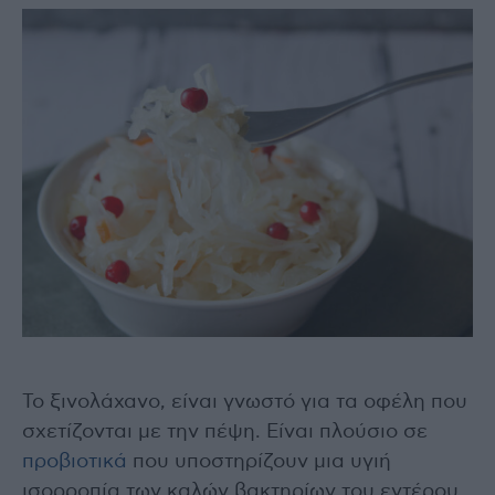
Το ξινολάχανο, είναι γνωστό για τα οφέλη που
σχετίζονται με την πέψη. Είναι πλούσιο σε
προβιοτικά
που υποστηρίζουν μια υγιή
ισορροπία των καλών βακτηρίων του εντέρου.