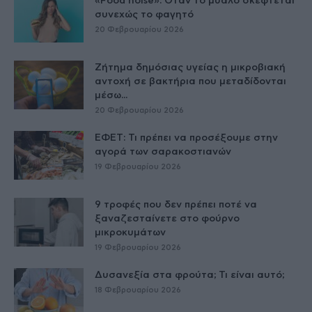
«Food noise»: Όταν το μυαλό σκέφτεται
συνεχώς το φαγητό
20 Φεβρουαρίου 2026
Ζήτημα δημόσιας υγείας η μικροβιακή
αντοχή σε βακτήρια που μεταδίδονται
μέσω...
20 Φεβρουαρίου 2026
ΕΦΕΤ: Τι πρέπει να προσέξουμε στην
αγορά των σαρακοστιανών
19 Φεβρουαρίου 2026
9 τροφές που δεν πρέπει ποτέ να
ξαναζεσταίνετε στο φούρνο
μικροκυμάτων
19 Φεβρουαρίου 2026
Δυσανεξία στα φρούτα; Τι είναι αυτό;
18 Φεβρουαρίου 2026