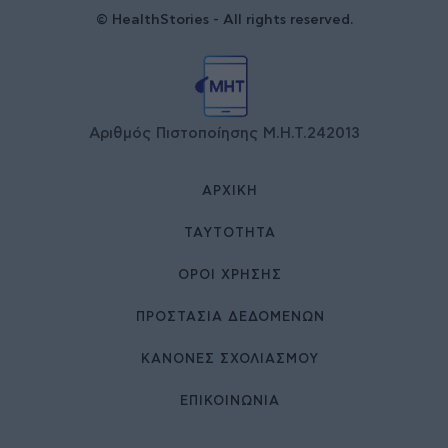
© HealthStories - All rights reserved.
Αριθμός Πιστοποίησης Μ.Η.Τ.242013
ΑΡΧΙΚΉ
ΤΑΥΤΌΤΗΤΑ
ΌΡΟΙ ΧΡΉΣΗΣ
ΠΡΟΣΤΑΣΙΑ ΔΕΔΟΜΕΝΩΝ
ΚΑΝΟΝΕΣ ΣΧΟΛΙΑΣΜΟΥ
ΕΠΙΚΟΙΝΩΝΊΑ