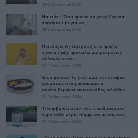
25 Φεβρουαρίου 2026
Ναυτία – Όσα πρέπει να γνωρίζεις και
χρήσιμα tips για να...
25 Φεβρουαρίου 2026
Η ανθυγιεινή διατροφή στα πρώτα
χρόνια ζωής προκαλεί μακροχρόνιες
αλλαγές στον...
24 Φεβρουαρίου 2026
Greenpeace: Το ζέσταμα των έτοιμων
γευμάτων στα μικροκύματα
απελευθερώνει εκατοντάδες χιλιάδες...
24 Φεβρουαρίου 2026
Τι συμβαίνει όταν πίνετε ανθρακούχο
νερό κάθε μέρα, σύμφωνα με έρευνες
24 Φεβρουαρίου 2026