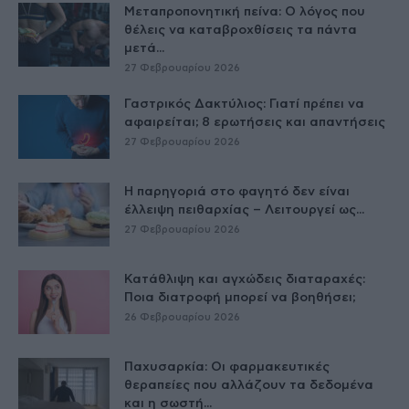
Μεταπροπονητική πείνα: Ο λόγος που
θέλεις να καταβροχθίσεις τα πάντα
μετά...
27 Φεβρουαρίου 2026
Γαστρικός Δακτύλιος: Γιατί πρέπει να
αφαιρείται; 8 ερωτήσεις και απαντήσεις
27 Φεβρουαρίου 2026
Η παρηγοριά στο φαγητό δεν είναι
έλλειψη πειθαρχίας – Λειτουργεί ως...
27 Φεβρουαρίου 2026
Κατάθλιψη και αγχώδεις διαταραχές:
Ποια διατροφή μπορεί να βοηθήσει;
26 Φεβρουαρίου 2026
Παχυσαρκία: Οι φαρμακευτικές
θεραπείες που αλλάζουν τα δεδομένα
και η σωστή...