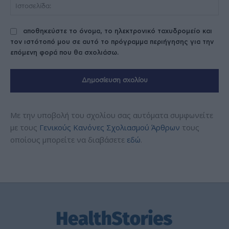
Ισ
αποθηκεύστε το όνομα, το ηλεκτρονικό ταχυδρομείο και
τον ιστότοπό μου σε αυτό το πρόγραμμα περιήγησης για την
επόμενη φορά που θα σχολιάσω.
Με την υποβολή του σχολίου σας αυτόματα συμφωνείτε
με τους
Γενικούς Κανόνες Σχολιασμού Άρθρων
τους
οποίους μπορείτε να διαβάσετε
εδώ
.