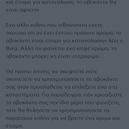
και έτοιμο για κατανάλωση, το αβοκάντο θα
είναι σφιχτό».
Ένα άλλο κόλπο που πιθανότατα έχετε
ακούσει ότι αν έχει έντονο πράσινο χρώμα, το
αβοκάντο είναι έτοιμο για κατανάλωση» λέει ο
Berg. Αλλά αν φαίνεται ένα καφέ χρώμα, το
αβοκάντο μπορεί να είναι υπερώριμο.
Θα πρέπει επίσης να σκεφτείτε πότε
σκοπεύετε να χρησιμοποιήσετε τα αβοκάντο
σας όταν προσπαθείτε να επιλέξετε ένα στα
καταστήματα. Για παράδειγμα, εάν χρειάζεστε
το αβοκάντο σας την ίδια μέρα που ψωνίζετε,
τότε θα θελήσετε να χρησιμοποιήσετε τα
παραπάνω κόλπα για να βρείτε ένα ώριμο και
έτοιμο.