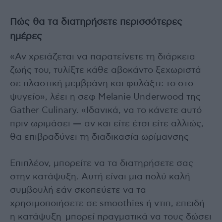
Πώς θα τα διατηρήσετε περισσότερες
ημέρες
«Αν χρειάζεται να παρατείνετε τη διάρκεια
ζωής του, τυλίξτε κάθε αβοκάντο ξεχωριστά
σε πλαστική μεμβράνη και φυλάξτε το στο
ψυγείο», λέει η σεφ Melanie Underwood της
Gather Culinary. «Ιδανικά, να το κάνετε αυτό
πριν ωριμάσει — αν και είτε έτσι είτε αλλιώς,
θα επιβραδύνει τη διαδικασία ωρίμανσης
Επιπλέον, μπορείτε να τα διατηρήσετε σας
στην κατάψυξη. Αυτή είναι μια πολύ καλή
συμβουλή εάν σκοπεύετε να τα
χρησιμοποιήσετε σε smoothies ή ντιπ, επειδή
η κατάψυξη μπορεί πραγματικά να τους δώσει