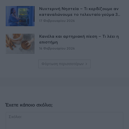
Νυχτερινή Νηστεία – Τι κερδίζουμε αν
καταναλώνουμε το τελευταίο γεύμα 3...
17 Φεβρουαρίου 2026
Κανέλα και αρτηριακή πίεση – Τι λέει η
επιστήμη
16 Φεβρουαρίου 2026
Φόρτωση περισσοτέρων
Έχετε κάποιο σχόλιο;