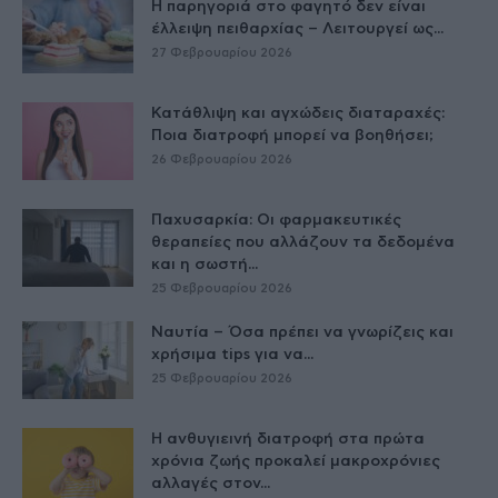
Η παρηγοριά στο φαγητό δεν είναι
έλλειψη πειθαρχίας – Λειτουργεί ως...
27 Φεβρουαρίου 2026
Κατάθλιψη και αγχώδεις διαταραχές:
Ποια διατροφή μπορεί να βοηθήσει;
26 Φεβρουαρίου 2026
Παχυσαρκία: Οι φαρμακευτικές
θεραπείες που αλλάζουν τα δεδομένα
και η σωστή...
25 Φεβρουαρίου 2026
Ναυτία – Όσα πρέπει να γνωρίζεις και
χρήσιμα tips για να...
25 Φεβρουαρίου 2026
Η ανθυγιεινή διατροφή στα πρώτα
χρόνια ζωής προκαλεί μακροχρόνιες
αλλαγές στον...