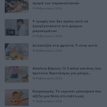
αγορά των σαρακοστιανών
19 Φεβρουαρίου 2026
9 τροφές που δεν πρέπει ποτέ να
ξαναζεσταίνετε στο φούρνο
μικροκυμάτων
19 Φεβρουαρίου 2026
Δυσανεξία στα φρούτα; Τι είναι αυτό;
18 Φεβρουαρίου 2026
Απώλεια βάρους: Οι 3 απλοί κανόνες που
προτείνει διαιτολόγος για μόνιμο...
18 Φεβρουαρίου 2026
Κουρκουμάς: Το «χρυσό» μπαχαρικό που
αξίζει μια θέση στο πιάτο μας
17 Φεβρουαρίου 2026