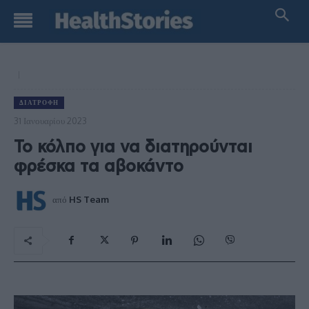
ΔΙΑΤΡΟΦΉ
31 Ιανουαρίου 2023
Το κόλπο για να διατηρούνται
φρέσκα τα αβοκάντο
από
HS Team