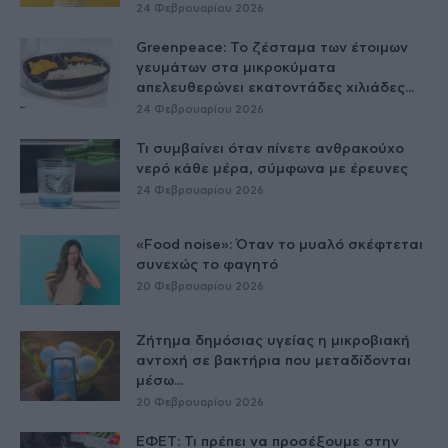
24 Φεβρουαρίου 2026
Greenpeace: Το ζέσταμα των έτοιμων
γευμάτων στα μικροκύματα
απελευθερώνει εκατοντάδες χιλιάδες...
24 Φεβρουαρίου 2026
Τι συμβαίνει όταν πίνετε ανθρακούχο
νερό κάθε μέρα, σύμφωνα με έρευνες
24 Φεβρουαρίου 2026
«Food noise»: Όταν το μυαλό σκέφτεται
συνεχώς το φαγητό
20 Φεβρουαρίου 2026
Ζήτημα δημόσιας υγείας η μικροβιακή
αντοχή σε βακτήρια που μεταδίδονται
μέσω...
20 Φεβρουαρίου 2026
ΕΦΕΤ: Τι πρέπει να προσέξουμε στην