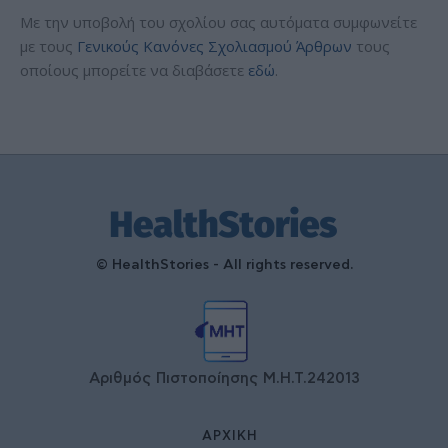
Με την υποβολή του σχολίου σας αυτόματα συμφωνείτε
με τους
Γενικούς Κανόνες Σχολιασμού Άρθρων
τους
οποίους μπορείτε να διαβάσετε
εδώ
.
© HealthStories - All rights reserved.
Αριθμός Πιστοποίησης Μ.Η.Τ.242013
ΑΡΧΙΚΉ