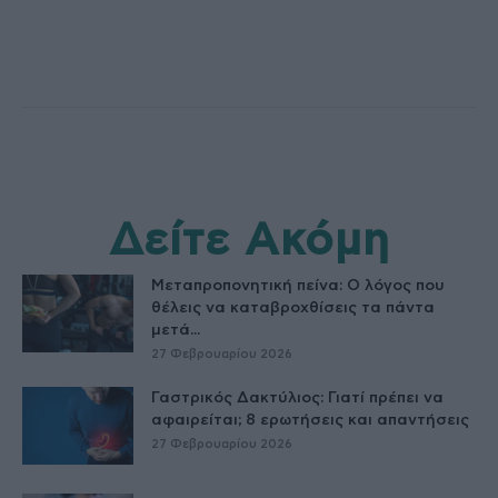
Δείτε Ακόμη
Μεταπροπονητική πείνα: Ο λόγος που
θέλεις να καταβροχθίσεις τα πάντα
μετά...
27 Φεβρουαρίου 2026
Γαστρικός Δακτύλιος: Γιατί πρέπει να
αφαιρείται; 8 ερωτήσεις και απαντήσεις
27 Φεβρουαρίου 2026