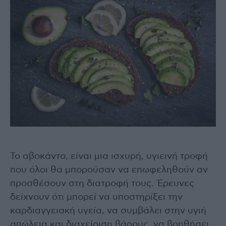
Το αβοκάντο, είναι μια ισχυρή, υγιεινή τροφή
που όλοι θα μπορούσαν να επωφεληθούν αν
προσθέσουν στη διατροφή τους. Έρευνες
δείχνουν ότι μπορεί να υποστηρίξει την
καρδιαγγειακή υγεία, να συμβάλει στην υγιή
απώλεια και διαχείριση βάρους, να βοηθήσει