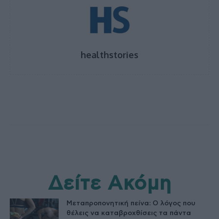
healthstories
Δείτε Ακόμη
Μεταπροπονητική πείνα: Ο λόγος που
θέλεις να καταβροχθίσεις τα πάντα