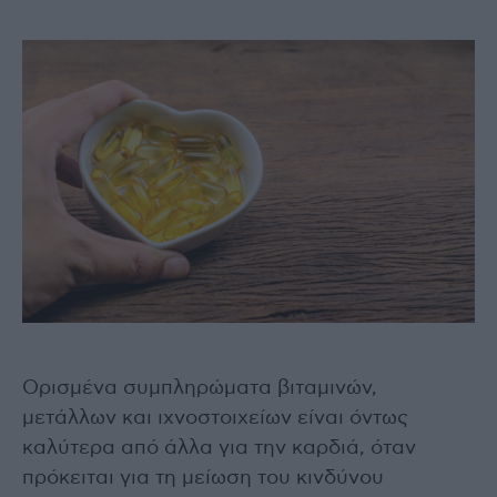
Ορισμένα συμπληρώματα βιταμινών,
μετάλλων και ιχνοστοιχείων είναι όντως
καλύτερα από άλλα για την καρδιά, όταν
πρόκειται για τη μείωση του κινδύνου