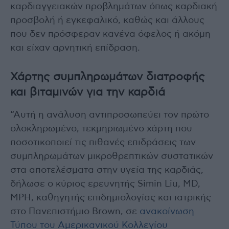
καρδιαγγειακών προβλημάτων όπως καρδιακή
προσβολή ή εγκεφαλικό, καθώς και άλλους
που δεν πρόσφεραν κανένα όφελος ή ακόμη
και είχαν αρνητική επίδραση.
Χάρτης συμπληρωμάτων διατροφής
και βιταμινών για την καρδιά
“Αυτή η ανάλυση αντιπροσωπεύει τον πρώτο
ολοκληρωμένο, τεκμηριωμένο χάρτη που
ποσοτικοποιεί τις πιθανές επιδράσεις των
συμπληρωμάτων μικροθρεπτικών συστατικών
στα αποτελέσματα στην υγεία της καρδιάς,
δήλωσε ο κύριος ερευνητής Simin Liu, MD,
MPH, καθηγητής επιδημιολογίας και ιατρικής
στο Πανεπιστήμιο Brown, σε
ανακοίνωση
Τύπου του Αμερικανικού Κολλεγίου