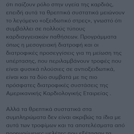
ότι παίζουν ρόλο στην υγεία της καρδιάς,
επειδή αυτά τα θρεπτικά συστατικά μειώνουν
το λεγόμενο «οξειδωτικό στρες», γνωστό ότι
συμβάλλει σε πολλούς τύπους
καρδιαγγειακών παθήσεων. Προγράμματα
όπως η μεσογειακή διατροφή και οι
διατροφικές προσεγγίσεις για τη μείωση της
υπέρτασης, που περιλαμβάνουν τροφές που
είναι φυσικά πλούσιες σε αντιοξειδωτικά,
είναι και τα δύο συμβατά με τις πιο
πρόσφατες διατροφικές συστάσεις της
Αμερικανικής Καρδιολογικής Εταιρείας .
Αλλά τα θρεπτικά συστατικά στα
συμπληρώματα δεν είναι ακριβώς τα ίδια με
αυτά των τροφίμων και τα αποτελέσματα από
προηγούμενες μελέτες που εξέτασαν τα