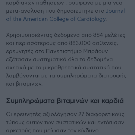
καρδιακών παθήσεων , σύμφωνα με μια νέα
μετα-ανάλυση που δημοσιεύτηκε στο
Journal
of the American College of Cardiology
.
Χρησιμοποιώντας δεδομένα από 884 μελέτες
και περισσότερους από 883.000 ασθενείς,
ερευνητές στο Πανεπιστήμιο Μπράουν
εξέτασαν συστηματικά όλα τα δεδομένα
σχετικά με τα μικροθρεπτικά συστατικά που
λαμβάνονται με τα συμπληρώματα διατροφής
και βιταμινών.
Συμπληρώματα βιταμινών και καρδιά
Οι ερευνητές αξιολόγησαν 27 διαφορετικούς
τύπους αυτών των συστατικών και εντόπισαν
αρκετούς που μείωσαν τον κίνδυνο