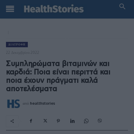
ΔΙΑΤΡΟΦΉ
22 Δεκεμβρίου 2022
Συμπληρώματα βιταμινών και
καρδιά: Ποια είναι περιττά και
ποια έχουν πράγματι καλά
αποτελέσματα
από
healthstories