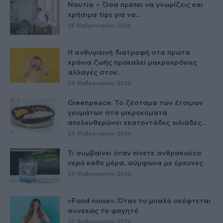
Ναυτία – Όσα πρέπει να γνωρίζεις και
χρήσιμα tips για να...
25 Φεβρουαρίου 2026
Η ανθυγιεινή διατροφή στα πρώτα
χρόνια ζωής προκαλεί μακροχρόνιες
αλλαγές στον...
24 Φεβρουαρίου 2026
Greenpeace: Το ζέσταμα των έτοιμων
γευμάτων στα μικροκύματα
απελευθερώνει εκατοντάδες χιλιάδες...
24 Φεβρουαρίου 2026
Τι συμβαίνει όταν πίνετε ανθρακούχο
νερό κάθε μέρα, σύμφωνα με έρευνες
24 Φεβρουαρίου 2026
«Food noise»: Όταν το μυαλό σκέφτεται
συνεχώς το φαγητό
20 Φεβρουαρίου 2026