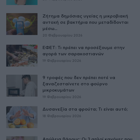
Ζήτημα δημόσιας υγείας η μικροβιακή
αντοχή σε βακτήρια που μεταδίδονται
μέσω...
20 Φεβρουαρίου 2026
ΕΦΕΤ: Τι πρέπει να προσέξουμε στην
αγορά των σαρακοστιανών
19 Φεβρουαρίου 2026
9 τροφές που δεν πρέπει ποτέ να
ξαναζεσταίνετε στο φούρνο
μικροκυμάτων
19 Φεβρουαρίου 2026
Δυσανεξία στα φρούτα; Τι είναι αυτό;
18 Φεβρουαρίου 2026
Απώλεια βάρους: Οι 3 απλοί κανόνες που