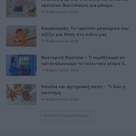
προτείνει διαιτολόγος για μόνιμο...
18 Φεβρουαρίου 2026
Κουρκουμάς: Το «χρυσό» μπαχαρικό που
αξίζει μια θέση στο πιάτο μας
17 Φεβρουαρίου 2026
Νυχτερινή Νηστεία – Τι κερδίζουμε αν
καταναλώνουμε το τελευταίο γεύμα 3...
17 Φεβρουαρίου 2026
Κανέλα και αρτηριακή πίεση – Τι λέει η
επιστήμη
16 Φεβρουαρίου 2026
Φόρτωση περισσοτέρων