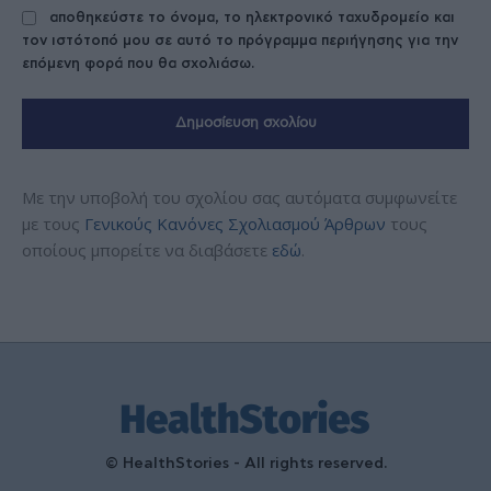
αποθηκεύστε το όνομα, το ηλεκτρονικό ταχυδρομείο και
τον ιστότοπό μου σε αυτό το πρόγραμμα περιήγησης για την
επόμενη φορά που θα σχολιάσω.
Με την υποβολή του σχολίου σας αυτόματα συμφωνείτε
με τους
Γενικούς Κανόνες Σχολιασμού Άρθρων
τους
οποίους μπορείτε να διαβάσετε
εδώ
.
© HealthStories - All rights reserved.