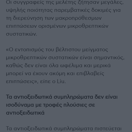
Οι συγγραφείς της μελέτης ζήτησαν μεγάλες,
υψηλής ποιότητας παρεμβατικές δοκιμές για
τη διερεύνηση των μακροπρόθεσμων
επιπτώσεων ορισμένων μικροθρεπτικών
συστατικών.
«Ο εντοπισμός του βέλτιστου μείγματος
μικροθρεπτικών συστατικών είναι σημαντικός,
καθώς δεν είναι όλα ωφέλιμα και μερικά
μπορεί να έχουν ακόμη και επιβλαβείς
επιπτώσεις», είπε ο Liu.
Τα αντιοξειδωτικά συμπληρώματα δεν είναι
ισοδύναμα με τροφές πλούσιες σε
αντιοξειδωτικά
Τα αντιοξειδωτικά συμπληρώματα πιστεύεται