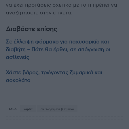
να έχει προτάσεις σχετικά με το τι πρέπει να
αναζητήσετε στην ετικέτα.
Διαβάστε επίσης
Σε έλλειψη φάρμακο για παχυσαρκία και
διαβήτη – Πότε θα έρθει, σε απόγνωση οι
ασθενείς
Χάστε βάρος, τρώγοντας ζυμαρικά και
σοκολάτα
TAGS
καρδιά
συμπληρώματα βιταμινών