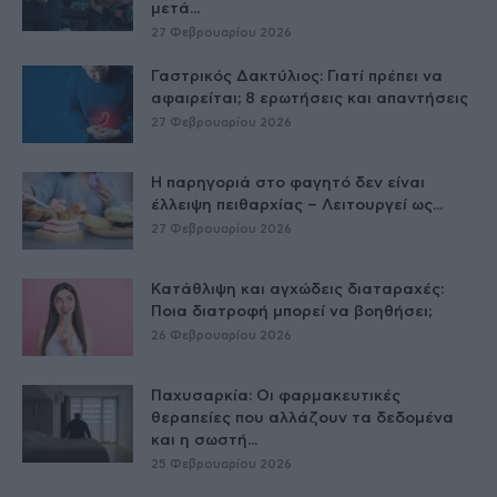
μετά...
27 Φεβρουαρίου 2026
Γαστρικός Δακτύλιος: Γιατί πρέπει να
αφαιρείται; 8 ερωτήσεις και απαντήσεις
27 Φεβρουαρίου 2026
Η παρηγοριά στο φαγητό δεν είναι
έλλειψη πειθαρχίας – Λειτουργεί ως...
27 Φεβρουαρίου 2026
Κατάθλιψη και αγχώδεις διαταραχές:
Ποια διατροφή μπορεί να βοηθήσει;
26 Φεβρουαρίου 2026
Παχυσαρκία: Οι φαρμακευτικές
θεραπείες που αλλάζουν τα δεδομένα
και η σωστή...
25 Φεβρουαρίου 2026