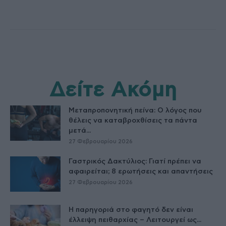
Δείτε Ακόμη
Μεταπροπονητική πείνα: Ο λόγος που
θέλεις να καταβροχθίσεις τα πάντα
μετά...
27 Φεβρουαρίου 2026
Γαστρικός Δακτύλιος: Γιατί πρέπει να
αφαιρείται; 8 ερωτήσεις και απαντήσεις
27 Φεβρουαρίου 2026
Η παρηγοριά στο φαγητό δεν είναι
έλλειψη πειθαρχίας – Λειτουργεί ως...