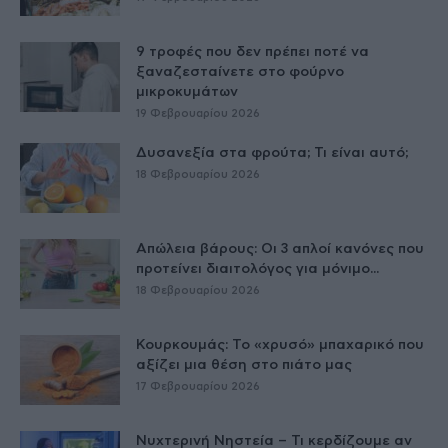
9 τροφές που δεν πρέπει ποτέ να
ξαναζεσταίνετε στο φούρνο
μικροκυμάτων
19 Φεβρουαρίου 2026
Δυσανεξία στα φρούτα; Τι είναι αυτό;
18 Φεβρουαρίου 2026
Απώλεια βάρους: Οι 3 απλοί κανόνες που
προτείνει διαιτολόγος για μόνιμο...
18 Φεβρουαρίου 2026
Κουρκουμάς: Το «χρυσό» μπαχαρικό που
αξίζει μια θέση στο πιάτο μας
17 Φεβρουαρίου 2026
Νυχτερινή Νηστεία – Τι κερδίζουμε αν