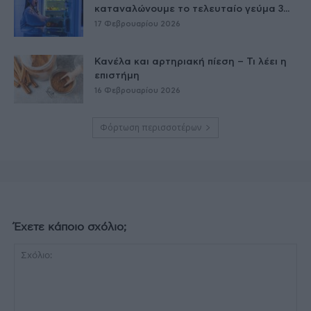
καταναλώνουμε το τελευταίο γεύμα 3...
17 Φεβρουαρίου 2026
Κανέλα και αρτηριακή πίεση – Τι λέει η
επιστήμη
16 Φεβρουαρίου 2026
Φόρτωση περισσοτέρων
Έχετε κάποιο σχόλιο;