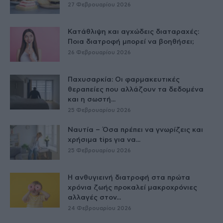
27 Φεβρουαρίου 2026
Κατάθλιψη και αγχώδεις διαταραχές:
Ποια διατροφή μπορεί να βοηθήσει;
26 Φεβρουαρίου 2026
Παχυσαρκία: Οι φαρμακευτικές
θεραπείες που αλλάζουν τα δεδομένα
και η σωστή...
25 Φεβρουαρίου 2026
Ναυτία – Όσα πρέπει να γνωρίζεις και
χρήσιμα tips για να...
25 Φεβρουαρίου 2026
Η ανθυγιεινή διατροφή στα πρώτα
χρόνια ζωής προκαλεί μακροχρόνιες
αλλαγές στον...
24 Φεβρουαρίου 2026