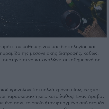
ομμάτι του καθημερινού μας διαιτολογίου και
 πυραμίδα της μεσογειακής διατροφής, καθώς,
ά, συστήνεται να καταναλώνεται καθημερινά σε
ιού χρονολογείται πολλά χρόνια πίσω, έως και
ο τυρί παρασκευάστηκε… κατά λάθος! Ένας Άραβας
ε ένα σακί, το οποίο ήταν φτιαγμένο από στομάχι