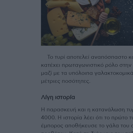
Το τυρί αποτελεί αναπόσπαστο κ
κατέχει πρωταγωνιστικό ρόλο στην
μαζί με τα υπόλοιπα γαλακτοκομικ
μέτριες ποσότητες.
Λίγη ιστορία
Η παρασκευή και η κατανάλωση τυρ
4000. Η ιστορία λέει ότι το πρώτ
έμπορος αποθήκευσε το γάλα του σ