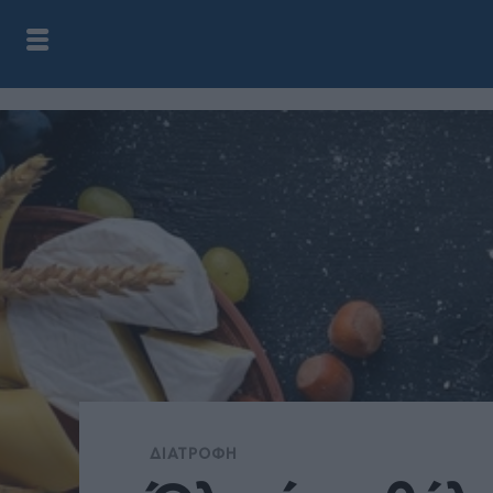
ΔΙΑΤΡΟΦΉ