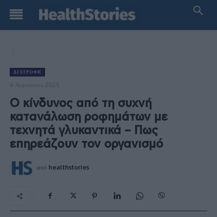
ΔΙΑΤΡΟΦΉ
4 Αυγούστου 2025
Ο κίνδυνος από τη συχνή
κατανάλωση ροφημάτων με
τεχνητά γλυκαντικά – Πως
επηρεάζουν τον οργανισμό
από
healthstories