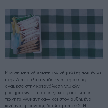
Μια σημαντική επιστημονική μελέτη που έγινε
στην Αυστραλία αναδεικνύει τη σχέση
ανάμεσα στην κατανάλωση γλυκών
ροφημάτων —τόσο με ζάχαρη όσο και με
τεχνητά γλυκαντικά— και στον αυξημένο
κίνδυνο εμφάνισης διαβήτη τύπου 2. Η