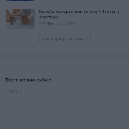
Κανέλα και αρτηριακή πίεση – Τι λέει η
επιστήμη
16 Φεβρουαρίου 2026
Φόρτωση περισσοτέρων
Έχετε κάποιο σχόλιο;