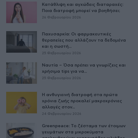
Κατάθλιψη και αγχώδεις διαταραχές:
Ποια διατροφή μπορεί να βοηθήσει;
26 Φεβρουαρίου 2026
Παχυσαρκία: Οι φαρμακευτικές
θεραπείες που αλλάζουν τα δεδομένα
και η σωστή...
25 Φεβρουαρίου 2026
Ναυτία – Όσα πρέπει να γνωρίζεις και
χρήσιμα tips για να...
25 Φεβρουαρίου 2026
Η ανθυγιεινή διατροφή στα πρώτα
χρόνια ζωής προκαλεί μακροχρόνιες
αλλαγές στον...
24 Φεβρουαρίου 2026
Greenpeace: Το ζέσταμα των έτοιμων
γευμάτων στα μικροκύματα