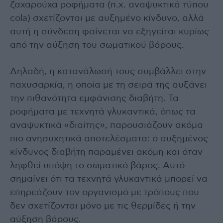
ζαχαρούχα ροφήματα (π.χ. αναψυκτικά τύπου
cola) σχετίζονται με αυξημένο κίνδυνο, αλλά
αυτή η σύνδεση φαίνεται να εξηγείται κυρίως
από την αύξηση του σωματικού βάρους.
Δηλαδή, η κατανάλωσή τους συμβάλλει στην
παχυσαρκία, η οποία με τη σειρά της αυξάνει
την πιθανότητα εμφάνισης διαβήτη. Τα
ροφήματα με τεχνητά γλυκαντικά, όπως τα
αναψυκτικά «διαίτης», παρουσιάζουν ακόμα
πιο ανησυχητικά αποτελέσματα: ο αυξημένος
κίνδυνος διαβήτη παραμένει ακόμη και όταν
ληφθεί υπόψη το σωματικό βάρος. Αυτό
σημαίνει ότι τα τεχνητά γλυκαντικά μπορεί να
επηρεάζουν τον οργανισμό με τρόπους που
δεν σχετίζονται μόνο με τις θερμίδες ή την
αύξηση βάρους.