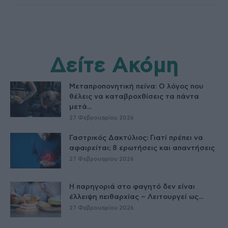
Δείτε Ακόμη
Μεταπροπονητική πείνα: Ο λόγος που
θέλεις να καταβροχθίσεις τα πάντα
μετά...
27 Φεβρουαρίου 2026
Γαστρικός Δακτύλιος: Γιατί πρέπει να
αφαιρείται; 8 ερωτήσεις και απαντήσεις
27 Φεβρουαρίου 2026
Η παρηγοριά στο φαγητό δεν είναι
έλλειψη πειθαρχίας – Λειτουργεί ως...
27 Φεβρουαρίου 2026