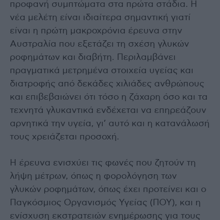
προφανή συμπτώματα στα πρώτα στάδια. Η
νέα μελέτη είναι ιδιαίτερα σημαντική γιατί
είναι η πρώτη μακροχρόνια έρευνα στην
Αυστραλία που εξετάζει τη σχέση γλυκών
ροφημάτων και διαβήτη. Περιλαμβάνει
πραγματικά μετρημένα στοιχεία υγείας και
διατροφής από δεκάδες χιλιάδες ανθρώπους
και επιβεβαιώνει ότι τόσο η ζάχαρη όσο και τα
τεχνητά γλυκαντικά ενδέχεται να επηρεάζουν
αρνητικά την υγεία, γι’ αυτό και η κατανάλωσή
τους χρειάζεται προσοχή.
Η έρευνα ενισχύει τις φωνές που ζητούν τη
λήψη μέτρων, όπως η φορολόγηση των
γλυκών ροφημάτων, όπως έχει προτείνει και ο
Παγκόσμιος Οργανισμός Υγείας (ΠΟΥ), και η
ενίσχυση εκστρατειών ενημέρωσης για τους