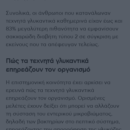
Συνολικά, οι άνθρωποι που κατανάλωναν
τεχνητά γλυκαντικά καθημερινά είχαν έως και
83% μεγαλύτερη πιθανότητα να εμφανίσουν
σακχαρώδη διαβήτη τύπου 2 σε σύγκριση με
εκείνους που τα απέφευγαν τελείως.
Πώς τα τεχνητά γλυκαντικά
επηρεάζουν τον οργανισμό
Η επιστημονική κοινότητα έχει αρχίσει να
ερευνά πώς τα τεχνητά γλυκαντικά
επηρεάζουν τον οργανισμό. Ορισμένες
μελέτες έχουν δείξει ότι μπορεί να αλλάζουν
τη σύσταση του εντερικού μικροβιώματος,
δηλαδή των βακτηρίων στο πεπτικό σύστημα,
επηρεάζοντας την απορρόφηση της γλυκόζης