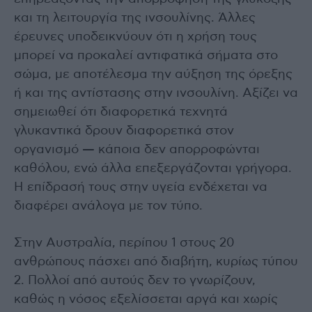
και τη λειτουργία της ινσουλίνης. Άλλες
έρευνες υποδεικνύουν ότι η χρήση τους
μπορεί να προκαλεί αντιφατικά σήματα στο
σώμα, με αποτέλεσμα την αύξηση της όρεξης
ή και της αντίστασης στην ινσουλίνη. Αξίζει να
σημειωθεί ότι διαφορετικά τεχνητά
γλυκαντικά δρουν διαφορετικά στον
οργανισμό — κάποια δεν απορροφώνται
καθόλου, ενώ άλλα επεξεργάζονται γρήγορα.
Η επίδρασή τους στην υγεία ενδέχεται να
διαφέρει ανάλογα με τον τύπο.
Στην Αυστραλία, περίπου 1 στους 20
ανθρώπους πάσχει από διαβήτη, κυρίως τύπου
2. Πολλοί από αυτούς δεν το γνωρίζουν,
καθώς η νόσος εξελίσσεται αργά και χωρίς