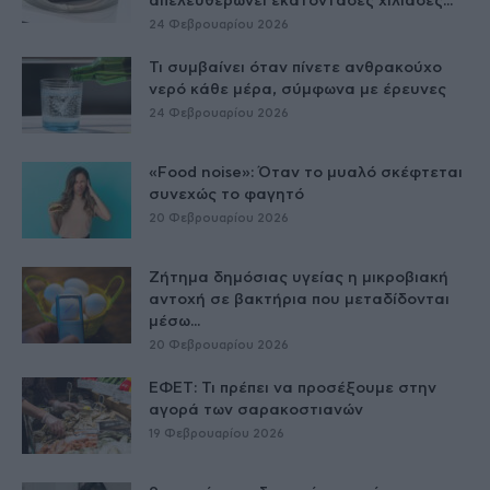
απελευθερώνει εκατοντάδες χιλιάδες...
24 Φεβρουαρίου 2026
Τι συμβαίνει όταν πίνετε ανθρακούχο
νερό κάθε μέρα, σύμφωνα με έρευνες
24 Φεβρουαρίου 2026
«Food noise»: Όταν το μυαλό σκέφτεται
συνεχώς το φαγητό
20 Φεβρουαρίου 2026
Ζήτημα δημόσιας υγείας η μικροβιακή
αντοχή σε βακτήρια που μεταδίδονται
μέσω...
20 Φεβρουαρίου 2026
ΕΦΕΤ: Τι πρέπει να προσέξουμε στην
αγορά των σαρακοστιανών
19 Φεβρουαρίου 2026