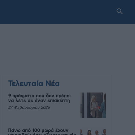
Τελευταία Νέα
9 πράγματα που δεν πρέπει
να λέτε σε έναν επισκέπτη
27 Φεβρουαρίου 2026
Πάνω από 100 μωρά έχουν