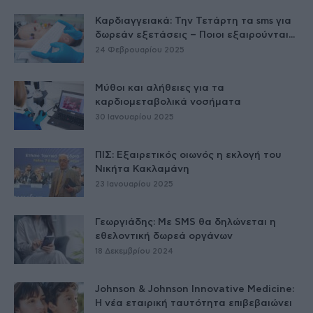
Καρδιαγγειακά: Την Τετάρτη τα sms για
δωρεάν εξετάσεις – Ποιοι εξαιρούνται...
24 Φεβρουαρίου 2025
Μύθοι και αλήθειες για τα
καρδιομεταβολικά νοσήματα
30 Ιανουαρίου 2025
ΠΙΣ: Εξαιρετικός οιωνός η εκλογή του
Νικήτα Κακλαμάνη
23 Ιανουαρίου 2025
Γεωργιάδης: Με SMS θα δηλώνεται η
εθελοντική δωρεά οργάνων
18 Δεκεμβρίου 2024
Johnson & Johnson Innovative Medicine:
Η νέα εταιρική ταυτότητα επιβεβαιώνει