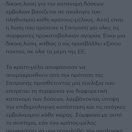
δίκαιη λύση για την κατανομή δόσεων
εμβολίων βασίζεται σε αναλογία του
πληθυσμού κάθε κράτους-μέλους. Αυτή είναι
η λύση που πρότεινε η Επιτροπή για όλες τις
συμφωνίες προκαταβολικών αγορών. Είναι μια
δίκαιη λύση, καθώς ο ιός προσβάλλει εξίσου
παντού, σε όλα τα μέρη της ΕΕ.
Τα κράτη-μέλη αποφάσισαν να
απομακρυνθούν από την πρόταση της
Επιτροπής προσθέτοντας μια ευελιξία που
επιτρέπει τη συμφωνία για διαφορετική
κατανομή των δόσεων, λαμβάνοντας υπόψη
την επιδημιολογική κατάσταση και τις ανάγκες
εμβολιασμού κάθε χώρας. Σύμφωνα με αυτό
το σύστημα, εάν ένα κράτος-μέλος
αποφασίσει να μην παραλάβει την αναλογική