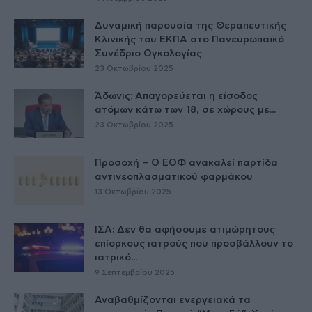
Δυναμική παρουσία της Θεραπευτικής
Κλινικής του ΕΚΠΑ στο Πανευρωπαϊκό
Συνέδριο Ογκολογίας
23 Οκτωβρίου 2025
Άδωνις: Απαγορεύεται η είσοδος
ατόμων κάτω των 18, σε χώρους με...
23 Οκτωβρίου 2025
Προσοχή – Ο ΕΟΦ ανακαλεί παρτίδα
αντινεοπλασματικού φαρμάκου
13 Οκτωβρίου 2025
ΙΣΑ: Δεν θα αφήσουμε ατιμώρητους
επίορκους ιατρούς που προσβάλλουν το
ιατρικό...
9 Σεπτεμβρίου 2025
Αναβαθμίζονται ενεργειακά τα