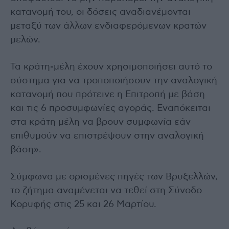
κατανομή του, οι δόσεις αναδιανέμονται
μεταξύ των άλλων ενδιαφερόμενων κρατών
μελών.
Τα κράτη-μέλη έχουν χρησιμοποιήσει αυτό το
σύστημα για να τροποποιήσουν την αναλογική
κατανομή που πρότεινε η Επιτροπή με βάση
και τις 6 προσυμφωνίες αγοράς. Εναπόκειται
στα κράτη μέλη να βρουν συμφωνία εάν
επιθυμούν να επιστρέψουν στην αναλογική
βάση».
Σύμφωνα με ορισμένες πηγές των Βρυξελλών,
το ζήτημα αναμένεται να τεθεί στη Σύνοδο
Κορυφής στις 25 και 26 Μαρτίου.