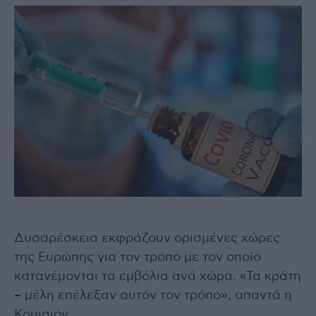
Δυσαρέσκεια εκφράζουν ορισμένες χώρες
της Ευρώπης για τον τρόπο με τον οποίο
κατανέμονται τα εμβόλια ανά χώρα. «Τα κράτη
– μέλη επέλεξαν αυτόν τον τρόπο», απαντά η
Κομισιόν.