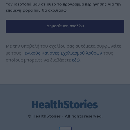
τον ιστότοπό μου σε αυτό το πρόγραμμα περιήγησης για την
επόμενη φορά που θα σχολιάσω.
Με την υποβολή του σχολίου σας αυτόματα συμφωνείτε
με τους
Γενικούς Κανόνες Σχολιασμού Άρθρων
τους
οποίους μπορείτε να διαβάσετε
εδώ
.
© HealthStories - All rights reserved.