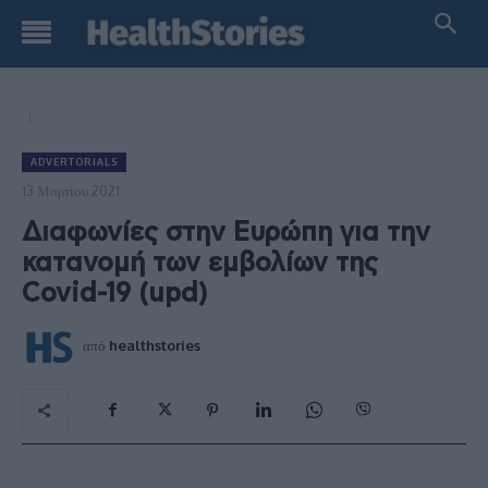
ADVERTORIALS
13 Μαρτίου 2021
Διαφωνίες στην Ευρώπη για την
κατανομή των εμβολίων της
Covid-19 (upd)
από
healthstories