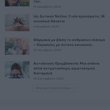
την...
10 Δεκεμβρίου 2024
Ιός Δυτικού Νείλου: 3 νέα κρούσματα, 34
συνολικά θάνατοι
6 Νοεμβρίου 2024
Φάρμακα με βάση το ανθρώπινο πλάσμα
– Θεραπείες με έντονο κοινωνικό...
29 Οκτωβρίου 2024
Αυτοάνοση Θρομβοπενία: Μια σπάνια
αλλά αντιμετωπίσιμη αιματολογική
διαταραχή
25 Σεπτεμβρίου 2024
Φόρτωση περισσοτέρων