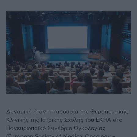
Δυναμική ήταν η παρουσία της Θεραπευτικής
Κλινικής της Ιατρικής Σχολής του ΕΚΠΑ στο
Πανευρωπαϊκό Συνέδριο Ογκολογίας
(European Society of Medical Oncology –