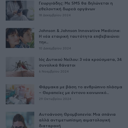
Γεωργιάδης: Με SMS θα δηλώνεται η
εθελοντική δωρεά οργάνων
18 Δεκεμβρίου 2024
Johnson & Johnson Innovative Medicine:
Η νέα εταιρική ταυτότητα επιβεβαιώνει
την...
10 Δεκεμβρίου 2024
Ιός Δυτικού Νείλου: 3 νέα κρούσματα, 34
συνολικά θάνατοι
6 Νοεμβρίου 2024
Φάρμακα με βάση το ανθρώπινο πλάσμα
– Θεραπείες με έντονο κοινωνικό...
29 Οκτωβρίου 2024
Αυτοάνοση Θρομβοπενία: Μια σπάνια
αλλά αντιμετωπίσιμη αιματολογική
διαταραχή