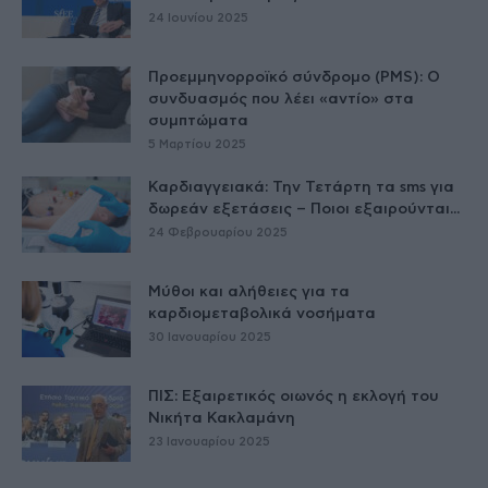
24 Ιουνίου 2025
Προεμμηνορροϊκό σύνδρομο (PMS): Ο
συνδυασμός που λέει «αντίο» στα
συμπτώματα
5 Μαρτίου 2025
Καρδιαγγειακά: Την Τετάρτη τα sms για
δωρεάν εξετάσεις – Ποιοι εξαιρούνται...
24 Φεβρουαρίου 2025
Μύθοι και αλήθειες για τα
καρδιομεταβολικά νοσήματα
30 Ιανουαρίου 2025
ΠΙΣ: Εξαιρετικός οιωνός η εκλογή του
Νικήτα Κακλαμάνη
23 Ιανουαρίου 2025