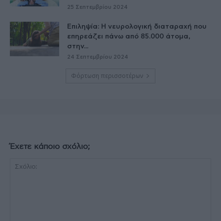
25 Σεπτεμβρίου 2024
Επιληψία: Η νευρολογική διαταραχή που
επηρεάζει πάνω από 85.000 άτομα,
στην...
24 Σεπτεμβρίου 2024
Φόρτωση περισσοτέρων
Έχετε κάποιο σχόλιο;