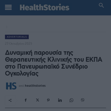
ADVERTORIALS
23 Οκτωβρίου 2025
Δυναμική παρουσία της
Θεραπευτικής Κλινικής του ΕΚΠΑ
στο Πανευρωπαϊκό Συνέδριο
Ογκολογίας
από
healthstories