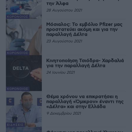
την Άλφα
28 Αυγούστου 2021
ΚΟΡΟΝΟΙΌΣ
Μόσιαλος: Το εμβόλιο Pfizer μας
προστατεύει ακόμη και για την
παραλλαγή Δέλτα
23 Αυγούστου 2021
ΚΟΡΟΝΟΙΌΣ
Κινητοποίηση Τσιόδρα- Χαρδαλιά
για την παραλλαγή Δέλτα
24 Ιουνίου 2021
ΚΟΡΟΝΟΙΌΣ
Θέμα χρόνου να επικρατήσει η
παραλλαγή «Όμικρον» έναντι της
«Δέλτα» και στην Ελλάδα
9 Δεκεμβρίου 2021
ΕΙΔΉΣΕΙΣ