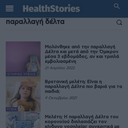
ΑΠΟΤΕΛΕΣΜΑΤΑ ΑΝΑΖΗΤΗΣΗΣ:
Μολύνθηκε από την παραλλαγή
Δέλτα και μετά από την Όμικρον
μέσα 3 εβδομάδες, αν και τριπλά
εμβολιασμένη
21 Απριλίου 2022
ΙΣΤΟΡΊΕΣ ΥΓΕΊΑΣ
Βρετανική μελέτη: Είναι η
παραλλαγή Δέλτα πιο βαριά για τα
παιδιά;
9 Οκτωβρίου 2021
ΥΓΕΊΑ
Μελέτη: Η παραλλαγή Δέλτα του
κορονοϊού διπλασιάζει τον
κίνδυνο νοσηλείας συγκριτικά με