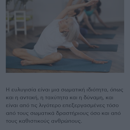
Η ευλυγισία είναι μια σωματική ιδιότητα, όπως
και η αντοχή, η ταχύτητα και η δύναμη, και
είναι από τις λιγότερο επεξεργασμένες τόσο
από τους σωματικά δραστήριους όσο και από
τους καθιστικούς ανθρώπους.