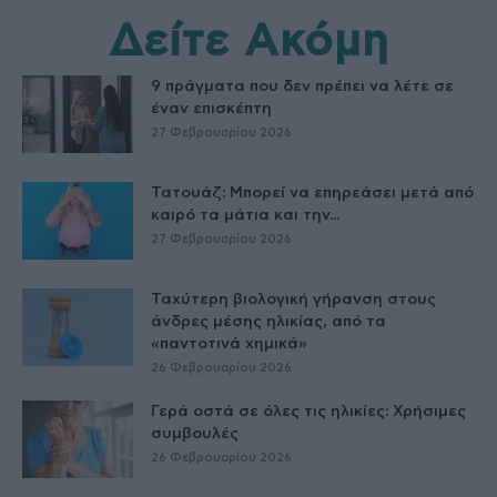
Δείτε Ακόμη
9 πράγματα που δεν πρέπει να λέτε σε
έναν επισκέπτη
27 Φεβρουαρίου 2026
Τατουάζ: Μπορεί να επηρεάσει μετά από
καιρό τα μάτια και την...
27 Φεβρουαρίου 2026
Ταχύτερη βιολογική γήρανση στους
άνδρες μέσης ηλικίας, από τα
«παντοτινά χημικά»
26 Φεβρουαρίου 2026
Γερά οστά σε όλες τις ηλικίες: Χρήσιμες
συμβουλές
26 Φεβρουαρίου 2026