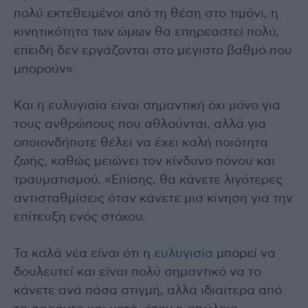
πολύ εκτεθειμένοι από τη θέση στο τιμόνι, η
κινητικότητα των ώμων θα επηρεαστεί πολύ,
επειδή δεν εργάζονται στο μέγιστο βαθμό που
μπορούν».
Και η ευλυγισία είναι σημαντική όχι μόνο για
τους ανθρώπους που αθλούνται, αλλά για
οποιονδήποτε θέλει να έχει καλή ποιότητα
ζωής, καθώς μειώνει τον κίνδυνο πόνου και
τραυματισμού. «Επίσης, θα κάνετε λιγότερες
αντισταθμίσεις όταν κάνετε μια κίνηση για την
επίτευξη ενός στόχου.
Τα καλά νέα είναι ότι η
ευλυγισία
μπορεί να
δουλευτεί και είναι πολύ σημαντικό να το
κάνετε ανά πάσα στιγμή, αλλά ιδιαίτερα από