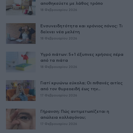
αποθηκεύετε με λάθος τρόπο
18 Φεβρουαρίου 2026
Ενσυνειδητότητα και χρόνιος πόνος: Τι
δείχνει νέα μελέτη
18 Φεβρουαρίου 2026
Υγρό πιάτων: 5+1 έξυπνες χρήσεις πέρα
από τα πιάτα
18 Φεβρουαρίου 2026
Γιατί κρυώνω εύκολα; Οι πιθανές αιτίες
από τον θυρεοειδή έως την...
17 Φεβρουαρίου 2026
Γήρανση: Πώς αντιμετωπίζεται η
απώλεια κολλαγόνου;
17 Φεβρουαρίου 2026