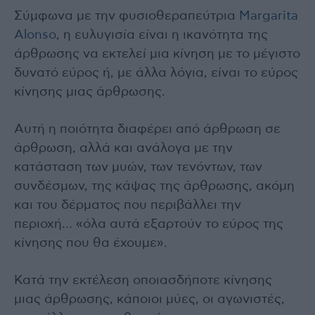
Σύμφωνα με την φυσιοθεραπεύτρια
Margarita
Alonso
, η ευλυγισία είναι η ικανότητα της
άρθρωσης να εκτελεί μια κίνηση με το μέγιστο
δυνατό εύρος ή, με άλλα λόγια, είναι το εύρος
κίνησης μιας άρθρωσης.
Αυτή η ποιότητα διαφέρει από άρθρωση σε
άρθρωση, αλλά και ανάλογα με την
κατάσταση των μυών, των τενόντων, των
συνδέσμων, της κάψας της άρθρωσης, ακόμη
και του δέρματος που περιβάλλει την
περιοχή… «όλα αυτά εξαρτούν το εύρος της
κίνησης που θα έχουμε».
Κατά την εκτέλεση οποιασδήποτε κίνησης
μιας άρθρωσης, κάποιοι μύες, οι αγωνιστές,