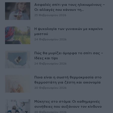
Ασφαλές σπίτι για τους ηλικιωμένους –
Οι αλλαγές που κάνουν τη...
25 Φεβρουαρίου 2026
Η ψυχολογία των γυναικών με καρκίνο
μαστού
24 Φεβρουαρίου 2026
Πώς θα μυρίζει όμορφα το σπίτι σας –
Ιδέες και tips
24 Φεβρουαρίου 2026
Ποια είναι η σωστή θερμοκρασία στο
θερμοστάτη για ζέστη και οικονομία
20 Φεβρουαρίου 2026
Μύκητες στο στόμα: Οι καθημερινές
συνήθειες που αυξάνουν τον κίνδυνο
20 Φεβρουαρίου 2026