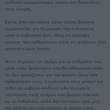
κίνδυνο τραυματισμού, πόνου και δυσκολίας
στην κίνηση.
Εκτός από την ηλικία, ένας άλλος βασικός
παράγοντας για τη μείωση της ευλυγισίας
είναι η καθιστική ζωή, ιδίως «η έλλειψη
χρήσης των αρθρώσεων ώστε να φτάσουν στο
μέγιστο εύρος τους».
Αυτό σημαίνει ότι ακόμη και οι άνθρωποι που
είναι πολύ δραστήριοι επειδή αθλούνται πολύ,
αν δεν εργάζονται για την κίνηση όλων των
αρθρώσεών τους, η ευλυγισία τους μπορεί να
τεθεί σε σοβαρό κίνδυνο. «Αυτή είναι η
περίπτωση ενός ατόμου που βγαίνει τακτικά
με το ποδήλατο, αλλά δεν τεντώνει τους μυς
της πλάτης και των χεριών, οι οποίοι είναι