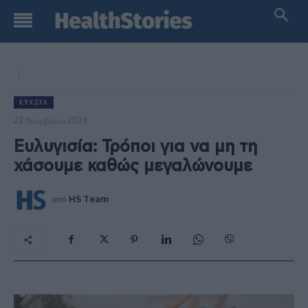
ΕΥΕΞΊΑ
22 Νοεμβρίου 2024
Ευλυγισία: Τρόποι για να μη τη
χάσουμε καθώς μεγαλώνουμε
από
HS Team