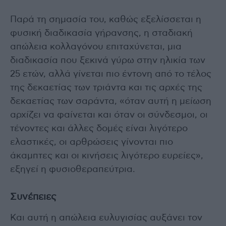
Παρά τη σημασία του, καθώς εξελίσσεται η
φυσική διαδικασία γήρανσης, η σταδιακή
απώλεια κολλαγόνου επιταχύνεται, μια
διαδικασία που ξεκινά γύρω στην ηλικία των
25 ετών, αλλά γίνεται πιο έντονη από το τέλος
της δεκαετίας των τριάντα και τις αρχές της
δεκαετίας των σαράντα, «όταν αυτή η μείωση
αρχίζει να φαίνεται και όταν οι σύνδεσμοι, οι
τένοντες και άλλες δομές είναι λιγότερο
ελαστικές, οι αρθρώσεις γίνονται πιο
άκαμπτες και οι κινήσεις λιγότερο ευρείες»,
εξηγεί η φυσιοθεραπεύτρια.
Συνέπειες
Και αυτή η απώλεια ευλυγισίας αυξάνει τον