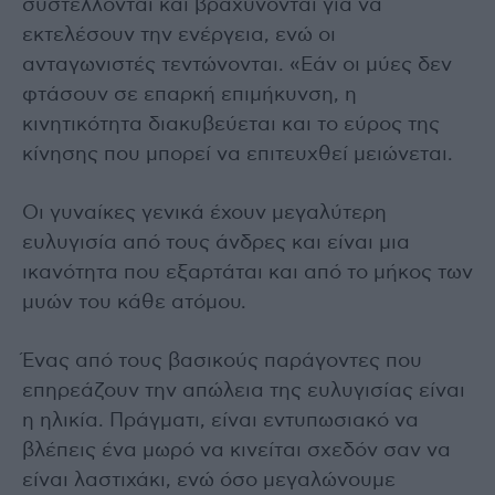
συστέλλονται και βραχύνονται για να
εκτελέσουν την ενέργεια, ενώ οι
ανταγωνιστές τεντώνονται. «Εάν οι μύες δεν
φτάσουν σε επαρκή επιμήκυνση, η
κινητικότητα διακυβεύεται και το εύρος της
κίνησης που μπορεί να επιτευχθεί μειώνεται.
Οι γυναίκες γενικά έχουν μεγαλύτερη
ευλυγισία από τους άνδρες και είναι μια
ικανότητα που εξαρτάται και από το μήκος των
μυών του κάθε ατόμου.
Ένας από τους βασικούς παράγοντες που
επηρεάζουν την απώλεια της ευλυγισίας είναι
η ηλικία. Πράγματι, είναι εντυπωσιακό να
βλέπεις ένα μωρό να κινείται σχεδόν σαν να
είναι λαστιχάκι, ενώ όσο μεγαλώνουμε