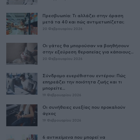
Πρεσβυωπία: Τι αλλάζει στην όραση
μετά τα 40 και πώς αντιμετωπίζεται;
20 Φεβρουαρίου 2026
Οι γάτες θα μπορούσαν να βοηθήσουν
στην εξεύρεση θεραπείας για κάποιους...
20 Φεβρουαρίου 2026
Σύνδρομο ευερέθιστου εντέρου: Πώς
επηρεάζει την ποιότητα ζωής και τι
μπορείτε...
19 Φεβρουαρίου 2026
Οι συνήθειες ευεξίας που προκαλούν
άγχος
19 Φεβρουαρίου 2026
6 αντικείμενα που μπορεί να