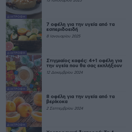
13 Ιανουαρίου 2025
ΔΙΑΤΡΟΦΉ
7 οφέλη για την υγεία από τα
εσπεριδοειδή
8 Ιανουαρίου 2025
ΔΙΑΤΡΟΦΉ
Στιγμιαίος καφές: 4+1 οφέλη για
την υγεία που θα σας εκπλήξουν
12 Δεκεμβρίου 2024
ΔΙΑΤΡΟΦΉ
8 οφέλη για την υγεία από τα
βερίκοκα
2 Σεπτεμβρίου 2024
ΔΙΑΤΡΟΦΉ