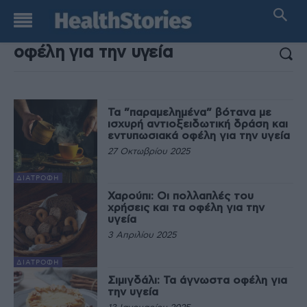
ΑΠΟΤΕΛΕΣΜΑΤΑ ΑΝΑΖΗΤΗΣΗΣ:
Τα ”παραμελημένα” βότανα με
ισχυρή αντιοξειδωτική δράση και
εντυπωσιακά οφέλη για την υγεία
27 Οκτωβρίου 2025
ΔΙΑΤΡΟΦΉ
Χαρούπι: Οι πολλαπλές του
χρήσεις και τα οφέλη για την
υγεία
3 Απριλίου 2025
ΔΙΑΤΡΟΦΉ
Σιμιγδάλι: Τα άγνωστα οφέλη για
την υγεία