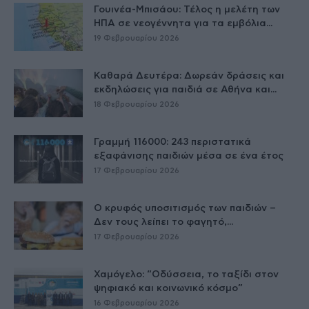
Γουινέα-Μπισάου: Τέλος η μελέτη των
ΗΠΑ σε νεογέννητα για τα εμβόλια...
19 Φεβρουαρίου 2026
Καθαρά Δευτέρα: Δωρεάν δράσεις και
εκδηλώσεις για παιδιά σε Αθήνα και...
18 Φεβρουαρίου 2026
Γραμμή 116000: 243 περιστατικά
εξαφάνισης παιδιών μέσα σε ένα έτος
17 Φεβρουαρίου 2026
Ο κρυφός υποσιτισμός των παιδιών –
Δεν τους λείπει το φαγητό,...
17 Φεβρουαρίου 2026
Χαμόγελο: “Οδύσσεια, το ταξίδι στον
ψηφιακό και κοινωνικό κόσμο”
16 Φεβρουαρίου 2026