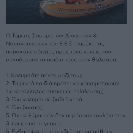
Ο Τομέας Σαμαρειτών-Δισωστών &
Ναυαγοσωστών του
Ε.Ε.Σ.
παρέχει τις
παρακάτω οδηγίες προς τους γονείς που
συνοδεύουν τα παιδιά τους στην θάλασσα:
1. Κολυμπάτε πάντα μαζί τους.
2. Τα μικρά παιδιά πρέπει να χρησιμοποιούν
τις κατάλληλες συσκευές επίπλευσης.
3. Όχι κολύμπι σε βαθιά νερά.
4. Όχι βουτιές.
5. Όχι κολύμπι εάν δεν περάσουν τουλάχιστον
3 ώρες από το γεύμα.
6. Ενθαρρύνετε τα παιδιά σας να μάθουν