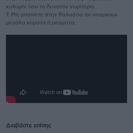
κολύμπι όσο το δυνατόν νωρίτερα.
7. Μη μπαίνετε στην θάλασσα αν υπάρχουν
μεγάλα κύματα ή ρεύματα.
Διαβάστε επίσης