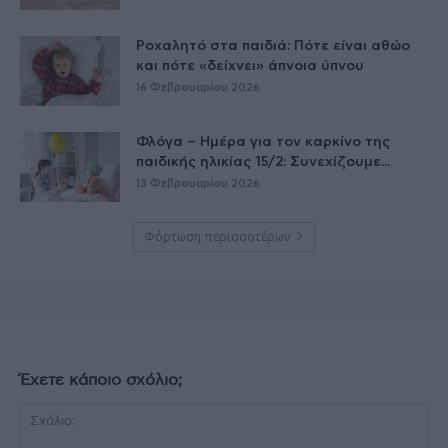
Ροχαλητό στα παιδιά: Πότε είναι αθώο
και πότε «δείχνει» άπνοια ύπνου
16 Φεβρουαρίου 2026
Φλόγα – Ημέρα για τον καρκίνο της
παιδικής ηλικίας 15/2: Συνεχίζουμε...
13 Φεβρουαρίου 2026
Φόρτωση περισσοτέρων
Έχετε κάποιο σχόλιο;