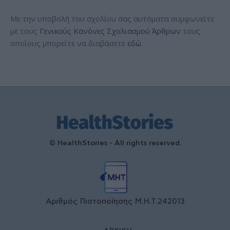
Με την υποβολή του σχολίου σας αυτόματα συμφωνείτε
με τους
Γενικούς Κανόνες Σχολιασμού Άρθρων
τους
οποίους μπορείτε να διαβάσετε
εδώ
.
© HealthStories - All rights reserved.
Αριθμός Πιστοποίησης Μ.Η.Τ.242013