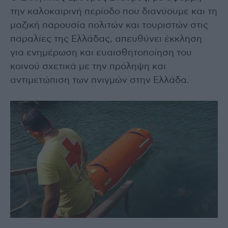
την καλοκαιρινή περίοδο που διανύουμε και τη
μαζική παρουσία πολιτών και τουριστών στις
παραλίες της Ελλάδας, απευθύνει έκκληση
για ενημέρωση και ευαισθητοποίηση του
κοινού σχετικά με την πρόληψη και
αντιμετώπιση των πνιγμών στην Ελλάδα.