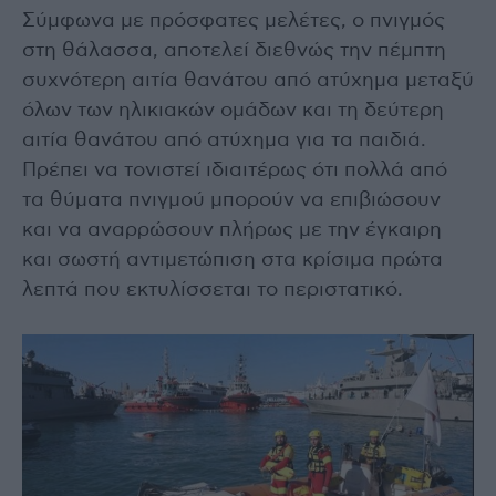
Σύμφωνα με πρόσφατες μελέτες, ο πνιγμός
στη θάλασσα, αποτελεί διεθνώς την πέμπτη
συχνότερη αιτία θανάτου από ατύχημα μεταξύ
όλων των ηλικιακών ομάδων και τη δεύτερη
αιτία θανάτου από ατύχημα για τα παιδιά.
Πρέπει να τονιστεί ιδιαιτέρως ότι πολλά από
τα θύματα πνιγμού μπορούν να επιβιώσουν
και να αναρρώσουν πλήρως με την έγκαιρη
και σωστή αντιμετώπιση στα κρίσιμα πρώτα
λεπτά που εκτυλίσσεται το περιστατικό.