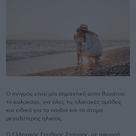
Ο πνιγμός είναι μία σημαντική αιτία θανάτου
το καλοκαίρι, για όλες τις ηλικιακές ομάδες
και ειδικά για τα παιδιά και τα άτομα
μεγαλύτερης ηλικίας.
Ο Ελληνικός Ερυθρός Σταυρός, με αφορμή