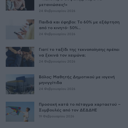
μετανιώσεις!»
24 Φεβρουαρίου 2026
Παιδιά και έφηβοι: Το 60% με εξάρτηση
από το κινητό- 50%...
24 Φεβρουαρίου 2026
Γιατί το ταξίδι της τεκνοποίησης πρέπει
να ξεκινά τον χειμώνα;
24 Φεβρουαρίου 2026
Βόλος: Μαθητής Δημοτικού με ιογενή
μηνιγγίτιδα
24 Φεβρουαρίου 2026
Προσοχή κατά το πέταγμα χαρταετού –
Συμβουλές από τον ΔΕΔΔΗΕ
19 Φεβρουαρίου 2026