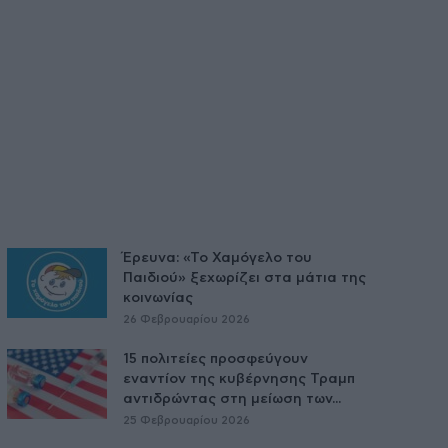
Έρευνα: «Το Χαμόγελο του
Παιδιού» ξεχωρίζει στα μάτια της
κοινωνίας
26 Φεβρουαρίου 2026
15 πολιτείες προσφεύγουν
εναντίον της κυβέρνησης Τραμπ
αντιδρώντας στη μείωση των...
25 Φεβρουαρίου 2026