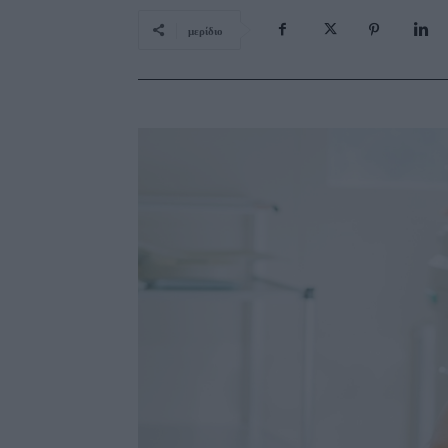
μερίδιο