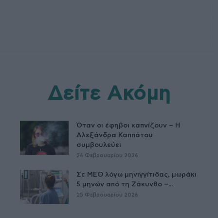
Δείτε Ακόμη
Όταν οι έφηβοι καπνίζουν – Η
Αλεξάνδρα Καππάτου
συμβουλεύει
26 Φεβρουαρίου 2026
Σε ΜΕΘ λόγω μηνιγγίτιδας, μωράκι
5 μηνών από τη Ζάκυνθο –...
25 Φεβρουαρίου 2026