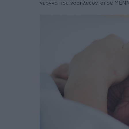
νεογνά που νοσηλεύονται σε ΜΕΝΝ