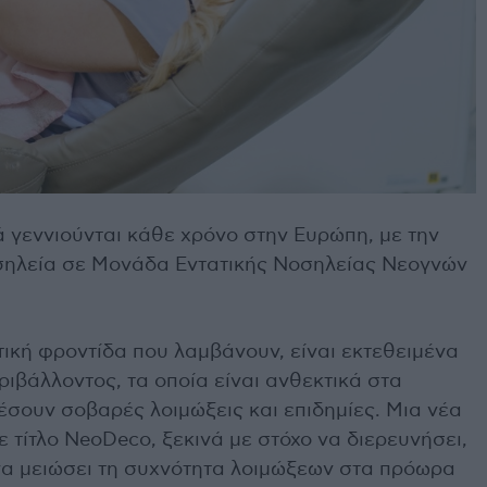
γεννιούνται κάθε χρόνο στην Ευρώπη, με την
οσηλεία σε Μονάδα Εντατικής Νοσηλείας Νεογνών
ική φροντίδα που λαμβάνουν, είναι εκτεθειμένα
ιβάλλοντος, τα οποία είναι ανθεκτικά στα
έσουν σοβαρές λοιμώξεις και επιδημίες. Μια νέα
 τίτλο NeoDeco, ξεκινά με στόχο να διερευνήσει,
να μειώσει τη συχνότητα λοιμώξεων στα πρόωρα