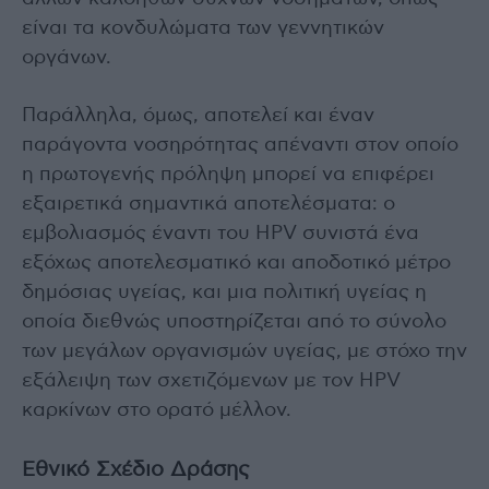
είναι τα κονδυλώματα των γεννητικών
οργάνων.
Παράλληλα, όμως, αποτελεί και έναν
παράγοντα νοσηρότητας απέναντι στον οποίο
η πρωτογενής πρόληψη μπορεί να επιφέρει
εξαιρετικά σημαντικά αποτελέσματα: ο
εμβολιασμός έναντι του HPV συνιστά ένα
εξόχως αποτελεσματικό και αποδοτικό μέτρο
δημόσιας υγείας, και μια πολιτική υγείας η
οποία διεθνώς υποστηρίζεται από το σύνολο
των μεγάλων οργανισμών υγείας, με στόχο την
εξάλειψη των σχετιζόμενων με τον HPV
καρκίνων στο ορατό μέλλον.
Εθνικό Σχέδιο Δράσης