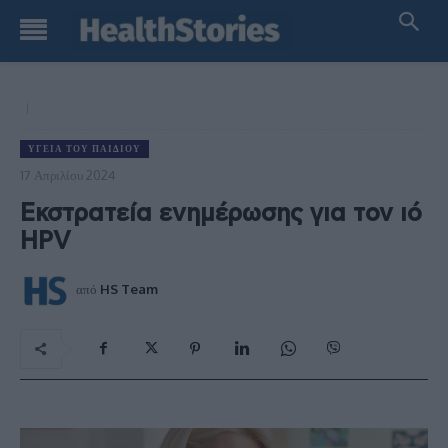
ΥΓΕΊΑ ΤΟΥ ΠΑΙΔΙΟΎ
17 Απριλίου 2024
Εκστρατεία ενημέρωσης για τον ιό
HPV
από
HS Team