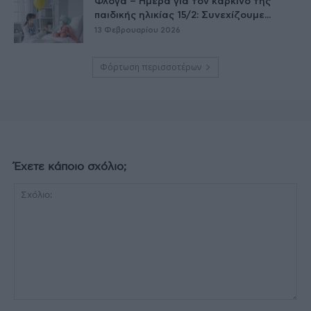
Φλόγα – Ημέρα για τον καρκίνο της
παιδικής ηλικίας 15/2: Συνεχίζουμε...
13 Φεβρουαρίου 2026
Φόρτωση περισσοτέρων
Έχετε κάποιο σχόλιο;
Σχόλιο: