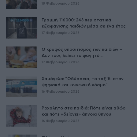
18 Φεβρουαρίου 2026
Γραμμή 116000: 243 περιστατικά
εξαφάνισης παιδιών μέσα σε ένα έτος
17 Φεβρουαρίου 2026
Ο κρυφός υποσιτισμός των παιδιών –
Δεν τους λείπει το φαγητό,...
17 Φεβρουαρίου 2026
Χαμόγελο: “Οδύσσεια, το ταξίδι στον
ψηφιακό και κοινωνικό κόσμο”
16 Φεβρουαρίου 2026
Ροχαλητό στα παιδιά: Πότε είναι αθώο
και πότε «δείχνει» άπνοια ύπνου
16 Φεβρουαρίου 2026