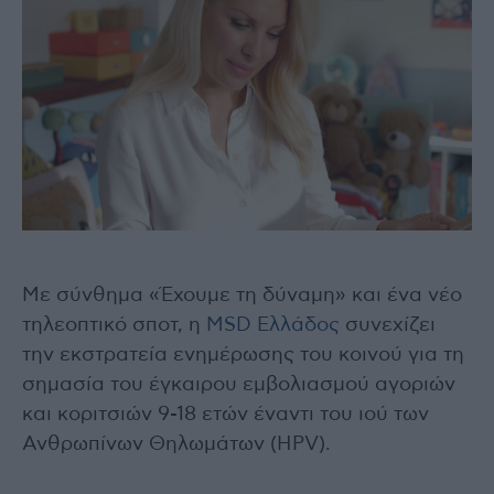
Με σύνθημα «Έχουμε τη δύναμη» και ένα νέο
τηλεοπτικό σποτ, η
MSD Ελλάδος
συνεχίζει
την εκστρατεία ενημέρωσης του κοινού για τη
σημασία του έγκαιρου εμβολιασμού αγοριών
και κοριτσιών 9-18 ετών έναντι του ιού των
Ανθρωπίνων Θηλωμάτων (HPV).