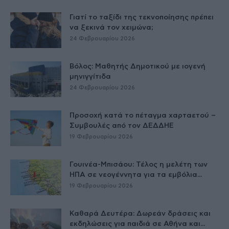
Γιατί το ταξίδι της τεκνοποίησης πρέπει
να ξεκινά τον χειμώνα;
24 Φεβρουαρίου 2026
Βόλος: Μαθητής Δημοτικού με ιογενή
μηνιγγίτιδα
24 Φεβρουαρίου 2026
Προσοχή κατά το πέταγμα χαρταετού –
Συμβουλές από τον ΔΕΔΔΗΕ
19 Φεβρουαρίου 2026
Γουινέα-Μπισάου: Τέλος η μελέτη των
ΗΠΑ σε νεογέννητα για τα εμβόλια...
19 Φεβρουαρίου 2026
Καθαρά Δευτέρα: Δωρεάν δράσεις και
εκδηλώσεις για παιδιά σε Αθήνα και...