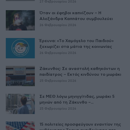
27 Φεβρουαρίου 2026
Όταν οι έφηβοι καπνίζουν – Η
Αλεξάνδρα Καππάτου συμβουλεύει
26 Φεβρουαρίου 2026
Έρευνα: «Το Χαμόγελο του Παιδιού»
ξεχωρίζει στα μάτια της κοινωνίας
26 Φεβρουαρίου 2026
Ζάκυνθος: Σε αναστολή καθηκόντων η
παιδίατρος – Εκτός κινδύνου το μωράκι
25 Φεβρουαρίου 2026
Σε ΜΕΘ λόγω μηνιγγίτιδας, μωράκι 5
μηνών από τη Ζάκυνθο –...
25 Φεβρουαρίου 2026
15 πολιτείες προσφεύγουν εναντίον της