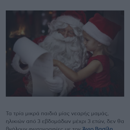
Τα τρία μικρά παιδιά μίας νεαρής μαμάς,
ηλικιών από 3 εβδομάδων μέχρι 3 ετών, δεν θα
βγάλουν φωτογραφίες με τον
Άγιο Βασίλη