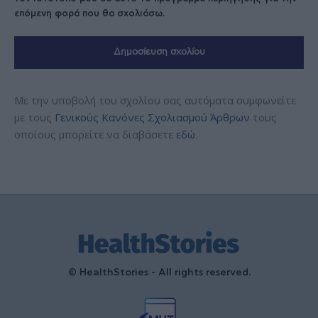
επόμενη φορά που θα σχολιάσω.
Με την υποβολή του σχολίου σας αυτόματα συμφωνείτε
με τους
Γενικούς Κανόνες Σχολιασμού Άρθρων
τους
οποίους μπορείτε να διαβάσετε
εδώ
.
© HealthStories - All rights reserved.