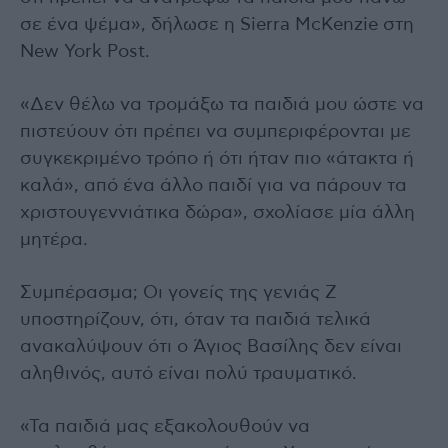
σε ένα ψέμα», δήλωσε η Sierra McKenzie στη
New York Post.
«Δεν θέλω να τρομάξω τα παιδιά μου ώστε να
πιστεύουν ότι πρέπει να συμπεριφέρονται με
συγκεκριμένο τρόπο ή ότι ήταν πιο «άτακτα ή
καλά», από ένα άλλο παιδί για να πάρουν τα
χριστουγεννιάτικα δώρα», σχολίασε μία άλλη
μητέρα.
Συμπέρασμα; Οι γονείς της γενιάς Z
υποστηρίζουν, ότι, όταν τα παιδιά τελικά
ανακαλύψουν ότι ο Άγιος Βασίλης δεν είναι
αληθινός, αυτό είναι πολύ τραυματικό.
«Τα παιδιά μας εξακολουθούν να