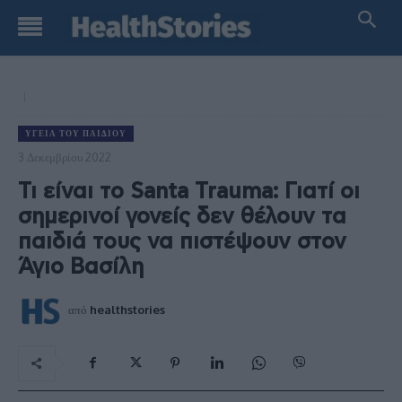
ΥΓΕΊΑ ΤΟΥ ΠΑΙΔΙΟΎ
3 Δεκεμβρίου 2022
Τι είναι το Santa Trauma: Γιατί οι
σημερινοί γονείς δεν θέλουν τα
παιδιά τους να πιστέψουν στον
Άγιο Βασίλη
από
healthstories