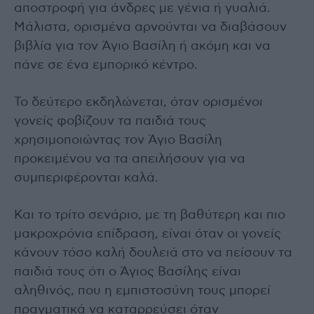
αποστροφή για άνδρες με γένια ή γυαλιά.
Μάλιστα, ορισμένα αρνούνται να διαβάσουν
βιβλία για τον Άγιο Βασίλη ή ακόμη και να
πάνε σε ένα εμπορικό κέντρο.
Το δεύτερο εκδηλώνεται, όταν ορισμένοι
γονείς φοβίζουν τα παιδιά τους
χρησιμοποιώντας τον Άγιο Βασίλη
προκειμένου να τα απειλήσουν για να
συμπεριφέρονται καλά.
Και το τρίτο σενάριο, με τη βαθύτερη και πιο
μακροχρόνια επίδραση, είναι όταν οι γονείς
κάνουν τόσο καλή δουλειά στο να πείσουν τα
παιδιά τους ότι ο Άγιος Βασίλης είναι
αληθινός, που η εμπιστοσύνη τους μπορεί
πραγματικά να καταρρεύσει όταν