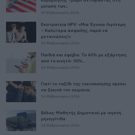
κυβέρνησης Τραμπ αντιδρώντας στη
μείωση των...
25 Φεβρουαρίου 2026
Εκστρατεία HPV: «Μια Έγνοια Λιγότερη
– Καλύτερα ασφαλής, παρά να
μετανιώσεις!»
24 Φεβρουαρίου 2026
Παιδιά και έφηβοι: Το 60% με εξάρτηση
από το κινητό- 50%...
24 Φεβρουαρίου 2026
Γιατί το ταξίδι της τεκνοποίησης πρέπει
να ξεκινά τον χειμώνα;
24 Φεβρουαρίου 2026
Βόλος: Μαθητής Δημοτικού με ιογενή
μηνιγγίτιδα
24 Φεβρουαρίου 2026