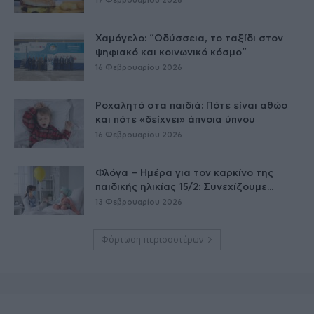
17 Φεβρουαρίου 2026
Χαμόγελο: “Οδύσσεια, το ταξίδι στον
ψηφιακό και κοινωνικό κόσμο”
16 Φεβρουαρίου 2026
Ροχαλητό στα παιδιά: Πότε είναι αθώο
και πότε «δείχνει» άπνοια ύπνου
16 Φεβρουαρίου 2026
Φλόγα – Ημέρα για τον καρκίνο της
παιδικής ηλικίας 15/2: Συνεχίζουμε...
13 Φεβρουαρίου 2026
Φόρτωση περισσοτέρων