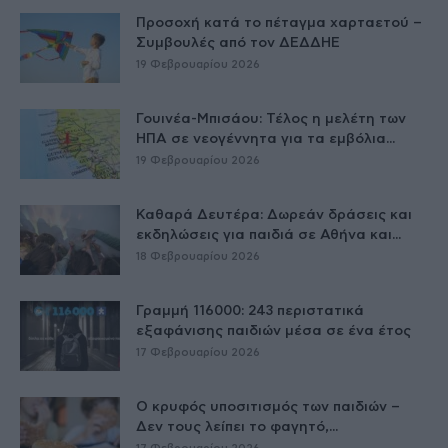
Προσοχή κατά το πέταγμα χαρταετού –
Συμβουλές από τον ΔΕΔΔΗΕ
19 Φεβρουαρίου 2026
Γουινέα-Μπισάου: Τέλος η μελέτη των
ΗΠΑ σε νεογέννητα για τα εμβόλια...
19 Φεβρουαρίου 2026
Καθαρά Δευτέρα: Δωρεάν δράσεις και
εκδηλώσεις για παιδιά σε Αθήνα και...
18 Φεβρουαρίου 2026
Γραμμή 116000: 243 περιστατικά
εξαφάνισης παιδιών μέσα σε ένα έτος
17 Φεβρουαρίου 2026
Ο κρυφός υποσιτισμός των παιδιών –
Δεν τους λείπει το φαγητό,...