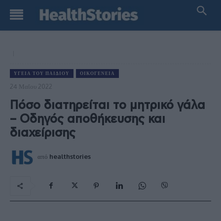
ΥΓΕΊΑ ΤΟΥ ΠΑΙΔΙΟΎ
ΟΙΚΟΓΈΝΕΙΑ
24 Μαΐου 2022
Πόσο διατηρείται το μητρικό γάλα
– Οδηγός αποθήκευσης και
διαχείρισης
από
healthstories