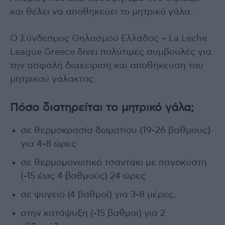
και θέλει να αποθηκεύει το μητρικό γάλα.
Ο
Σύνδεσμος Θηλασμού Ελλάδος – La Leche
League Greece
δίνει πολύτιμες συμβουλές για
την ασφαλή διαχείριση και αποθήκευση του
μητρικού γάλακτος.
Πόσο διατηρείται το μητρικό γάλα;
σε θερμοκρασία δωματίου (19-26 βαθμούς)
για 4-8 ώρες
σε θερμομονωτικό τσαντάκι με παγοκύστη
(-15 έως 4 βαθμούς) 24 ώρες
σε ψυγείο (4 βαθμοί) για 3-8 μέρες,
στην κατάψυξη (-15 βαθμοί) για 2