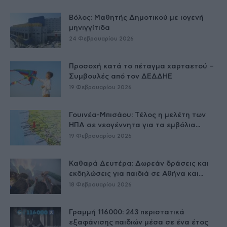
Βόλος: Μαθητής Δημοτικού με ιογενή
μηνιγγίτιδα
24 Φεβρουαρίου 2026
Προσοχή κατά το πέταγμα χαρταετού –
Συμβουλές από τον ΔΕΔΔΗΕ
19 Φεβρουαρίου 2026
Γουινέα-Μπισάου: Τέλος η μελέτη των
ΗΠΑ σε νεογέννητα για τα εμβόλια...
19 Φεβρουαρίου 2026
Καθαρά Δευτέρα: Δωρεάν δράσεις και
εκδηλώσεις για παιδιά σε Αθήνα και...
18 Φεβρουαρίου 2026
Γραμμή 116000: 243 περιστατικά
εξαφάνισης παιδιών μέσα σε ένα έτος