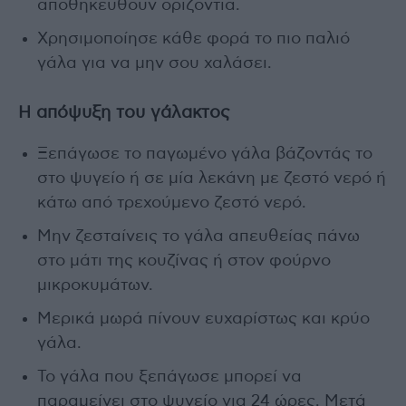
αποθηκευθούν οριζόντια.
Χρησιμοποίησε κάθε φορά το πιο παλιό
γάλα για να μην σου χαλάσει.
Η απόψυξη του γάλακτος
Ξεπάγωσε το παγωμένο γάλα βάζοντάς το
στο ψυγείο ή σε μία λεκάνη με ζεστό νερό ή
κάτω από τρεχούμενο ζεστό νερό.
Μην ζεσταίνεις το γάλα απευθείας πάνω
στο μάτι της κουζίνας ή στον φούρνο
μικροκυμάτων.
Μερικά μωρά πίνουν ευχαρίστως και κρύο
γάλα.
Το γάλα που ξεπάγωσε μπορεί να
παραμείνει στο ψυγείο για 24 ώρες. Μετά