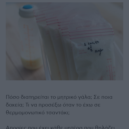
Πόσο διατηρείται το μητρικό γάλα; Σε ποια
δοχεία; Τι να προσέξω όταν το έχω σε
θερμομονωτικό τσαντάκι;
Απορίες που έχει κάθε μητέρα που θηλάζει