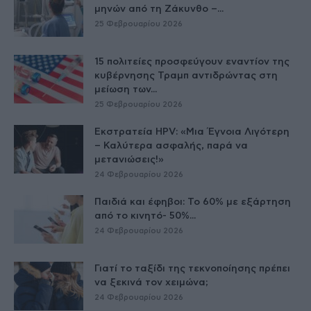
μηνών από τη Ζάκυνθο –...
25 Φεβρουαρίου 2026
15 πολιτείες προσφεύγουν εναντίον της
κυβέρνησης Τραμπ αντιδρώντας στη
μείωση των...
25 Φεβρουαρίου 2026
Εκστρατεία HPV: «Μια Έγνοια Λιγότερη
– Καλύτερα ασφαλής, παρά να
μετανιώσεις!»
24 Φεβρουαρίου 2026
Παιδιά και έφηβοι: Το 60% με εξάρτηση
από το κινητό- 50%...
24 Φεβρουαρίου 2026
Γιατί το ταξίδι της τεκνοποίησης πρέπει
να ξεκινά τον χειμώνα;
24 Φεβρουαρίου 2026