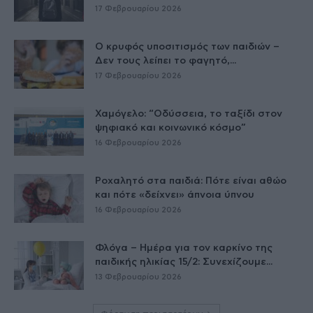
17 Φεβρουαρίου 2026
Ο κρυφός υποσιτισμός των παιδιών –
Δεν τους λείπει το φαγητό,...
17 Φεβρουαρίου 2026
Χαμόγελο: “Οδύσσεια, το ταξίδι στον
ψηφιακό και κοινωνικό κόσμο”
16 Φεβρουαρίου 2026
Ροχαλητό στα παιδιά: Πότε είναι αθώο
και πότε «δείχνει» άπνοια ύπνου
16 Φεβρουαρίου 2026
Φλόγα – Ημέρα για τον καρκίνο της
παιδικής ηλικίας 15/2: Συνεχίζουμε...
13 Φεβρουαρίου 2026