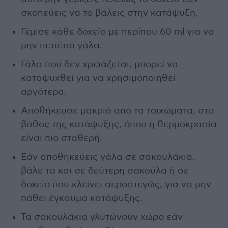
σκοπεύεις να το βάλεις στην κατάψυξη.
Γέμισε κάθε δοχείο με περίπου 60 ml για να
μην πετιέται γάλα.
Γάλα που δεν χρειάζεται, μπορεί να
καταψυχθεί για να χρησιμοποιηθεί
αργότερα.
Αποθήκευσε μακριά από τα τοιχώματα, στο
βάθος της κατάψυξης, όπου η θερμοκρασία
είναι πιο σταθερή.
Εάν αποθηκεύεις γάλα σε σακουλάκια,
βάλε τα και σε δεύτερη σακούλα ή σε
δοχείο που κλείνει αεροστεγώς, για να μην
πάθει έγκαυμα κατάψυξης.
Τα σακουλάκια γλυτώνουν χώρο εάν