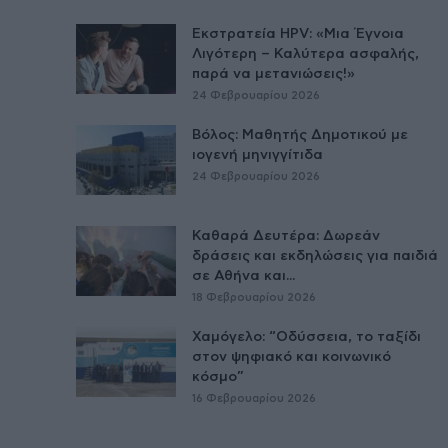
Εκστρατεία HPV: «Μια Έγνοια
Λιγότερη – Καλύτερα ασφαλής,
παρά να μετανιώσεις!»
24 Φεβρουαρίου 2026
Βόλος: Μαθητής Δημοτικού με
ιογενή μηνιγγίτιδα
24 Φεβρουαρίου 2026
Καθαρά Δευτέρα: Δωρεάν
δράσεις και εκδηλώσεις για παιδιά
σε Αθήνα και...
18 Φεβρουαρίου 2026
Χαμόγελο: “Οδύσσεια, το ταξίδι
στον ψηφιακό και κοινωνικό
κόσμο”
16 Φεβρουαρίου 2026