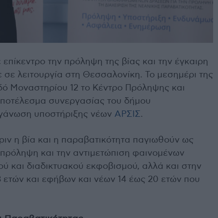
επίκεντρο την πρόληψη της βίας και την έγκαιρη
 σε λειτουργία στη Θεσσαλονίκη. Το μεσημέρι της
δό Μοναστηρίου 12 το Κέντρο Πρόληψης και
αποτέλεσμα συνεργασίας του δήμου
ργάνωση υποστήριξης νέων
ΑΡΣΙΣ
.
ριν η βία και η παραβατικότητα παγιωθούν ως
 πρόληψη και την αντιμετώπιση φαινομένων
κού και διαδικτυακού εκφοβισμού, αλλά και στην
3 ετών και εφήβων και νέων 14 έως 20 ετών που