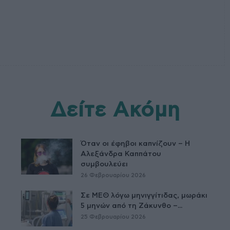
Δείτε Ακόμη
Όταν οι έφηβοι καπνίζουν – Η
Αλεξάνδρα Καππάτου
συμβουλεύει
26 Φεβρουαρίου 2026
Σε ΜΕΘ λόγω μηνιγγίτιδας, μωράκι
5 μηνών από τη Ζάκυνθο –...
25 Φεβρουαρίου 2026