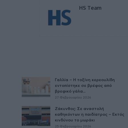
HS Team
Γαλλία – Η τοξίνη κερεουλίδη
εντοπίστηκε σε βρέφος από
βρεφικό γάλα...
27 Φεβρουαρίου 2026
Ζάκυνθος: Σε αναστολή
καθηκόντων η παιδίατρος – Εκτός
κινδύνου το μωράκι
25 Φεβρουαρίου 2026