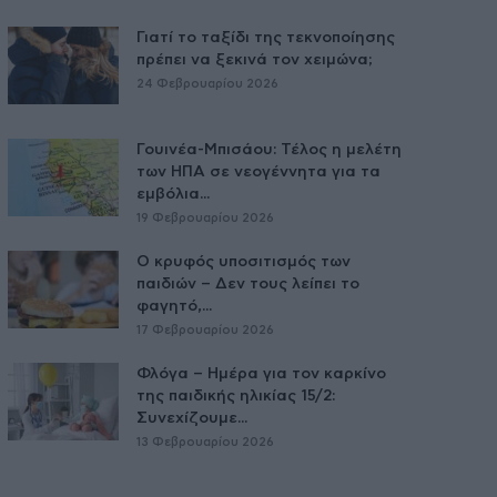
Γιατί το ταξίδι της τεκνοποίησης
πρέπει να ξεκινά τον χειμώνα;
24 Φεβρουαρίου 2026
Γουινέα-Μπισάου: Τέλος η μελέτη
των ΗΠΑ σε νεογέννητα για τα
εμβόλια...
19 Φεβρουαρίου 2026
Ο κρυφός υποσιτισμός των
παιδιών – Δεν τους λείπει το
φαγητό,...
17 Φεβρουαρίου 2026
Φλόγα – Ημέρα για τον καρκίνο
της παιδικής ηλικίας 15/2:
Συνεχίζουμε...
13 Φεβρουαρίου 2026