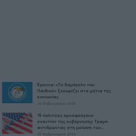
Έρευνα: «Το Χαμόγελο του
Παιδιού» ξεχωρίζει στα μάτια της
κοινωνίας
26 Φεβρουαρίου 2026
15 πολιτείες προσφεύγουν
εναντίον της κυβέρνησης Τραμπ
αντιδρώντας στη μείωση των...
25 Φεβρουαρίου 2026