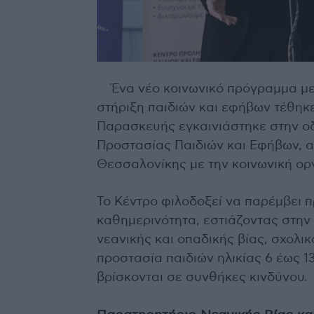
Ένα νέο κοινωνικό πρόγραμμα με 
στήριξη παιδιών και εφήβων τέθηκε
Παρασκευής εγκαινιάστηκε στην ο
Προστασίας Παιδιών και Εφήβων, 
Θεσσαλονίκης με την κοινωνική ο
Το Κέντρο φιλοδοξεί να παρέμβει π
καθημερινότητα, εστιάζοντας στην
νεανικής και οπαδικής βίας, σχολι
προστασία παιδιών ηλικίας 6 έως 1
βρίσκονται σε συνθήκες κινδύνου.