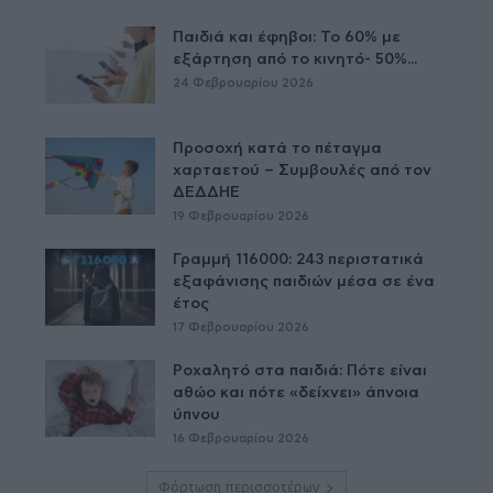
Παιδιά και έφηβοι: Το 60% με
εξάρτηση από το κινητό- 50%...
24 Φεβρουαρίου 2026
Προσοχή κατά το πέταγμα
χαρταετού – Συμβουλές από τον
ΔΕΔΔΗΕ
19 Φεβρουαρίου 2026
Γραμμή 116000: 243 περιστατικά
εξαφάνισης παιδιών μέσα σε ένα
έτος
17 Φεβρουαρίου 2026
Ροχαλητό στα παιδιά: Πότε είναι
αθώο και πότε «δείχνει» άπνοια
ύπνου
16 Φεβρουαρίου 2026
Φόρτωση περισσοτέρων