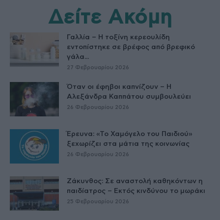
Δείτε Ακόμη
Γαλλία – Η τοξίνη κερεουλίδη
εντοπίστηκε σε βρέφος από βρεφικό
γάλα...
27 Φεβρουαρίου 2026
Όταν οι έφηβοι καπνίζουν – Η
Αλεξάνδρα Καππάτου συμβουλεύει
26 Φεβρουαρίου 2026
Έρευνα: «Το Χαμόγελο του Παιδιού»
ξεχωρίζει στα μάτια της κοινωνίας
26 Φεβρουαρίου 2026
Ζάκυνθος: Σε αναστολή καθηκόντων η
παιδίατρος – Εκτός κινδύνου το μωράκι
25 Φεβρουαρίου 2026