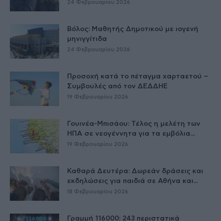
24 Φεβρουαρίου 2026
Βόλος: Μαθητής Δημοτικού με ιογενή
μηνιγγίτιδα
24 Φεβρουαρίου 2026
Προσοχή κατά το πέταγμα χαρταετού –
Συμβουλές από τον ΔΕΔΔΗΕ
19 Φεβρουαρίου 2026
Γουινέα-Μπισάου: Τέλος η μελέτη των
ΗΠΑ σε νεογέννητα για τα εμβόλια...
19 Φεβρουαρίου 2026
Καθαρά Δευτέρα: Δωρεάν δράσεις και
εκδηλώσεις για παιδιά σε Αθήνα και...
18 Φεβρουαρίου 2026
Γραμμή 116000: 243 περιστατικά