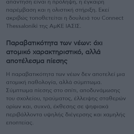
απάντηση είναι η πρόληψη, η έγκαιρη
παρέμβαση και η ολιστική στήριξη. Εκεί
ακριβώς τοποθετείται η δουλειά του Connect
Thessaloniki της ΑμΚΕ ΙΑΣΙΣ.
Παραβατικότητα των νέων: όχι
ατομικό χαρακτηριστικό, αλλά
αποτέλεσμα πίεσης
Η παραβατικότητα των νέων δεν αποτελεί μια
ατομική παθολογία, αλλά σύμπτωμα.
Σύμπτωμα πίεσης στο σπίτι, αποδυνάμωσης
του σχολείου, τραύματος, έλλειψης σταθερών
ορίων και, συχνά, έκθεσης σε ψηφιακά
περιβάλλοντα υψηλής διέγερσης και χαμηλής
εποπτείας.