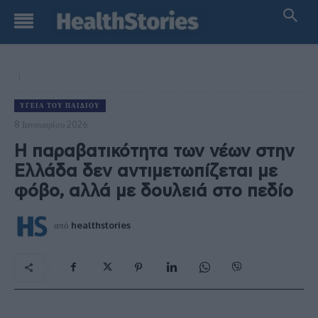
ΥΓΕΊΑ ΤΟΥ ΠΑΙΔΙΟΎ
8 Ιανουαρίου 2026
Η παραβατικότητα των νέων στην
Ελλάδα δεν αντιμετωπίζεται με
φόβο, αλλά με δουλειά στο πεδίο
από
healthstories