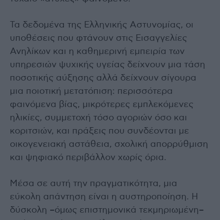
Τα δεδομένα της Ελληνικής Αστυνομίας, οι
υποθέσεις που φτάνουν στις Εισαγγελίες
Ανηλίκων και η καθημερινή εμπειρία των
υπηρεσιών ψυχικής υγείας δείχνουν μια τάση
ποσοτικής αύξησης αλλά δείχνουν σίγουρα
μια ποιοτική μετατόπιση: περισσότερα
φαινόμενα βίας, μικρότερες εμπλεκόμενες
ηλικίες, συμμετοχή τόσο αγοριών όσο και
κοριτσιών, και πράξεις που συνδέονται με
οικογενειακή αστάθεια, σχολική απορρύθμιση
και ψηφιακό περιβάλλον χωρίς όρια.
Μέσα σε αυτή την πραγματικότητα, μια
εύκολη απάντηση είναι η αυστηροποίηση. Η
δύσκολη –όμως επιστημονικά τεκμηριωμένη–