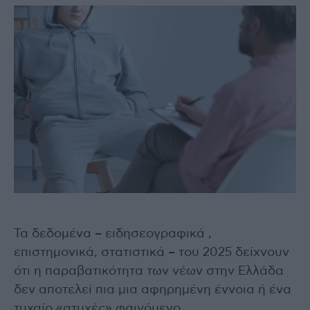
Τα δεδομένα – ειδησεογραφικά ,
επιστημονικά, στατιστικά – του 2025 δείχνουν
ότι η παραβατικότητα των νέων στην Ελλάδα
δεν αποτελεί πια μια αφηρημένη έννοια ή ένα
τυχαίο «ατυχές» φαινόμενο.