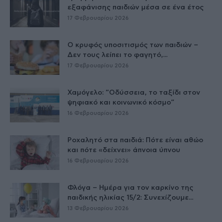
εξαφάνισης παιδιών μέσα σε ένα έτος
17 Φεβρουαρίου 2026
Ο κρυφός υποσιτισμός των παιδιών –
Δεν τους λείπει το φαγητό,...
17 Φεβρουαρίου 2026
Χαμόγελο: “Οδύσσεια, το ταξίδι στον
ψηφιακό και κοινωνικό κόσμο”
16 Φεβρουαρίου 2026
Ροχαλητό στα παιδιά: Πότε είναι αθώο
και πότε «δείχνει» άπνοια ύπνου
16 Φεβρουαρίου 2026
Φλόγα – Ημέρα για τον καρκίνο της
παιδικής ηλικίας 15/2: Συνεχίζουμε...
13 Φεβρουαρίου 2026