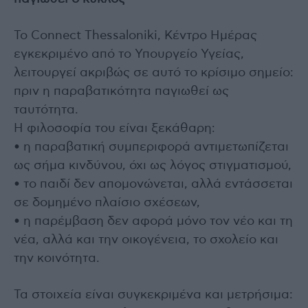
Το Connect Thessaloniki, Κέντρο Ημέρας
εγκεκριμένο από το Υπουργείο Υγείας,
λειτουργεί ακριβώς σε αυτό το κρίσιμο σημείο:
πριν η παραβατικότητα παγιωθεί ως
ταυτότητα.
Η φιλοσοφία του είναι ξεκάθαρη:
• η παραβατική συμπεριφορά αντιμετωπίζεται
ως σήμα κινδύνου, όχι ως λόγος στιγματισμού,
• το παιδί δεν απομονώνεται, αλλά εντάσσεται
σε δομημένο πλαίσιο σχέσεων,
• η παρέμβαση δεν αφορά μόνο τον νέο και τη
νέα, αλλά και την οικογένεια, το σχολείο και
την κοινότητα.
Τα στοιχεία είναι συγκεκριμένα και μετρήσιμα: