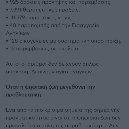
• 925 δράσεις πρόληψης και παρέμβασης,
• 7.391 θεραπευτικές πράξεις,
• 10.379 συμμετοχές νέων,
• 48 παραπομπές από την Εισαγγελία
Ανηλίκων,
• 128 οικογένειες με συστηματική υποστήριξη,
• 12 παρεμβάσεις σε σχολεία.
Αυτοί οι αριθμοί δεν δείχνουν απλώς
απήχηση. Δείχνουν όγκο αναγκών.
Όταν η ψηφιακή ζωή μεγεθύνει την
προβληματική
Ένα από τα πιο κρίσιμα σημεία της σημερινής
πραγματικότητας είναι ότι η ψηφιακή ζωή δεν
προκαλεί από μόνη της παραβατικότητα. Δεν