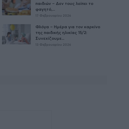
παιδιών – Δεν τους λείπει το
φαγητό,...
17 Φεβρουαρίου 2026
Φλόγα – Ημέρα για τον καρκίνο
της παιδικής ηλικίας 15/2:
Συνεχίζουμε...
13 Φεβρουαρίου 2026