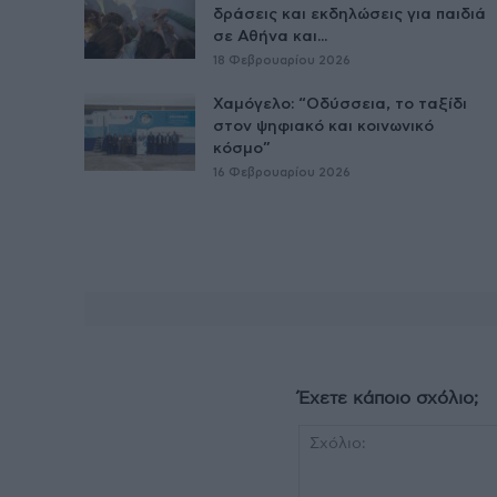
δράσεις και εκδηλώσεις για παιδιά
σε Αθήνα και...
18 Φεβρουαρίου 2026
Χαμόγελο: “Οδύσσεια, το ταξίδι
στον ψηφιακό και κοινωνικό
κόσμο”
16 Φεβρουαρίου 2026
Έχετε κάποιο σχόλιο;