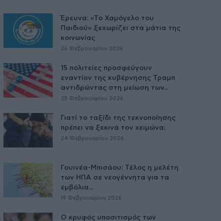
Έρευνα: «Το Χαμόγελο του
Παιδιού» ξεχωρίζει στα μάτια της
κοινωνίας
26 Φεβρουαρίου 2026
15 πολιτείες προσφεύγουν
εναντίον της κυβέρνησης Τραμπ
αντιδρώντας στη μείωση των...
25 Φεβρουαρίου 2026
Γιατί το ταξίδι της τεκνοποίησης
πρέπει να ξεκινά τον χειμώνα;
24 Φεβρουαρίου 2026
Γουινέα-Μπισάου: Τέλος η μελέτη
των ΗΠΑ σε νεογέννητα για τα
εμβόλια...
19 Φεβρουαρίου 2026
Ο κρυφός υποσιτισμός των