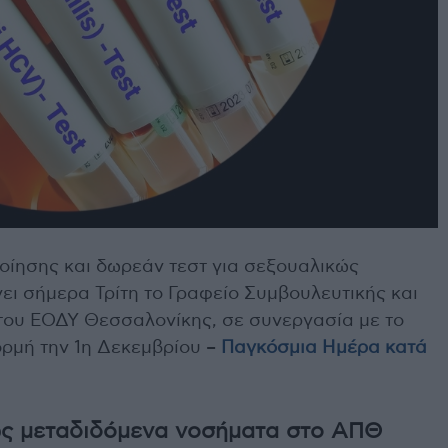
ίησης και δωρεάν τεστ για σεξουαλικώς
ι σήμερα Τρίτη το Γραφείο Συμβουλευτικής και
 του ΕΟΔΥ Θεσσαλονίκης, σε συνεργασία με το
ορμή την 1η Δεκεμβρίου –
Παγκόσμια Ημέρα κατά
ώς μεταδιδόμενα νοσήματα στο ΑΠΘ