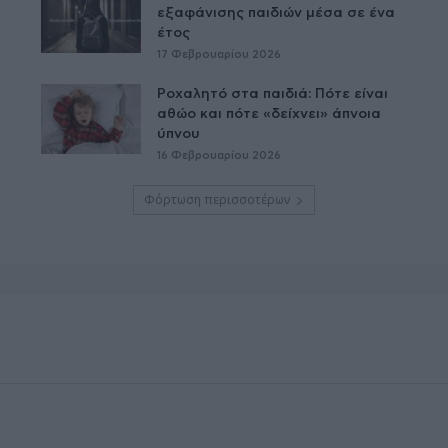
εξαφάνισης παιδιών μέσα σε ένα
έτος
17 Φεβρουαρίου 2026
Ροχαλητό στα παιδιά: Πότε είναι
αθώο και πότε «δείχνει» άπνοια
ύπνου
16 Φεβρουαρίου 2026
Φόρτωση περισσοτέρων