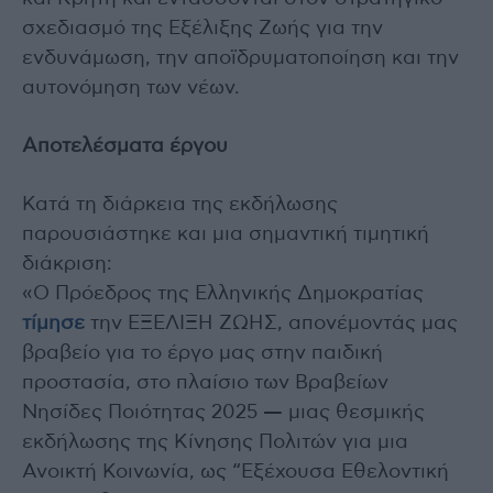
σχεδιασμό της Εξέλιξης Ζωής για την
ενδυνάμωση, την αποϊδρυματοποίηση και την
αυτονόμηση των νέων.
Αποτελέσματα έργου
Κατά τη διάρκεια της εκδήλωσης
παρουσιάστηκε και μια σημαντική τιμητική
διάκριση:
«Ο Πρόεδρος της Ελληνικής Δημοκρατίας
τίμησε
την ΕΞΕΛΙΞΗ ΖΩΗΣ, απονέμοντάς μας
βραβείο για το έργο μας στην παιδική
προστασία, στο πλαίσιο των Βραβείων
Νησίδες Ποιότητας 2025 — μιας θεσμικής
εκδήλωσης της Κίνησης Πολιτών για μια
Ανοικτή Κοινωνία, ως “Εξέχουσα Εθελοντική