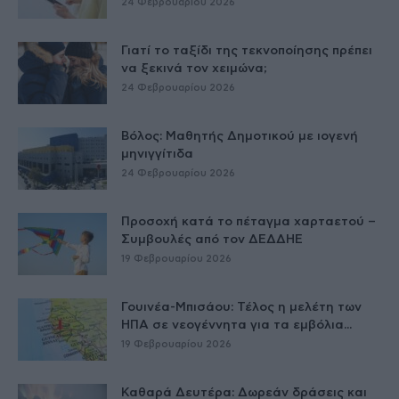
24 Φεβρουαρίου 2026
Γιατί το ταξίδι της τεκνοποίησης πρέπει
να ξεκινά τον χειμώνα;
24 Φεβρουαρίου 2026
Βόλος: Μαθητής Δημοτικού με ιογενή
μηνιγγίτιδα
24 Φεβρουαρίου 2026
Προσοχή κατά το πέταγμα χαρταετού –
Συμβουλές από τον ΔΕΔΔΗΕ
19 Φεβρουαρίου 2026
Γουινέα-Μπισάου: Τέλος η μελέτη των
ΗΠΑ σε νεογέννητα για τα εμβόλια...
19 Φεβρουαρίου 2026
Καθαρά Δευτέρα: Δωρεάν δράσεις και