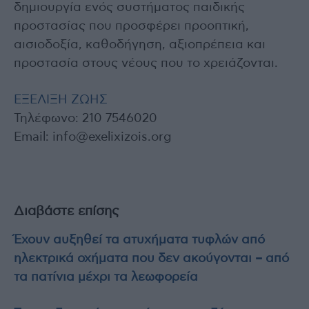
δημιουργία ενός συστήματος παιδικής
προστασίας που προσφέρει προοπτική,
αισιοδοξία, καθοδήγηση, αξιοπρέπεια και
προστασία στους νέους που το χρειάζονται.
ΕΞΕΛΙΞΗ ΖΩΗΣ
Τηλέφωνο: 210 7546020
Email:
info@exelixizois.org
Διαβάστε επίσης
Έχουν αυξηθεί τα ατυχήματα τυφλών από
ηλεκτρικά οχήματα που δεν ακούγονται – από
τα πατίνια μέχρι τα λεωφορεία