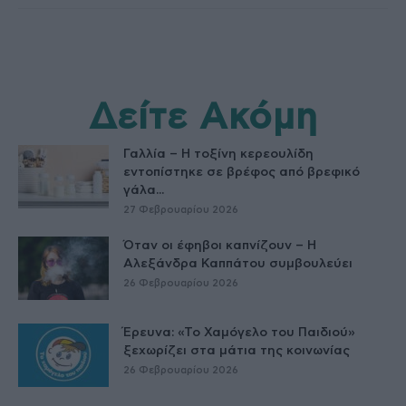
Δείτε Ακόμη
Γαλλία – Η τοξίνη κερεουλίδη
εντοπίστηκε σε βρέφος από βρεφικό
γάλα...
27 Φεβρουαρίου 2026
Όταν οι έφηβοι καπνίζουν – Η
Αλεξάνδρα Καππάτου συμβουλεύει
26 Φεβρουαρίου 2026
Έρευνα: «Το Χαμόγελο του Παιδιού»
ξεχωρίζει στα μάτια της κοινωνίας
26 Φεβρουαρίου 2026