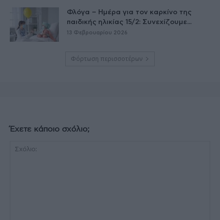
Φλόγα – Ημέρα για τον καρκίνο της
παιδικής ηλικίας 15/2: Συνεχίζουμε...
13 Φεβρουαρίου 2026
Φόρτωση περισσοτέρων
Έχετε κάποιο σχόλιο;