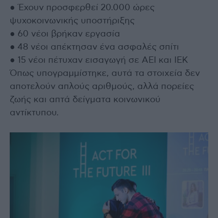
● Έχουν προσφερθεί 20.000 ώρες
ψυχοκοινωνικής υποστήριξης
● 60 νέοι βρήκαν εργασία
● 48 νέοι απέκτησαν ένα ασφαλές σπίτι
● 15 νέοι πέτυχαν εισαγωγή σε ΑΕΙ και ΙΕΚ
Όπως υπογραμμίστηκε, αυτά τα στοιχεία δεν
αποτελούν απλούς αριθμούς, αλλά πορείες
ζωής και απτά δείγματα κοινωνικού
αντίκτυπου.