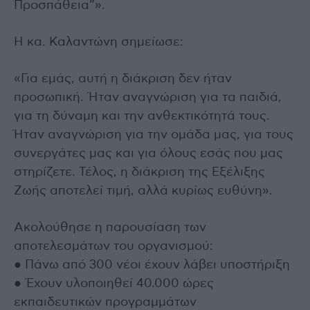
Προσπάθεια”».
Η κα. Καλαντώνη σημείωσε:
«Για εμάς, αυτή η διάκριση δεν ήταν
προσωπική. Ήταν αναγνώριση για τα παιδιά,
για τη δύναμη και την ανθεκτικότητά τους.
Ήταν αναγνώριση για την ομάδα μας, για τους
συνεργάτες μας και για όλους εσάς που μας
στηρίζετε. Τέλος, η διάκριση της Εξέλιξης
Ζωής αποτελεί τιμή, αλλά κυρίως ευθύνη».
Ακολούθησε η παρουσίαση των
αποτελεσμάτων του οργανισμού:
● Πάνω από 300 νέοι έχουν λάβει υποστήριξη
● Έχουν υλοποιηθεί 40.000 ώρες
εκπαιδευτικών προγραμμάτων