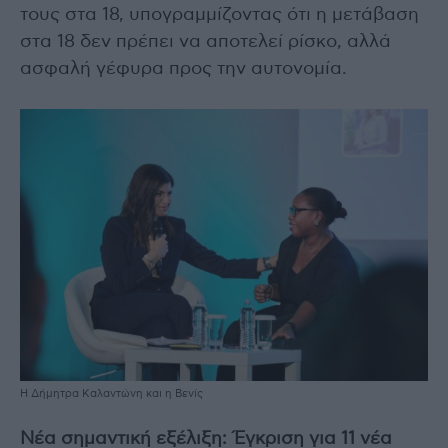
τους στα 18, υπογραμμίζοντας ότι η μετάβαση
στα 18 δεν πρέπει να αποτελεί ρίσκο, αλλά
ασφαλή γέφυρα προς την αυτονομία.
Η Δήμητρα Καλαντώνη και η Βενίς
Νέα σημαντική εξέλιξη: Έγκριση για 11 νέα