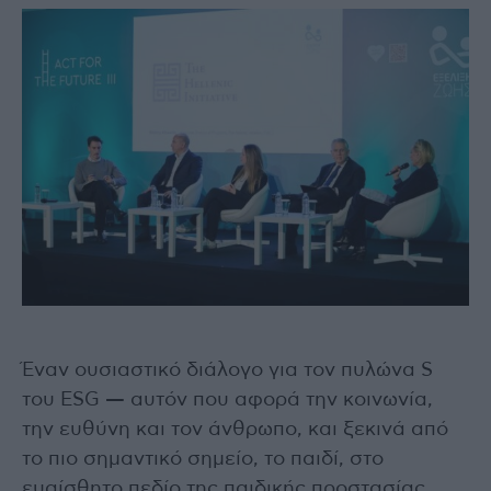
Έναν ουσιαστικό διάλογο για τον πυλώνα S
του ESG — αυτόν που αφορά την κοινωνία,
την ευθύνη και τον άνθρωπο, και ξεκινά από
το πιο σημαντικό σημείο, το παιδί, στο
ευαίσθητο πεδίο της παιδικής προστασίας,