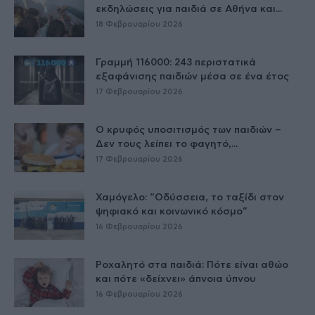
εκδηλώσεις για παιδιά σε Αθήνα και...
18 Φεβρουαρίου 2026
Γραμμή 116000: 243 περιστατικά
εξαφάνισης παιδιών μέσα σε ένα έτος
17 Φεβρουαρίου 2026
Ο κρυφός υποσιτισμός των παιδιών –
Δεν τους λείπει το φαγητό,...
17 Φεβρουαρίου 2026
Χαμόγελο: “Οδύσσεια, το ταξίδι στον
ψηφιακό και κοινωνικό κόσμο”
16 Φεβρουαρίου 2026
Ροχαλητό στα παιδιά: Πότε είναι αθώο
και πότε «δείχνει» άπνοια ύπνου
16 Φεβρουαρίου 2026