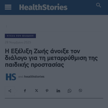
ΥΓΕΊΑ ΤΟΥ ΠΑΙΔΙΟΎ
28 Νοεμβρίου 2025
Η Εξέλιξη Ζωής άνοιξε τον
διάλογο για τη μεταρρύθμιση της
παιδικής προστασίας
από
healthstories