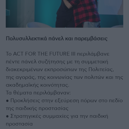
Πολυσυλλεκτικά πάνελ και παρεμβάσεις
Το ACT FOR THE FUTURE III περιλάμβανε
πέντε πάνελ συζήτησης με τη συμμετοχή
διακεκριμένων εκπροσώπων της Πολιτείας,
της αγοράς, της κοινωνίας των πολιτών και της
ακαδημαϊκής κοινότητας.
Τα θέματα περιλάμβαναν:
● Προκλήσεις στην εξεύρεση πόρων στο πεδίο
της παιδικής προστασίας
● Στρατηγικές συμμαχίες για την παιδική
προστασία