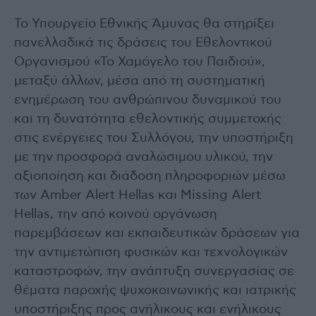
Το Υπουργείο Εθνικής Άμυνας θα στηρίξει
πανελλαδικά τις δράσεις του Εθελοντικού
Οργανισμού «Το Χαμόγελο του Παιδιού»,
μεταξύ άλλων, μέσα από τη συστηματική
ενημέρωση του ανθρώπινου δυναμικού του
και τη δυνατότητα εθελοντικής συμμετοχής
στις ενέργειες του Συλλόγου, την υποστήριξη
με την προσφορά αναλώσιμου υλικού, την
αξιοποίηση και διάδοση πληροφοριών μέσω
των Amber Alert Hellas και Missing Alert
Hellas, την από κοινού οργάνωση
παρεμβάσεων και εκπαιδευτικών δράσεων για
την αντιμετώπιση φυσικών και τεχνολογικών
καταστροφών, την ανάπτυξη συνεργασίας σε
θέματα παροχής ψυχοκοινωνικής και ιατρικής
υποστήριξης προς ανήλικους και ενήλικους