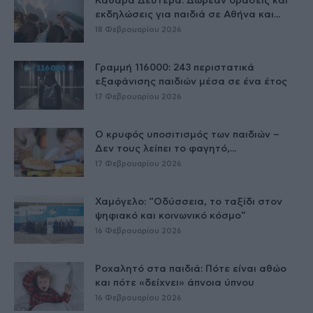
Καθαρά Δευτέρα: Δωρεάν δράσεις και
εκδηλώσεις για παιδιά σε Αθήνα και...
18 Φεβρουαρίου 2026
Γραμμή 116000: 243 περιστατικά
εξαφάνισης παιδιών μέσα σε ένα έτος
17 Φεβρουαρίου 2026
Ο κρυφός υποσιτισμός των παιδιών –
Δεν τους λείπει το φαγητό,...
17 Φεβρουαρίου 2026
Χαμόγελο: “Οδύσσεια, το ταξίδι στον
ψηφιακό και κοινωνικό κόσμο”
16 Φεβρουαρίου 2026
Ροχαλητό στα παιδιά: Πότε είναι αθώο
και πότε «δείχνει» άπνοια ύπνου
16 Φεβρουαρίου 2026