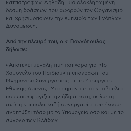
καταστροφών. Δηλαδή, μια ολοκληρωμένη
δέσμη δράσεων που αφορούν τον Οργανισμό
και χρησιμοποιούν την εμπειρία των Ενόπλων
Δυνάμεων».
Από την πλευρά του, ο κ. Γιαννόπουλος
δήλωσε:
«Αποτελεί μεγάλη τιμή και χαρά για «Το
Χαμόγελο του Παιδιού» η υπογραφή του
Μνημονίου Συνεργασίας με το Υπουργείο
Εθνικής Άμυνας. Μία σημαντική πρωτοβουλία
που επισφραγίζει την ήδη άριστη, πολυετή
σχέση και πολυσχιδή συνεργασία που έχουμε
αναπτύξει τόσο με το Υπουργείο όσο και με το
σύνολο των Κλάδων.