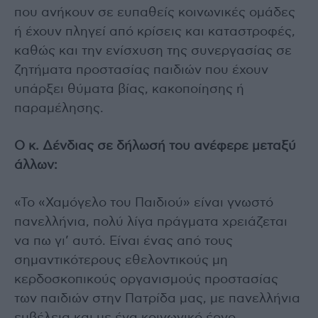
που ανήκουν σε ευπαθείς κοινωνικές ομάδες
ή έχουν πληγεί από κρίσεις και καταστροφές,
καθώς και την ενίσχυση της συνεργασίας σε
ζητήματα προστασίας παιδιών που έχουν
υπάρξει θύματα βίας, κακοποίησης ή
παραμέλησης.
Ο κ. Δένδιας σε δήλωσή του ανέφερε μεταξύ
άλλων:
«Το «Χαμόγελο του Παιδιού» είναι γνωστό
πανελλήνια, πολύ λίγα πράγματα χρειάζεται
να πω γι’ αυτό. Είναι ένας από τους
σημαντικότερους εθελοντικούς μη
κερδοσκοπικούς οργανισμούς προστασίας
των παιδιών στην Πατρίδα μας, με πανελλήνια