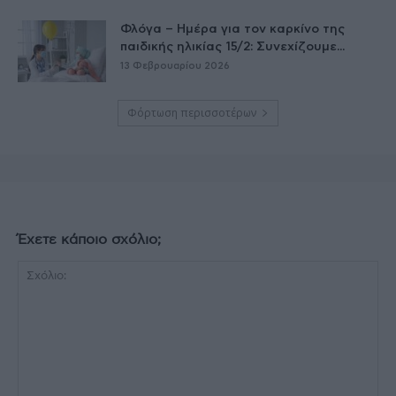
Φλόγα – Ημέρα για τον καρκίνο της
παιδικής ηλικίας 15/2: Συνεχίζουμε...
13 Φεβρουαρίου 2026
Φόρτωση περισσοτέρων
Έχετε κάποιο σχόλιο;