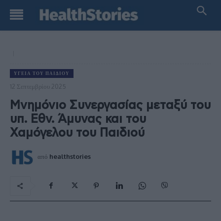
ΥΓΕΊΑ ΤΟΥ ΠΑΙΔΙΟΎ
12 Σεπτεμβρίου 2025
Μνημόνιο Συνεργασίας μεταξύ του
υπ. Εθν. Άμυνας και του
Χαμόγελου του Παιδιού
από
healthstories