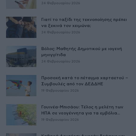
24 Φεβρουαρίου 2026
Γιατί το ταξίδι της τεκνοποίησης πρέπει
να ξεκινά τον χειμώνα;
24 Φεβρουαρίου 2026
Βόλος: Μαθητής Δημοτικού με ιογενή
μηνιγγίτιδα
24 Φεβρουαρίου 2026
Προσοχή κατά το πέταγμα χαρταετού –
Συμβουλές από τον ΔΕΔΔΗΕ
19 Φεβρουαρίου 2026
Γουινέα-Μπισάου: Τέλος η μελέτη των
ΗΠΑ σε νεογέννητα για τα εμβόλια...
19 Φεβρουαρίου 2026