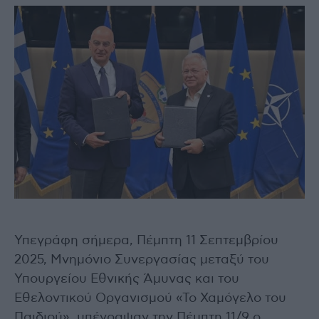
Υπεγράφη σήμερα, Πέμπτη 11 Σεπτεμβρίου
2025, Μνημόνιο Συνεργασίας μεταξύ του
Υπουργείου Εθνικής Άμυνας και του
Εθελοντικού Οργανισμού «Το Χαμόγελο του
Παιδιού», υπέγραψαν την Πέμπτη 11/9 ο