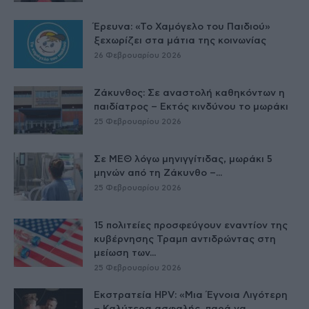
Έρευνα: «Το Χαμόγελο του Παιδιού»
ξεχωρίζει στα μάτια της κοινωνίας
26 Φεβρουαρίου 2026
Ζάκυνθος: Σε αναστολή καθηκόντων η
παιδίατρος – Εκτός κινδύνου το μωράκι
25 Φεβρουαρίου 2026
Σε ΜΕΘ λόγω μηνιγγίτιδας, μωράκι 5
μηνών από τη Ζάκυνθο –...
25 Φεβρουαρίου 2026
15 πολιτείες προσφεύγουν εναντίον της
κυβέρνησης Τραμπ αντιδρώντας στη
μείωση των...
25 Φεβρουαρίου 2026
Εκστρατεία HPV: «Μια Έγνοια Λιγότερη