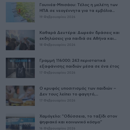
Γουινέα-Μπισάου: Τέλος η μελέτη των
ΗΠΑ σε νεογέννητα για τα εμβόλια...
19 Φεβρουαρίου 2026
Καθαρά Δευτέρα: Δωρεάν δράσεις και
εκδηλώσεις για παιδιά σε Αθήνα και...
18 Φεβρουαρίου 2026
Γραμμή 116000: 243 περιστατικά
εξαφάνισης παιδιών μέσα σε ένα έτος
17 Φεβρουαρίου 2026
Ο κρυφός υποσιτισμός των παιδιών –
Δεν τους λείπει το φαγητό,...
17 Φεβρουαρίου 2026
Χαμόγελο: “Οδύσσεια, το ταξίδι στον
ψηφιακό και κοινωνικό κόσμο”
16 Φεβρουαρίου 2026