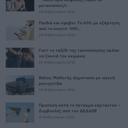
– Καλύτερα ασφαλής, παρά να
μετανιώσεις!»
24 Φεβρουαρίου 2026
Παιδιά και έφηβοι: Το 60% με εξάρτηση
από το κινητό- 50%...
24 Φεβρουαρίου 2026
Γιατί το ταξίδι της τεκνοποίησης πρέπει
να ξεκινά τον χειμώνα;
24 Φεβρουαρίου 2026
Βόλος: Μαθητής Δημοτικού με ιογενή
μηνιγγίτιδα
24 Φεβρουαρίου 2026
Προσοχή κατά το πέταγμα χαρταετού –
Συμβουλές από τον ΔΕΔΔΗΕ
19 Φεβρουαρίου 2026