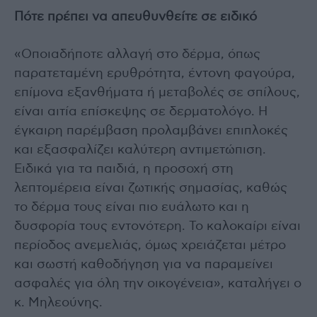
Πότε πρέπει να απευθυνθείτε σε ειδικό
«Οποιαδήποτε αλλαγή στο δέρμα, όπως
παρατεταμένη ερυθρότητα, έντονη φαγούρα,
επίμονα εξανθήματα ή μεταβολές σε σπίλους,
είναι αιτία επίσκεψης σε δερματολόγο. Η
έγκαιρη παρέμβαση προλαμβάνει επιπλοκές
και εξασφαλίζει καλύτερη αντιμετώπιση.
Ειδικά για τα παιδιά, η προσοχή στη
λεπτομέρεια είναι ζωτικής σημασίας, καθώς
το δέρμα τους είναι πιο ευάλωτο και η
δυσφορία τους εντονότερη. Το καλοκαίρι είναι
περίοδος ανεμελιάς, όμως χρειάζεται μέτρο
και σωστή καθοδήγηση για να παραμείνει
ασφαλές για όλη την οικογένεια», καταλήγει ο
κ. Μηλεούνης.