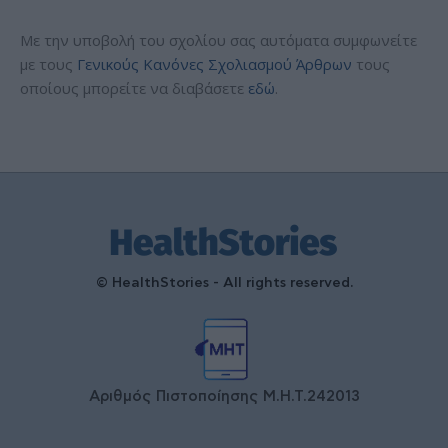
Με την υποβολή του σχολίου σας αυτόματα συμφωνείτε
με τους
Γενικούς Κανόνες Σχολιασμού Άρθρων
τους
οποίους μπορείτε να διαβάσετε
εδώ
.
© HealthStories - All rights reserved.
Αριθμός Πιστοποίησης Μ.Η.Τ.242013