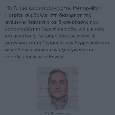
*Το
Τμήμα Δερματολογίας
του Metropolitan
Hospital συμβάλλει στη διατήρηση της
ανέμελης διάθεσης και διασκέδασης που
χαρακτηρίζει τη θερινή περίοδο, για μικρούς
και μεγάλους. Το τμήμα έχει ως στόχο τη
διάγνωση και τη θεραπεία των δερματικών και
αφροδίσιων νόσων των εξωτερικών και
νοσηλευόμενων ασθενών.
Ο κ. Κωνσταντίνος