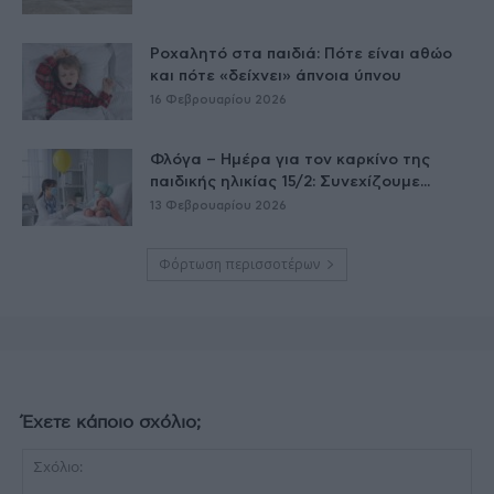
Ροχαλητό στα παιδιά: Πότε είναι αθώο
και πότε «δείχνει» άπνοια ύπνου
16 Φεβρουαρίου 2026
Φλόγα – Ημέρα για τον καρκίνο της
παιδικής ηλικίας 15/2: Συνεχίζουμε...
13 Φεβρουαρίου 2026
Φόρτωση περισσοτέρων
Έχετε κάποιο σχόλιο;