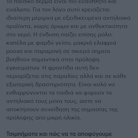
Το παιδικό δέρμα είναι πιο ευαίσθητο και
ευάλωτο. Για τον λόγο αυτό χρειάζεται
ιδιαίτερη μέριμνα με εξειδικευμένα αντηλιακά
προϊόντα, χωρίς άρωμα και με ανθεκτικότητα
στο νερό. Η ένδυση παίζει επίσης ρόλο:
καπέλα με φαρδύ γείσο, μακριά ελαφριά
ρούχα και παραμονή σε σκιερά σημεία
βοηθούν σημαντικά στην πρόληψη
εγκαυμάτων. Η φροντίδα αυτή δεν
περιορίζεται στις παραλίες αλλά και σε κάθε
εξωτερική δραστηριότητα. Είναι καλό να
ενθαρρύνονται τα παιδιά να φορούν το
αντηλιακό τους μόνα τους, ώστε να
αποκτήσουν συνείδηση της σημασίας της
πρόληψης από μικρή ηλικία.
Τσιμπήματα και πώς να τα αποφύγουμε