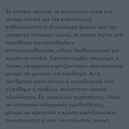
Τα έντομα -κυρίως τα κουνούπια- είναι μια
ακόμα απειλή για την καλοκαιρινή
καθημερινότητα. Η πρόληψη ξεκινά από την
αποφυγή στάσιμου νερού, τη χρήση σήτας στα
παράθυρα και κατάλληλων
εντομοαπωθητικών, ειδικά σχεδιασμένων για
χρήση σε παιδιά. Εφόσον συμβεί τσίμπημα, η
τοπική εφαρμογή κορτιζονούχου σκευάσματος
μπορεί να μειώσει τον ερεθισμό. Αν η
αντίδραση είναι έντονη ή συνοδεύεται από
εξάνθημα ή πρήξιμο, συνιστάται ιατρική
αξιολόγηση. Σε ορισμένες περιπτώσεις, ιδίως
αν υπάρχουν αλλεργικές προδιαθέσεις,
μπορεί να χρειαστεί η χρήση κορτιζονούχου
σκευάσματος ή από του στόματος αγωγή.