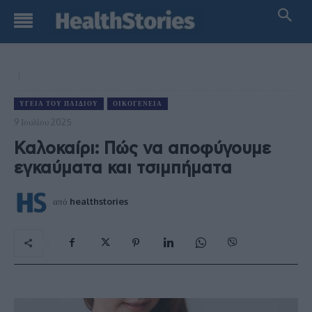
ΥΓΕΊΑ ΤΟΥ ΠΑΙΔΙΟΎ
ΟΙΚΟΓΈΝΕΙΑ
9 Ιουλίου 2025
Καλοκαίρι: Πώς να αποφύγουμε
εγκαύματα και τσιμπήματα
από
healthstories