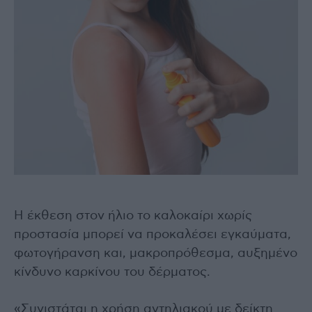
Η έκθεση στον ήλιο το καλοκαίρι χωρίς
προστασία μπορεί να προκαλέσει εγκαύματα,
φωτογήρανση και, μακροπρόθεσμα, αυξημένο
κίνδυνο καρκίνου του δέρματος.
«Συνιστάται η χρήση αντηλιακού με δείκτη